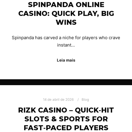
SPINPANDA ONLINE
CASINO: QUICK PLAY, BIG
WINS
Spinpanda has carved a niche for players who crave
instant…
Leia mais
14 de abril de 2026
Blog
RIZK CASINO – QUICK‑HIT
SLOTS & SPORTS FOR
FAST‑PACED PLAYERS