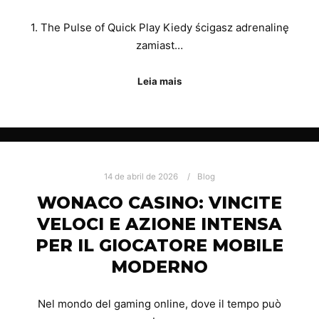
1. The Pulse of Quick Play Kiedy ścigasz adrenalinę
zamiast…
Leia mais
14 de abril de 2026
Blog
WONACO CASINO: VINCITE
VELOCI E AZIONE INTENSA
PER IL GIOCATORE MOBILE
MODERNO
Nel mondo del gaming online, dove il tempo può