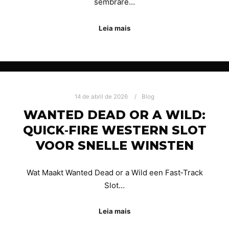
sembrare…
Leia mais
14 de abril de 2026
Blog
WANTED DEAD OR A WILD:
QUICK‑FIRE WESTERN SLOT
VOOR SNELLE WINSTEN
Wat Maakt Wanted Dead or a Wild een Fast‑Track
Slot…
Leia mais