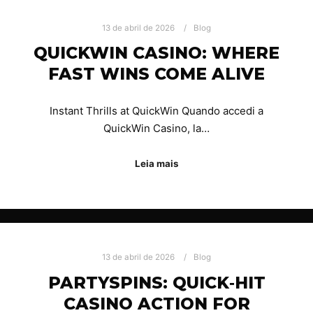
13 de abril de 2026
Blog
QUICKWIN CASINO: WHERE
FAST WINS COME ALIVE
Instant Thrills at QuickWin Quando accedi a
QuickWin Casino, la…
Leia mais
13 de abril de 2026
Blog
PARTYSPINS: QUICK‑HIT
CASINO ACTION FOR