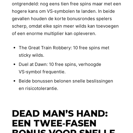
ontgrendeld: nog eens tien free spins maar met een
hogere kans om VS‑symbolen te landen. In beide
gevallen houden de korte bonusrondes spelers
scherp, omdat elke spin meer wilds kan toevoegen
of een enorme multiplier kan opleveren.
The Great Train Robbery: 10 free spins met
sticky wilds.
Duel at Dawn: 10 free spins, verhoogde
VS‑symbol frequentie.
Beide bonussen belonen snelle beslissingen
en risicotolerantie.
DEAD MAN’S HAND:
EEN TWEE‑FASEN