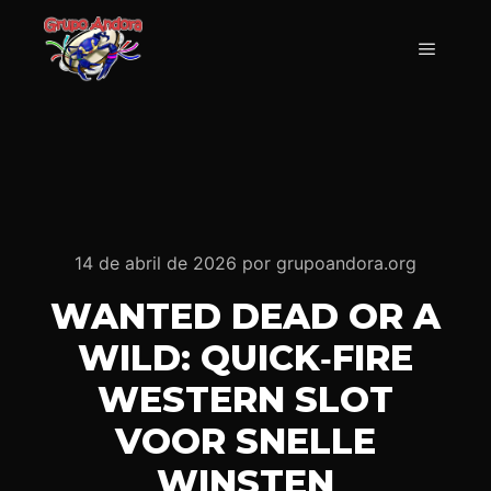
Menu pr
14 de abril de 2026
por
grupoandora.org
WANTED DEAD OR A
WILD: QUICK‑FIRE
WESTERN SLOT
VOOR SNELLE
WINSTEN