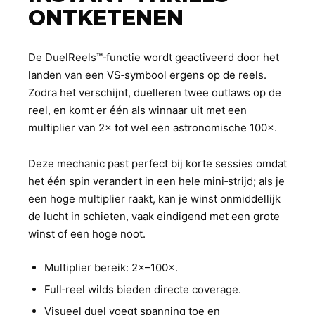
ONTKETENEN
De DuelReels™‑functie wordt geactiveerd door het
landen van een VS‑symbool ergens op de reels.
Zodra het verschijnt, duelleren twee outlaws op de
reel, en komt er één als winnaar uit met een
multiplier van 2× tot wel een astronomische 100×.
Deze mechanic past perfect bij korte sessies omdat
het één spin verandert in een hele mini‑strijd; als je
een hoge multiplier raakt, kan je winst onmiddellijk
de lucht in schieten, vaak eindigend met een grote
winst of een hoge noot.
Multiplier bereik: 2×–100×.
Full‑reel wilds bieden directe coverage.
Visueel duel voegt spanning toe en