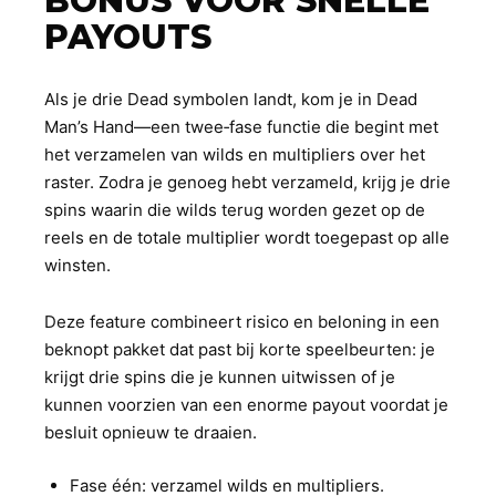
BONUS VOOR SNELLE
PAYOUTS
Als je drie Dead symbolen landt, kom je in Dead
Man’s Hand—een twee‑fase functie die begint met
het verzamelen van wilds en multipliers over het
raster. Zodra je genoeg hebt verzameld, krijg je drie
spins waarin die wilds terug worden gezet op de
reels en de totale multiplier wordt toegepast op alle
winsten.
Deze feature combineert risico en beloning in een
beknopt pakket dat past bij korte speelbeurten: je
krijgt drie spins die je kunnen uitwissen of je
kunnen voorzien van een enorme payout voordat je
besluit opnieuw te draaien.
Fase één: verzamel wilds en multipliers.