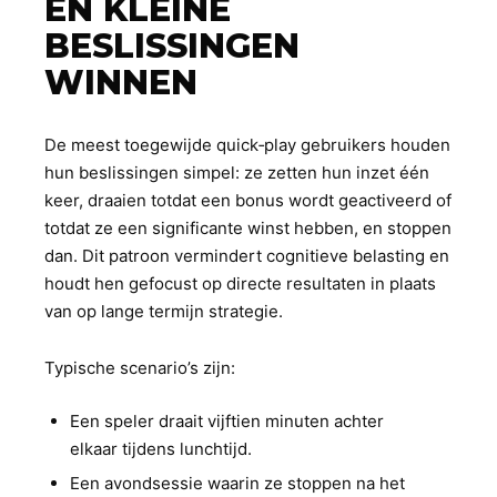
EN KLEINE
BESLISSINGEN
WINNEN
De meest toegewijde quick‑play gebruikers houden
hun beslissingen simpel: ze zetten hun inzet één
keer, draaien totdat een bonus wordt geactiveerd of
totdat ze een significante winst hebben, en stoppen
dan. Dit patroon vermindert cognitieve belasting en
houdt hen gefocust op directe resultaten in plaats
van op lange termijn strategie.
Typische scenario’s zijn:
Een speler draait vijftien minuten achter
elkaar tijdens lunchtijd.
Een avondsessie waarin ze stoppen na het