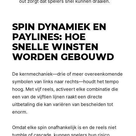
out zorgt dat spelers snel kunnen draaien.
SPIN DYNAMIEK EN
PAYLINES: HOE
SNELLE WINSTEN
WORDEN GEBOUWD
De kernmechaniek—drie of meer overeenkomende
symbolen van links naar rechts—houdt het tempo
hoog. Met vijf reels, activeert elke combinatie die
een van de vijftien lijnen raakt een directe
uitbetaling die kan variëren van bescheiden tot
enorm.
Omdat elke spin onafhankelijk is en de reels niet
tumble of cascade, kunnen spelers hun risico