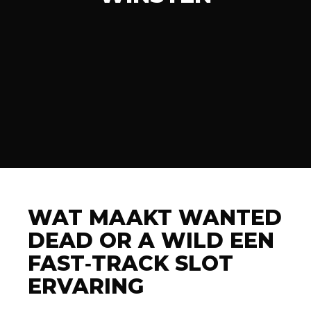
WAT MAAKT WANTED
DEAD OR A WILD EEN
FAST‑TRACK SLOT
ERVARING