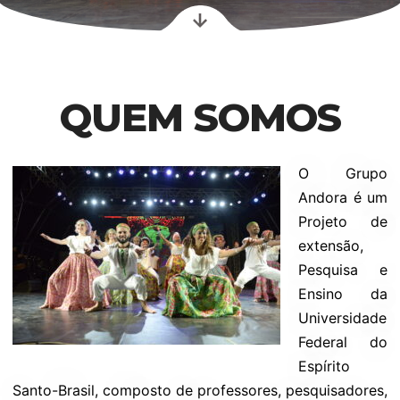
QUEM SOMOS
O Grupo
Andora é um
Projeto de
extensão,
Pesquisa e
Ensino da
Universidade
Federal do
Espírito
Santo-Brasil, composto de professores, pesquisadores,