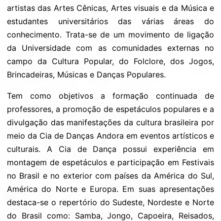
artistas das Artes Cênicas, Artes visuais e da Música e
estudantes universitários das várias áreas do
conhecimento. Trata-se de um movimento de ligação
da Universidade com as comunidades externas no
campo da Cultura Popular, do Folclore, dos Jogos,
Brincadeiras, Músicas e Danças Populares.
Tem como objetivos a formação continuada de
professores, a promoção de espetáculos populares e a
divulgação das manifestações da cultura brasileira por
meio da Cia de Danças Andora em eventos artísticos e
culturais. A Cia de Dança possui experiência em
montagem de espetáculos e participação em Festivais
no Brasil e no exterior com países da América do Sul,
América do Norte e Europa. Em suas apresentações
destaca-se o repertório do Sudeste, Nordeste e Norte
do Brasil como: Samba, Jongo, Capoeira, Reisados,