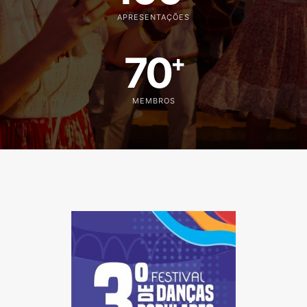
APRESENTAÇÕES
70
+
MEMBROS