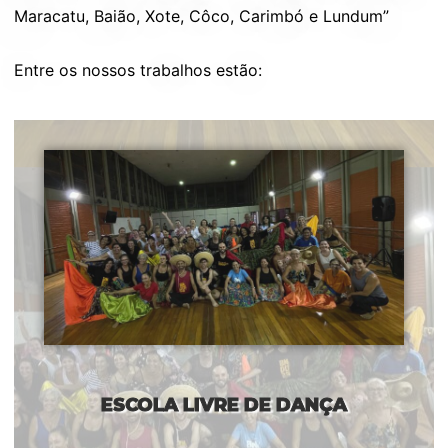
Maracatu, Baião, Xote, Côco, Carimbó e Lundum”
Entre os nossos trabalhos estão:
ESCOLA LIVRE DE DANÇA