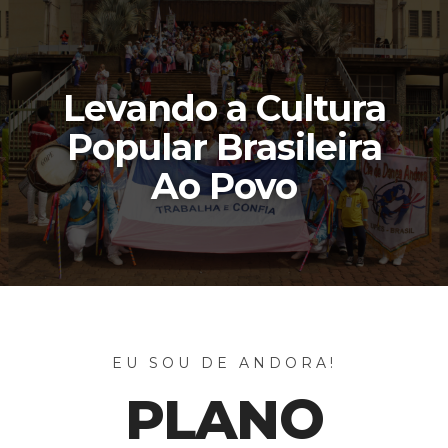
Levando a Cultura
Popular Brasileira
Ao Povo
EU SOU DE ANDORA!
PLANO