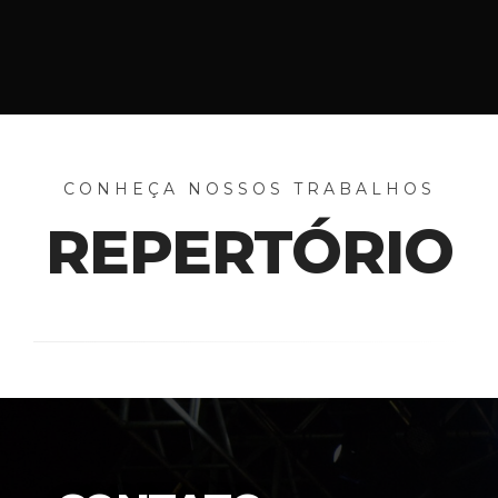
CONHEÇA NOSSOS TRABALHOS
REPERTÓRIO