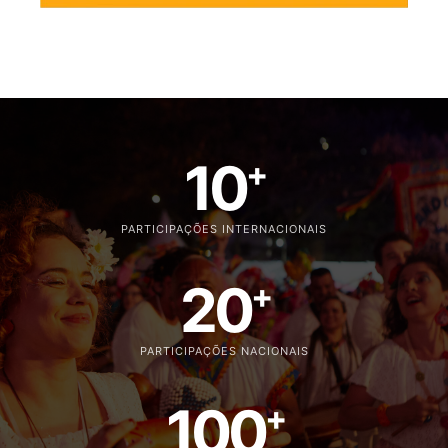
10
+
PARTICIPAÇÕES INTERNACIONAIS
20
+
PARTICIPAÇÕES NACIONAIS
100
+