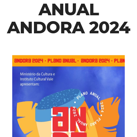
ANUAL
ANDORA 2024