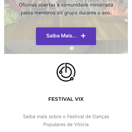
Oficinas abertas a comunidade ministrada
pelos membros do grupo durante o ano.
Saiba Mais...
FESTIVAL VIX
Saiba mais sobre o Festival de Danças
Populares de Vitória