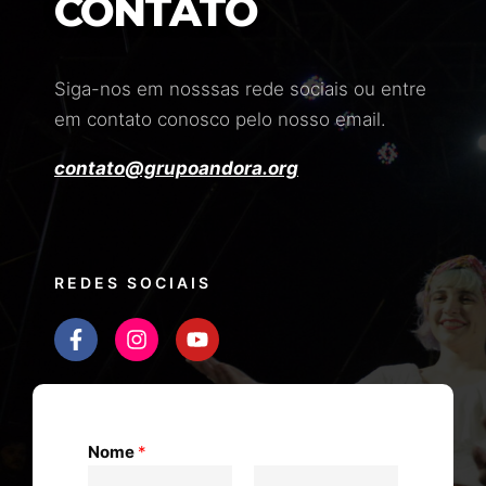
CONTATO
Siga-nos em nosssas rede sociais ou entre
em contato conosco pelo nosso email.
contato@grupoandora.org
REDES SOCIAIS
Nome
*