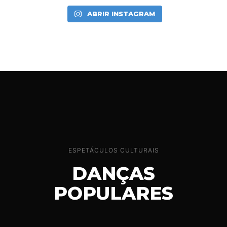
ABRIR INSTAGRAM
ESPETÁCULOS CULTURAIS
DANÇAS
POPULARES