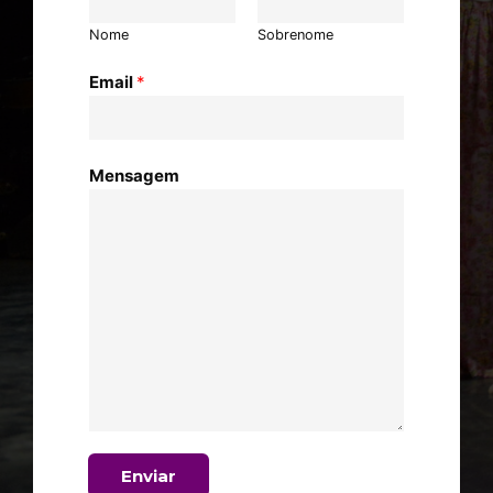
Nome
Sobrenome
Email
*
Mensagem
Enviar