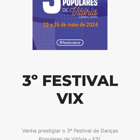
3º FESTIVAL
VIX
Venha prestigiar o 3º Festival de Danças
Populares de Vitória – ES!