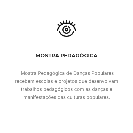
MOSTRA PEDAGÓGICA
Mostra Pedagógica de Danças Populares
recebem escolas e projetos que desenvolvam
trabalhos pedagógicos com as danças e
manifestações das culturas populares.