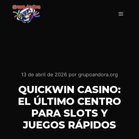
Menu pr
13 de abril de 2026
por
grupoandora.org
QUICKWIN CASINO:
EL ÚLTIMO CENTRO
PARA SLOTS Y
JUEGOS RÁPIDOS