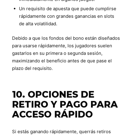
Un requisito de apuesta que puede cumplirse
rápidamente con grandes ganancias en slots
de alta volatilidad.
Debido a que los fondos del bono están diseñados
para usarse rápidamente, los jugadores suelen
gastarlos en su primera o segunda sesión,
maximizando el beneficio antes de que pase el
plazo del requisito.
10. OPCIONES DE
RETIRO Y PAGO PARA
ACCESO RÁPIDO
Si estás ganando rápidamente, querrás retiros