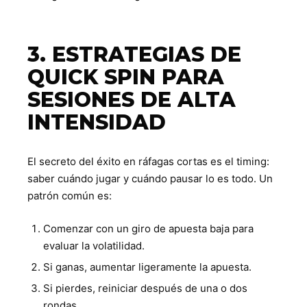
3. ESTRATEGIAS DE
QUICK SPIN PARA
SESIONES DE ALTA
INTENSIDAD
El secreto del éxito en ráfagas cortas es el timing:
saber cuándo jugar y cuándo pausar lo es todo. Un
patrón común es:
Comenzar con un giro de apuesta baja para
evaluar la volatilidad.
Si ganas, aumentar ligeramente la apuesta.
Si pierdes, reiniciar después de una o dos
rondas.