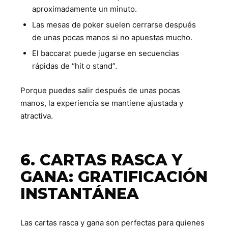
aproximadamente un minuto.
Las mesas de poker suelen cerrarse después
de unas pocas manos si no apuestas mucho.
El baccarat puede jugarse en secuencias
rápidas de “hit o stand”.
Porque puedes salir después de unas pocas
manos, la experiencia se mantiene ajustada y
atractiva.
6. CARTAS RASCA Y
GANA: GRATIFICACIÓN
INSTANTÁNEA
Las cartas rasca y gana son perfectas para quienes