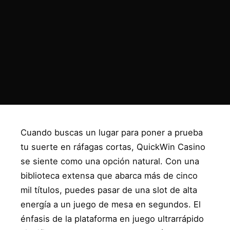
Cuando buscas un lugar para poner a prueba
tu suerte en ráfagas cortas, QuickWin Casino
se siente como una opción natural. Con una
biblioteca extensa que abarca más de cinco
mil títulos, puedes pasar de una slot de alta
energía a un juego de mesa en segundos. El
énfasis de la plataforma en juego ultrarrápido