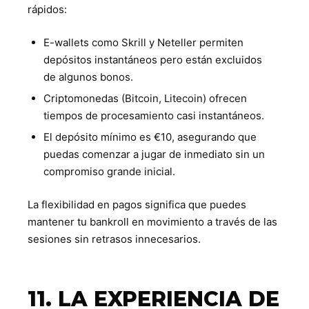
rápidos:
E-wallets como Skrill y Neteller permiten
depósitos instantáneos pero están excluidos
de algunos bonos.
Criptomonedas (Bitcoin, Litecoin) ofrecen
tiempos de procesamiento casi instantáneos.
El depósito mínimo es €10, asegurando que
puedas comenzar a jugar de inmediato sin un
compromiso grande inicial.
La flexibilidad en pagos significa que puedes
mantener tu bankroll en movimiento a través de las
sesiones sin retrasos innecesarios.
11. LA EXPERIENCIA DE