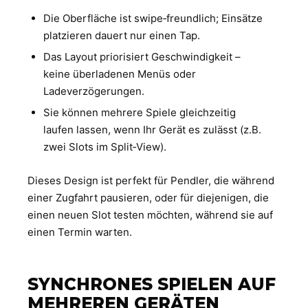
Die Oberfläche ist swipe‑freundlich; Einsätze
platzieren dauert nur einen Tap.
Das Layout priorisiert Geschwindigkeit –
keine überladenen Menüs oder
Ladeverzögerungen.
Sie können mehrere Spiele gleichzeitig
laufen lassen, wenn Ihr Gerät es zulässt (z.B.
zwei Slots im Split‑View).
Dieses Design ist perfekt für Pendler, die während
einer Zugfahrt pausieren, oder für diejenigen, die
einen neuen Slot testen möchten, während sie auf
einen Termin warten.
SYNCHRONES SPIELEN AUF
MEHREREN GERÄTEN