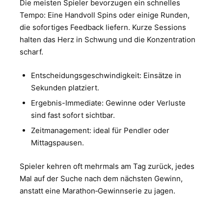
Die meisten Spieler bevorzugen ein schnelles
Tempo: Eine Handvoll Spins oder einige Runden,
die sofortiges Feedback liefern. Kurze Sessions
halten das Herz in Schwung und die Konzentration
scharf.
Entscheidungsgeschwindigkeit: Einsätze in
Sekunden platziert.
Ergebnis-Immediate: Gewinne oder Verluste
sind fast sofort sichtbar.
Zeitmanagement: ideal für Pendler oder
Mittagspausen.
Spieler kehren oft mehrmals am Tag zurück, jedes
Mal auf der Suche nach dem nächsten Gewinn,
anstatt eine Marathon‑Gewinnserie zu jagen.