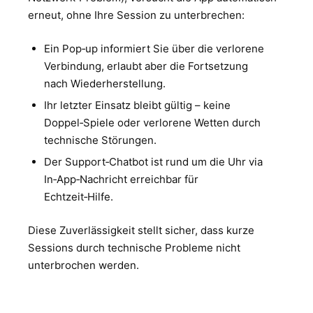
erneut, ohne Ihre Session zu unterbrechen:
Ein Pop‑up informiert Sie über die verlorene
Verbindung, erlaubt aber die Fortsetzung
nach Wiederherstellung.
Ihr letzter Einsatz bleibt gültig – keine
Doppel‑Spiele oder verlorene Wetten durch
technische Störungen.
Der Support‑Chatbot ist rund um die Uhr via
In‑App‑Nachricht erreichbar für
Echtzeit‑Hilfe.
Diese Zuverlässigkeit stellt sicher, dass kurze
Sessions durch technische Probleme nicht
unterbrochen werden.