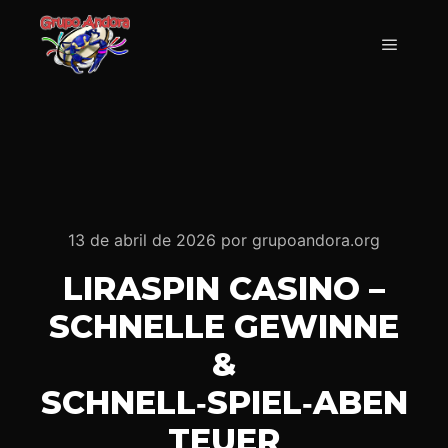
Menu pr
13 de abril de 2026
por
grupoandora.org
LIRASPIN CASINO –
SCHNELLE GEWINNE
&
SCHNELL‑SPIEL‑ABEN
TEUER