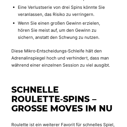
Eine Verlustserie von drei Spins könnte Sie
veranlassen, das Risiko zu verringern.
Wenn Sie einen großen Gewinn erzielen,
hören Sie meist auf, um den Gewinn zu
sichern, anstatt den Schwung zu nutzen.
Diese Mikro‑Entscheidungs‑Schleife hält den
Adrenalinspiegel hoch und verhindert, dass man
während einer einzelnen Session zu viel ausgibt.
SCHNELLE
ROULETTE‑SPINS –
GROSSE MOVES IM NU
Roulette ist ein weiterer Favorit für schnelles Spiel,