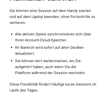
Sie können eine Session auf dem Handy starten
und auf dem Laptop beenden, ohne Fortschritte zu
verlieren:
Alle aktiven Spiele synchronisieren sich über
Ihren Account‑Cloud‑Speicher.
Ihr Bankroll wird sofort auf allen Geräten
aktualisiert.
Sie können dort weitermachen, wo Sie
aufgehört haben, auch wenn Sie die
Plattform während der Session wechseln.
Diese Flexibilität fördert häufige kurze Sessions im
Laufe des Tages.