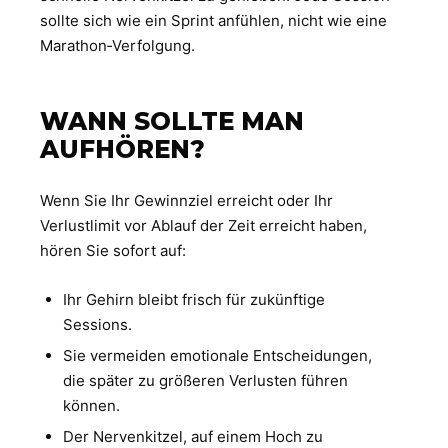
sollte sich wie ein Sprint anfühlen, nicht wie eine
Marathon‑Verfolgung.
WANN SOLLTE MAN
AUFHÖREN?
Wenn Sie Ihr Gewinnziel erreicht oder Ihr
Verlustlimit vor Ablauf der Zeit erreicht haben,
hören Sie sofort auf:
Ihr Gehirn bleibt frisch für zukünftige
Sessions.
Sie vermeiden emotionale Entscheidungen,
die später zu größeren Verlusten führen
können.
Der Nervenkitzel, auf einem Hoch zu