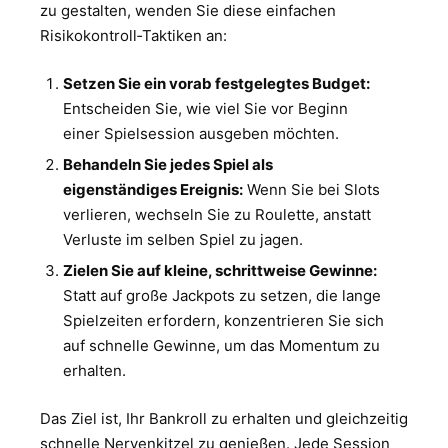
zu gestalten, wenden Sie diese einfachen
Risikokontroll‑Taktiken an:
Setzen Sie ein vorab festgelegtes Budget:
Entscheiden Sie, wie viel Sie vor Beginn
einer Spielsession ausgeben möchten.
Behandeln Sie jedes Spiel als
eigenständiges Ereignis:
Wenn Sie bei Slots
verlieren, wechseln Sie zu Roulette, anstatt
Verluste im selben Spiel zu jagen.
Zielen Sie auf kleine, schrittweise Gewinne:
Statt auf große Jackpots zu setzen, die lange
Spielzeiten erfordern, konzentrieren Sie sich
auf schnelle Gewinne, um das Momentum zu
erhalten.
Das Ziel ist, Ihr Bankroll zu erhalten und gleichzeitig
schnelle Nervenkitzel zu genießen. Jede Session