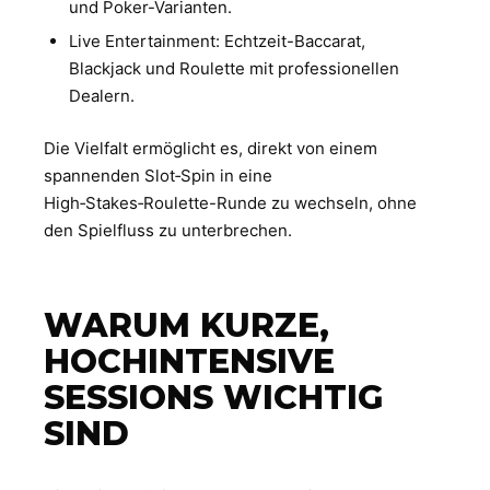
und Poker-Varianten.
Live Entertainment: Echtzeit-Baccarat,
Blackjack und Roulette mit professionellen
Dealern.
Die Vielfalt ermöglicht es, direkt von einem
spannenden Slot‑Spin in eine
High‑Stakes‑Roulette-Runde zu wechseln, ohne
den Spielfluss zu unterbrechen.
WARUM KURZE,
HOCHINTENSIVE
SESSIONS WICHTIG
SIND