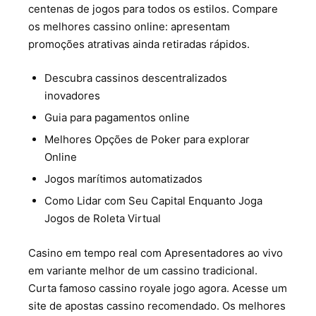
centenas de jogos para todos os estilos. Compare
os melhores cassino online: apresentam
promoções atrativas ainda retiradas rápidos.
Descubra cassinos descentralizados
inovadores
Guia para pagamentos online
Melhores Opções de Poker para explorar
Online
Jogos marítimos automatizados
Como Lidar com Seu Capital Enquanto Joga
Jogos de Roleta Virtual
Casino em tempo real com Apresentadores ao vivo
em variante melhor de um cassino tradicional.
Curta famoso cassino royale jogo agora. Acesse um
site de apostas cassino recomendado. Os melhores