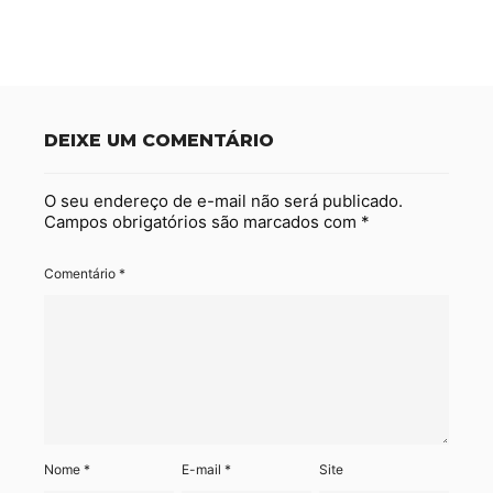
DEIXE UM COMENTÁRIO
O seu endereço de e-mail não será publicado.
Campos obrigatórios são marcados com
*
Comentário
*
Nome
*
E-mail
*
Site