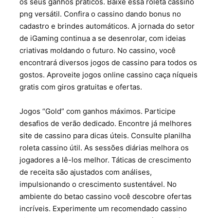
os seus ganhos práticos. Baixe essa roleta cassino
png versátil. Confira o cassino dando bonus no
cadastro e brindes automáticos. A jornada do setor
de iGaming continua a se desenrolar, com ideias
criativas moldando o futuro. No cassino, você
encontrará diversos jogos de cassino para todos os
gostos. Aproveite jogos online cassino caça níqueis
gratis com giros gratuitas e ofertas.
Jogos “Gold” com ganhos máximos. Participe
desafios de verão dedicado. Encontre já melhores
site de cassino para dicas úteis. Consulte planilha
roleta cassino útil. As sessões diárias melhora os
jogadores a lê-los melhor. Táticas de crescimento
de receita são ajustados com análises,
impulsionando o crescimento sustentável. No
ambiente do betao cassino você descobre ofertas
incríveis. Experimente um recomendado cassino