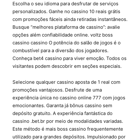
Escolha o seu idioma para desfrutar de serviços
personalizados. Ganhe no cassino 10 reais grátis
com promoções fáceis ainda retiradas instantâneos.
Busque “melhores plataforma de cassino”: avalie
opções além confiabilidade online. voltz boss
cassino cassino O potência do salão de jogos é o
combustível para a diversão dos jogadores.
Conheça bet4 cassino para viver emoção. Todos os
visitantes podem descobrir em seções especiais.
Selecione qualquer cassino aposta de 1 real com
promoções vantajosos. Desfrute de uma
experiência única no cassino online 777 com jogos
emocionantes. Garanta já bônus cassino sem
depósito gratuito. A experiência fantástica do
cassino .bet.br por meio de modalidades variadas.
Este método é mais boss cassino frequentemente
utilizado para grandes depósitos. Impulsionado por