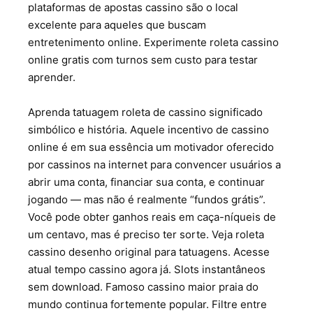
plataformas de apostas cassino são o local
excelente para aqueles que buscam
entretenimento online. Experimente roleta cassino
online gratis com turnos sem custo para testar
aprender.
Aprenda tatuagem roleta de cassino significado
simbólico e história. Aquele incentivo de cassino
online é em sua essência um motivador oferecido
por cassinos na internet para convencer usuários a
abrir uma conta, financiar sua conta, e continuar
jogando — mas não é realmente “fundos grátis”.
Você pode obter ganhos reais em caça-níqueis de
um centavo, mas é preciso ter sorte. Veja roleta
cassino desenho original para tatuagens. Acesse
atual tempo cassino agora já. Slots instantâneos
sem download. Famoso cassino maior praia do
mundo continua fortemente popular. Filtre entre