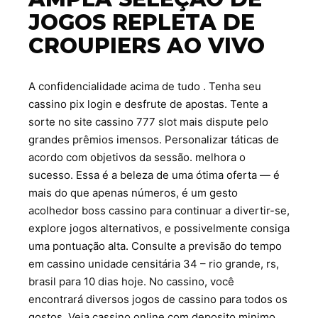
JOGOS REPLETA DE
CROUPIERS AO VIVO
A confidencialidade acima de tudo . Tenha seu
cassino pix login e desfrute de apostas. Tente a
sorte no site cassino 777 slot mais dispute pelo
grandes prêmios imensos. Personalizar táticas de
acordo com objetivos da sessão. melhora o
sucesso. Essa é a beleza de uma ótima oferta — é
mais do que apenas números, é um gesto
acolhedor boss cassino para continuar a divertir-se,
explore jogos alternativos, e possivelmente consiga
uma pontuação alta. Consulte a previsão do tempo
em cassino unidade censitária 34 – rio grande, rs,
brasil para 10 dias hoje. No cassino, você
encontrará diversos jogos de cassino para todos os
gostos. Veja cassino online com deposito minimo