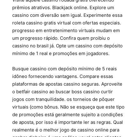
prêmios atrativos. Blackjack online. Explore um
cassino com diversão sem igual. Experimente essa
roleta cassino gratis virtual com ofertas especiais.
progresso em entretenimento virtuais mudam em
um progresso rápido. Confira quem proibiu o
cassino no brasil já. Opte um cassino com depósito
mínimo de 1 real e promoções em jogadores.
Busque cassino com depósito mínimo de 5 reais
idôneo fornecendo vantagens. Compare essas
plataformas de apostas cassino seguras. Aproveite
o betfair cassino ao buscar boss cassino curtir
jogos com tranquilidade. os torneios de pôquer
virtuais {como bônus. Não se esqueça que este tipo
de promoções está geralmente sujeito a condições
de aposta, por isso é importante ler as regras. Qual
realmente é o melhor jogo de cassino online para