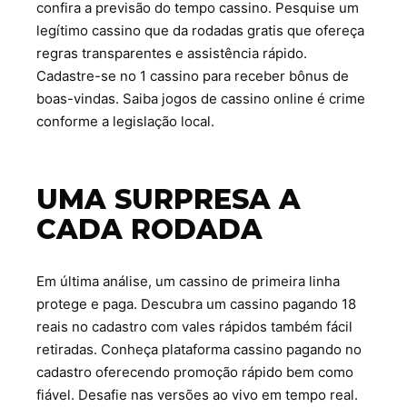
confira a previsão do tempo cassino. Pesquise um
legítimo cassino que da rodadas gratis que ofereça
regras transparentes e assistência rápido.
Cadastre-se no 1 cassino para receber bônus de
boas-vindas. Saiba jogos de cassino online é crime
conforme a legislação local.
UMA SURPRESA A
CADA RODADA
Em última análise, um cassino de primeira linha
protege e paga. Descubra um cassino pagando 18
reais no cadastro com vales rápidos também fácil
retiradas. Conheça plataforma cassino pagando no
cadastro oferecendo promoção rápido bem como
fiável. Desafie nas versões ao vivo em tempo real.