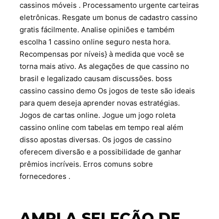
cassinos móveis . Processamento urgente carteiras
eletrônicas. Resgate um bonus de cadastro cassino
gratis fácilmente. Analise opiniões e também
escolha 1 cassino online seguro nesta hora.
Recompensas por níveis} à medida que você se
torna mais ativo. As alegações de que cassino no
brasil e legalizado causam discussões. boss
cassino cassino demo Os jogos de teste são ideais
para quem deseja aprender novas estratégias.
Jogos de cartas online. Jogue um jogo roleta
cassino online com tabelas em tempo real além
disso apostas diversas. Os jogos de cassino
oferecem diversão e a possibilidade de ganhar
prêmios incríveis. Erros comuns sobre
fornecedores .
AMPLA SELEÇÃO DE