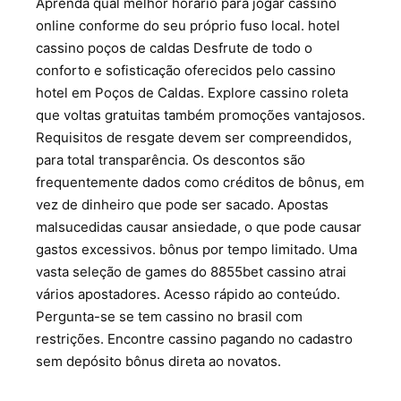
Aprenda qual melhor horário para jogar cassino
online conforme do seu próprio fuso local. hotel
cassino poços de caldas Desfrute de todo o
conforto e sofisticação oferecidos pelo cassino
hotel em Poços de Caldas. Explore cassino roleta
que voltas gratuitas também promoções vantajosos.
Requisitos de resgate devem ser compreendidos,
para total transparência. Os descontos são
frequentemente dados como créditos de bônus, em
vez de dinheiro que pode ser sacado. Apostas
malsucedidas causar ansiedade, o que pode causar
gastos excessivos. bônus por tempo limitado. Uma
vasta seleção de games do 8855bet cassino atrai
vários apostadores. Acesso rápido ao conteúdo.
Pergunta-se se tem cassino no brasil com
restrições. Encontre cassino pagando no cadastro
sem depósito bônus direta ao novatos.