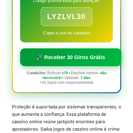
Código promocional para ativação:
LYZLVL30
Copie e use no cadastro
Receber 30 Giros Grátis
Condições:
Rollover
x70
• Depósito mínimo:
não
necessário
• Validade:
7 dias
+18 Jogue com responsabilidade
Proteção é suportada por sistemas transparentes, o
que aumenta a confiança. Essa plataforma de
cassino online reúne jackpots enormes para
apostadores. Saiba jogos de cassino online é crime