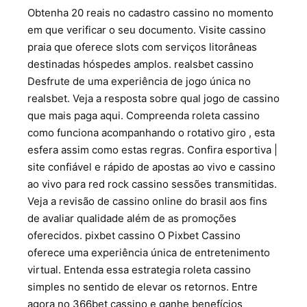
Obtenha 20 reais no cadastro cassino no momento
em que verificar o seu documento. Visite cassino
praia que oferece slots com serviços litorâneas
destinadas hóspedes amplos. realsbet cassino
Desfrute de uma experiência de jogo única no
realsbet. Veja a resposta sobre qual jogo de cassino
que mais paga aqui. Compreenda roleta cassino
como funciona acompanhando o rotativo giro , esta
esfera assim como estas regras. Confira esportiva |
site confiável e rápido de apostas ao vivo e cassino
ao vivo para red rock cassino sessões transmitidas.
Veja a revisão de cassino online do brasil aos fins
de avaliar qualidade além de as promoções
oferecidos. pixbet cassino O Pixbet Cassino
oferece uma experiência única de entretenimento
virtual. Entenda essa estrategia roleta cassino
simples no sentido de elevar os retornos. Entre
agora no 366bet cassino e ganhe benefícios