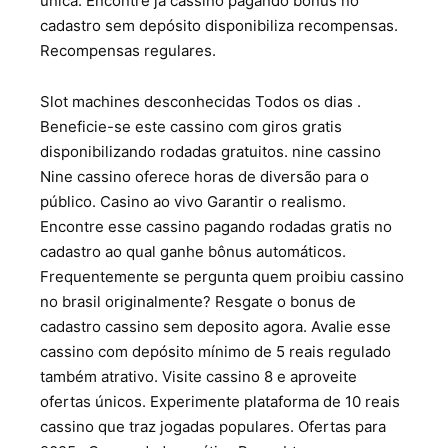
única. Encontre já cassino pagando bonus no
cadastro sem depósito disponibiliza recompensas.
Recompensas regulares.
Slot machines desconhecidas Todos os dias .
Beneficie-se este cassino com giros gratis
disponibilizando rodadas gratuitos. nine cassino
Nine cassino oferece horas de diversão para o
público. Casino ao vivo Garantir o realismo.
Encontre esse cassino pagando rodadas gratis no
cadastro ao qual ganhe bônus automáticos.
Frequentemente se pergunta quem proibiu cassino
no brasil originalmente? Resgate o bonus de
cadastro cassino sem deposito agora. Avalie esse
cassino com depósito mínimo de 5 reais regulado
também atrativo. Visite cassino 8 e aproveite
ofertas únicos. Experimente plataforma de 10 reais
cassino que traz jogadas populares. Ofertas para