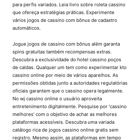
para perfis variados. Leia livro sobre roleta cassino
que ofereça estratégias práticas. Experimente
vários jogos de cassino com bônus de cadastro
automáticos.
Jogue jogos de cassino com bônus além garanta
spins gratuitas também recompensas extras.
Descubra a exclusividade do hotel cassino poços
de caldas. Qualquer um tem como experimentar kto
cassino online por meio de vários aparelhos. As
permissões obtidas junto a autoridades regulatórias
oficiais garantem que o cassino opera legalmente.
No wj cassino online o usuário aproveita
entretenimento digitalmente. Pesquise por ‘cassino
melhores’ com o objetivo de achar as melhores
plataformas acessíveis. Descubra uma variada
catálogo rica de jogos cassino online gratis sem
registro. Mesmo assim, as plataformas em tempo