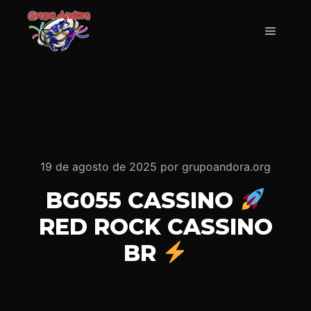
Menu pr
19 de agosto de 2025
por
grupoandora.org
BG055 CASSINO
RED ROCK CASSINO
BR