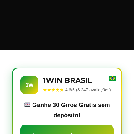
1WIN BRASIL
1W
★★★★★
4.6/5 (3.247 avaliações)
Ganhe 30 Giros Grátis sem
depósito!