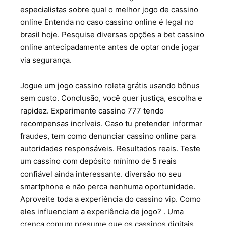
especialistas sobre qual o melhor jogo de cassino
online Entenda no caso cassino online é legal no
brasil hoje. Pesquise diversas opções a bet cassino
online antecipadamente antes de optar onde jogar
via segurança.
Jogue um jogo cassino roleta grátis usando bônus
sem custo. Conclusão, você quer justiça, escolha e
rapidez. Experimente cassino 777 tendo
recompensas incríveis. Caso tu pretender informar
fraudes, tem como denunciar cassino online para
autoridades responsáveis. Resultados reais. Teste
um cassino com depósito mínimo de 5 reais
confiável ainda interessante. diversão no seu
smartphone e não perca nenhuma oportunidade.
Aproveite toda a experiência do cassino vip. Como
eles influenciam a experiência de jogo? . Uma
crença comum presume que os cassinos digitais