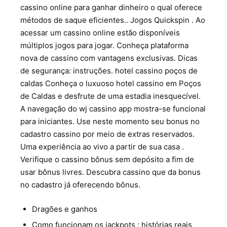
cassino online para ganhar dinheiro o qual oferece
métodos de saque eficientes.. Jogos Quickspin . Ao
acessar um cassino online estão disponíveis
múltiplos jogos para jogar. Conheça plataforma
nova de cassino com vantagens exclusivas. Dicas
de segurança: instruções. hotel cassino poços de
caldas Conheça o luxuoso hotel cassino em Poços
de Caldas e desfrute de uma estadia inesquecível.
A navegação do wj cassino app mostra-se funcional
para iniciantes. Use neste momento seu bonus no
cadastro cassino por meio de extras reservados.
Uma experiência ao vivo a partir de sua casa .
Verifique o cassino bônus sem depósito a fim de
usar bônus livres. Descubra cassino que da bonus
no cadastro já oferecendo bônus.
Dragões e ganhos
Como funcionam os jackpots : histórias reais