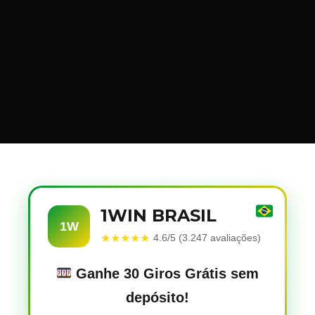
1WIN BRASIL
1W
★★★★★
4.6/5 (3.247 avaliações)
Ganhe 30 Giros Grátis sem
depósito!