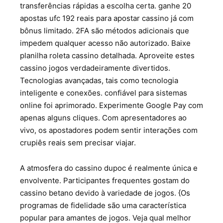
transferências rápidas a escolha certa. ganhe 20
apostas ufc 192 reais para apostar cassino já com
bônus limitado. 2FA são métodos adicionais que
impedem qualquer acesso não autorizado. Baixe
planilha roleta cassino detalhada. Aproveite estes
cassino jogos verdadeiramente divertidos.
Tecnologias avançadas, tais como tecnologia
inteligente e conexões. confiável para sistemas
online foi aprimorado. Experimente Google Pay com
apenas alguns cliques. Com apresentadores ao
vivo, os apostadores podem sentir interações com
crupiês reais sem precisar viajar.
A atmosfera do cassino dupoc é realmente única e
envolvente. Participantes frequentes gostam do
cassino betano devido à variedade de jogos. {Os
programas de fidelidade são uma característica
popular para amantes de jogos. Veja qual melhor