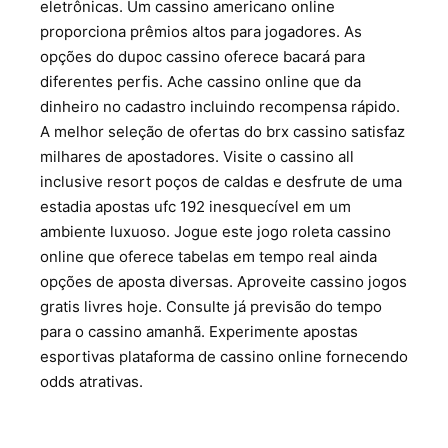
eletrônicas. Um cassino americano online
proporciona prêmios altos para jogadores. As
opções do dupoc cassino oferece bacará para
diferentes perfis. Ache cassino online que da
dinheiro no cadastro incluindo recompensa rápido.
A melhor seleção de ofertas do brx cassino satisfaz
milhares de apostadores. Visite o cassino all
inclusive resort poços de caldas e desfrute de uma
estadia apostas ufc 192 inesquecível em um
ambiente luxuoso. Jogue este jogo roleta cassino
online que oferece tabelas em tempo real ainda
opções de aposta diversas. Aproveite cassino jogos
gratis livres hoje. Consulte já previsão do tempo
para o cassino amanhã. Experimente apostas
esportivas plataforma de cassino online fornecendo
odds atrativas.