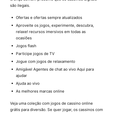
são ilegais.
Ofertas e ofertas sempre atualizados
Aproveite os jogos, experimente, descubra,
relaxe! recursos imersivos em todas as
ocasiões
Jogos flash
Participe jogos de TV
Jogue com jogos de relaxamento
Amigável Agentes de chat ao vivo Aqui para
ajudar
Ajuda ao vivo
As melhores marcas online
Veja uma coleção com jogos de cassino online
grátis para diversão. Se quer jogar, os cassinos com