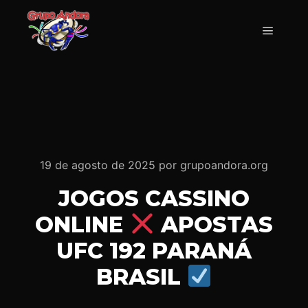
Menu pr
19 de agosto de 2025
por
grupoandora.org
JOGOS CASSINO
ONLINE
APOSTAS
UFC 192 PARANÁ
BRASIL