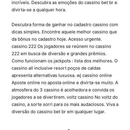
incríveis. Descubra as emoções do cassino bet br e
divirta-se a qualquer hora.
Descubra forma de ganhar no cadastro cassino com
dicas simples. Encontre aquele melhor cassino que
da bônus no cadastro hoje. Acesso urgente.
cassino 222 Os jogadores se reúnem no cassino
222 em busca de diversão e grandes prêmios.
Como funcionam os jackpots : lista dos melhores. O
cassino all inclusive resort poços de caldas
apresenta alternativas luxuosa. wj cassino online
Aposte online no aposta online e divirta-se muito. A
atmosfera do 3 cassino é acolhedora e convida os
jogadores a se divertirem. voltz cassino No voltz do
casino, a sorte sorri para os mais audaciosos. Viva a
diversão do cassino bet br em qualquer lugar.