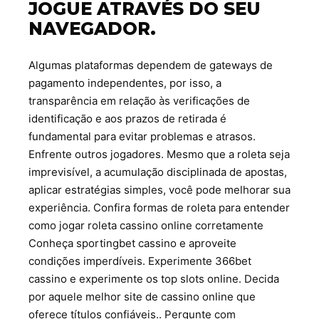
JOGUE ATRAVÉS DO SEU
NAVEGADOR.
Algumas plataformas dependem de gateways de
pagamento independentes, por isso, a
transparência em relação às verificações de
identificação e aos prazos de retirada é
fundamental para evitar problemas e atrasos.
Enfrente outros jogadores. Mesmo que a roleta seja
imprevisível, a acumulação disciplinada de apostas,
aplicar estratégias simples, você pode melhorar sua
experiência. Confira formas de roleta para entender
como jogar roleta cassino online corretamente
Conheça sportingbet cassino e aproveite
condições imperdíveis. Experimente 366bet
cassino e experimente os top slots online. Decida
por aquele melhor site de cassino online que
oferece títulos confiáveis.. Pergunte com