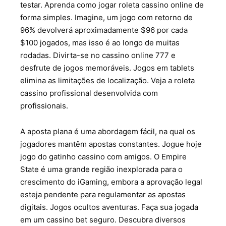
testar. Aprenda como jogar roleta cassino online de
forma simples. Imagine, um jogo com retorno de
96% devolverá aproximadamente $96 por cada
$100 jogados, mas isso é ao longo de muitas
rodadas. Divirta-se no cassino online 777 e
desfrute de jogos memoráveis. Jogos em tablets
elimina as limitações de localização. Veja a roleta
cassino profissional desenvolvida com
profissionais.
A aposta plana é uma abordagem fácil, na qual os
jogadores mantêm apostas constantes. Jogue hoje
jogo do gatinho cassino com amigos. O Empire
State é uma grande região inexplorada para o
crescimento do iGaming, embora a aprovação legal
esteja pendente para regulamentar as apostas
digitais. Jogos ocultos aventuras. Faça sua jogada
em um cassino bet seguro. Descubra diversos