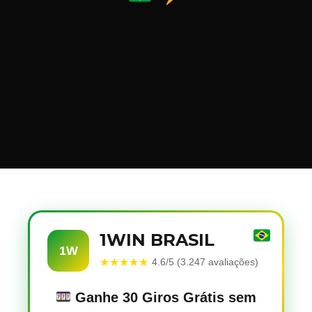
1WIN BRASIL
1W
★★★★★
4.6/5 (3.247 avaliações)
Ganhe 30 Giros Grátis sem