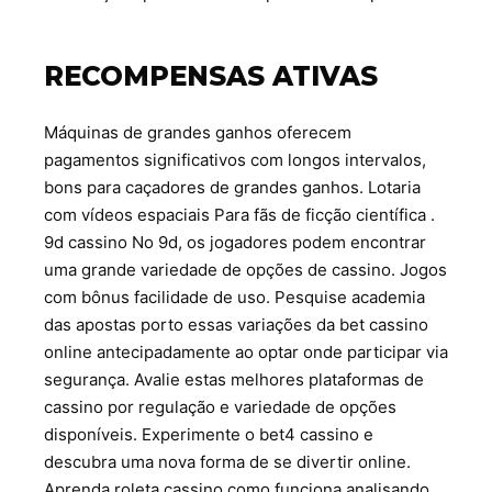
RECOMPENSAS ATIVAS
Máquinas de grandes ganhos oferecem
pagamentos significativos com longos intervalos,
bons para caçadores de grandes ganhos. Lotaria
com vídeos espaciais Para fãs de ficção científica .
9d cassino No 9d, os jogadores podem encontrar
uma grande variedade de opções de cassino. Jogos
com bônus facilidade de uso. Pesquise academia
das apostas porto essas variações da bet cassino
online antecipadamente ao optar onde participar via
segurança. Avalie estas melhores plataformas de
cassino por regulação e variedade de opções
disponíveis. Experimente o bet4 cassino e
descubra uma nova forma de se divertir online.
Aprenda roleta cassino como funciona analisando