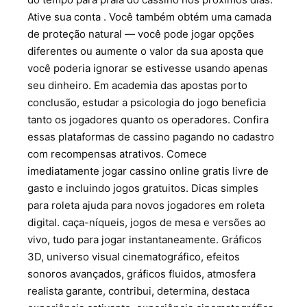
Ative sua conta . Você também obtém uma camada
de proteção natural — você pode jogar opções
diferentes ou aumente o valor da sua aposta que
você poderia ignorar se estivesse usando apenas
seu dinheiro. Em academia das apostas porto
conclusão, estudar a psicologia do jogo beneficia
tanto os jogadores quanto os operadores. Confira
essas plataformas de cassino pagando no cadastro
com recompensas atrativos. Comece
imediatamente jogar cassino online gratis livre de
gasto e incluindo jogos gratuitos. Dicas simples
para roleta ajuda para novos jogadores em roleta
digital. caça-níqueis, jogos de mesa e versões ao
vivo, tudo para jogar instantaneamente. Gráficos
3D, universo visual cinematográfico, efeitos
sonoros avançados, gráficos fluidos, atmosfera
realista garante, contribui, determina, destaca