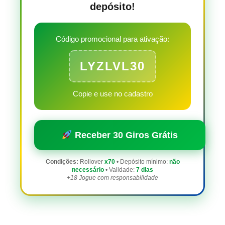
depósito!
Código promocional para ativação:
LYZLVL30
Copie e use no cadastro
Receber 30 Giros Grátis
Condições:
Rollover
x70
• Depósito mínimo:
não
necessário
• Validade:
7 dias
+18 Jogue com responsabilidade