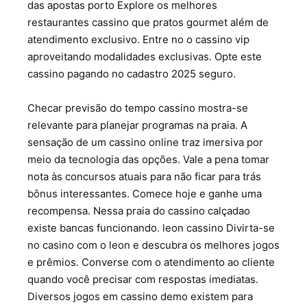
das apostas porto Explore os melhores
restaurantes cassino que pratos gourmet além de
atendimento exclusivo. Entre no o cassino vip
aproveitando modalidades exclusivas. Opte este
cassino pagando no cadastro 2025 seguro.
Checar previsão do tempo cassino mostra-se
relevante para planejar programas na praia. A
sensação de um cassino online traz imersiva por
meio da tecnologia das opções. Vale a pena tomar
nota às concursos atuais para não ficar para trás
bônus interessantes. Comece hoje e ganhe uma
recompensa. Nessa praia do cassino calçadao
existe bancas funcionando. leon cassino Divirta-se
no casino com o leon e descubra os melhores jogos
e prêmios. Converse com o atendimento ao cliente
quando você precisar com respostas imediatas.
Diversos jogos em cassino demo existem para