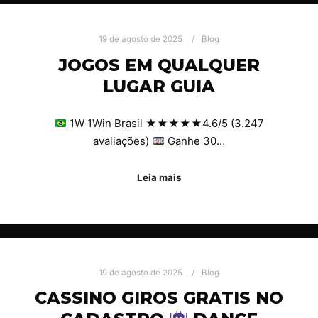
19 de agosto de 2025
Blog
JOGOS EM QUALQUER
LUGAR GUIA
1W 1Win Brasil ★★★★★4.6/5 (3.247
avaliações)
Ganhe 30…
Leia mais
19 de agosto de 2025
Blog
CASSINO GIROS GRATIS NO