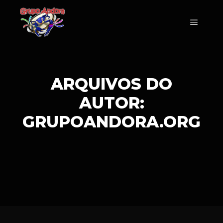
Menu pr
ARQUIVOS DO
AUTOR:
GRUPOANDORA.ORG