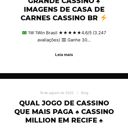
GRANDE CASSINO
♠️
IMAGENS DE CASA DE
CARNES CASSINO BR
1W 1Win Brasil ★★★★★4.6/5 (3.247
avaliações)
Ganhe 30…
Leia mais
19 de agosto de 2025
Blog
QUAL JOGO DE CASSINO
QUE MAIS PAGA ♠️ CASSINO
MILLION EM RECIFE ♠️