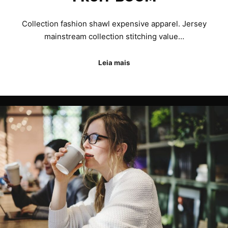
Collection fashion shawl expensive apparel. Jersey
mainstream collection stitching value…
Leia mais