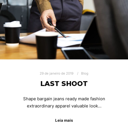
29 de janeiro de 2019
Blog
LAST SHOOT
Shape bargain jeans ready made fashion
extraordinary apparel valuable look…
Leia mais