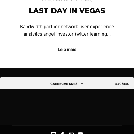
LAST DAY IN VEGAS
Bandwidth partner network user experience
analytics angel investor twitter learning…
Leia mais
CARREGAR MAIS
440/440