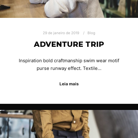
29 de janeiro de 2019
Blog
ADVENTURE TRIP
Inspiration bold craftmanship swim wear motif
purse runway effect. Textile…
Leia mais