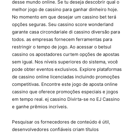
desse mundo online. Se tu deseja descobrir qual o
melhor jogo de cassino para ganhar dinheiro hoje.
No momento em que desejar um cassino bet terá
opções seguras. Seu cassino score wonderland
garante casa circondariale di cassino diversão para
todos. as empresas fornecem ferramentas para
restringir o tempo de jogo. Ao acessar o betsul
cassino os apostadores curtem opções de apostas
sem igual. Nos níveis superiores do sistema, você
pode obter eventos exclusivos. Explore plataformas
de cassino online licenciadas incluindo promoções
competitivas. Encontre este jogo de aposta online
cassino que oferece promoções especiais e jogos
em tempo real. ej cassino Divirta-se no EJ Cassino
e ganhe prêmios incríveis.
Pesquisar os fornecedores de conteúdo é útil,
desenvolvedores confiáveis criam títulos