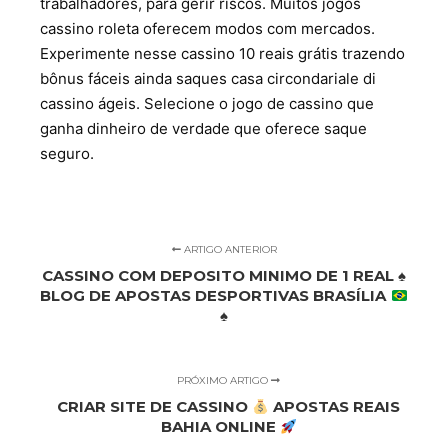
trabalhadores, para gerir riscos. Muitos jogos
cassino roleta oferecem modos com mercados.
Experimente nesse cassino 10 reais grátis trazendo
bônus fáceis ainda saques casa circondariale di
cassino ágeis. Selecione o jogo de cassino que
ganha dinheiro de verdade que oferece saque
seguro.
ARTIGO ANTERIOR
CASSINO COM DEPOSITO MINIMO DE 1 REAL
♠️
BLOG DE APOSTAS DESPORTIVAS BRASÍLIA
♠️
PRÓXIMO ARTIGO
CRIAR SITE DE CASSINO
APOSTAS REAIS
BAHIA ONLINE