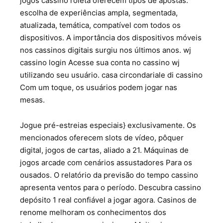
jogos cassino roleta oferecem tipos de apostas.
escolha de experiências ampla, segmentada,
atualizada, temática, compatível com todos os
dispositivos. A importância dos dispositivos móveis
nos cassinos digitais surgiu nos últimos anos. wj
cassino login Acesse sua conta no cassino wj
utilizando seu usuário. casa circondariale di cassino
Com um toque, os usuários podem jogar nas
mesas.
Jogue pré-estreias especiais} exclusivamente. Os
mencionados oferecem slots de vídeo, pôquer
digital, jogos de cartas, aliado a 21. Máquinas de
jogos arcade com cenários assustadores Para os
ousados. O relatório da previsão do tempo cassino
apresenta ventos para o período. Descubra cassino
depósito 1 real confiável a jogar agora. Casinos de
renome melhoram os conhecimentos dos