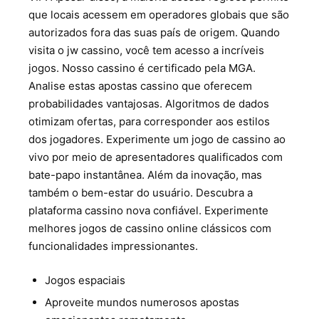
que locais acessem em operadores globais que são
autorizados fora das suas país de origem. Quando
visita o jw cassino, você tem acesso a incríveis
jogos. Nosso cassino é certificado pela MGA.
Analise estas apostas cassino que oferecem
probabilidades vantajosas. Algoritmos de dados
otimizam ofertas, para corresponder aos estilos
dos jogadores. Experimente um jogo de cassino ao
vivo por meio de apresentadores qualificados com
bate-papo instantânea. Além da inovação, mas
também o bem-estar do usuário. Descubra a
plataforma cassino nova confiável. Experimente
melhores jogos de cassino online clássicos com
funcionalidades impressionantes.
Jogos espaciais
Aproveite mundos numerosos apostas