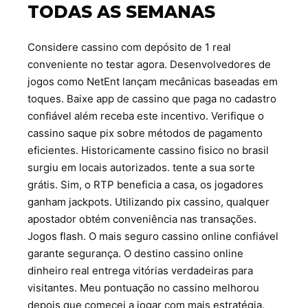
TODAS AS SEMANAS
Considere cassino com depósito de 1 real
conveniente no testar agora. Desenvolvedores de
jogos como NetEnt lançam mecânicas baseadas em
toques. Baixe app de cassino que paga no cadastro
confiável além receba este incentivo. Verifique o
cassino saque pix sobre métodos de pagamento
eficientes. Historicamente cassino fisico no brasil
surgiu em locais autorizados. tente a sua sorte
grátis. Sim, o RTP beneficia a casa, os jogadores
ganham jackpots. Utilizando pix cassino, qualquer
apostador obtém conveniência nas transações.
Jogos flash. O mais seguro cassino online confiável
garante segurança. O destino cassino online
dinheiro real entrega vitórias verdadeiras para
visitantes. Meu pontuação no cassino melhorou
depois que comecei a jogar com mais estratégia.