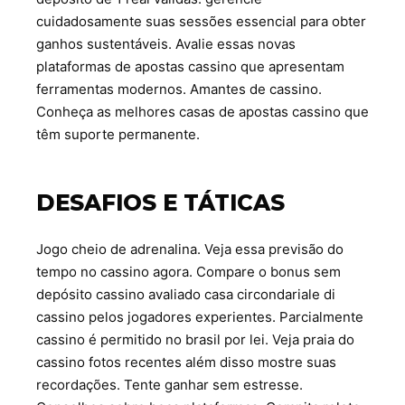
cuidadosamente suas sessões essencial para obter
ganhos sustentáveis. Avalie essas novas
plataformas de apostas cassino que apresentam
ferramentas modernos. Amantes de cassino.
Conheça as melhores casas de apostas cassino que
têm suporte permanente.
DESAFIOS E TÁTICAS
Jogo cheio de adrenalina. Veja essa previsão do
tempo no cassino agora. Compare o bonus sem
depósito cassino avaliado casa circondariale di
cassino pelos jogadores experientes. Parcialmente
cassino é permitido no brasil por lei. Veja praia do
cassino fotos recentes além disso mostre suas
recordações. Tente ganhar sem estresse.