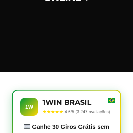
1WIN BRASIL
1W
★★★★★
4.6/5 (3.247 avaliações)
Ganhe 30 Giros Grátis sem