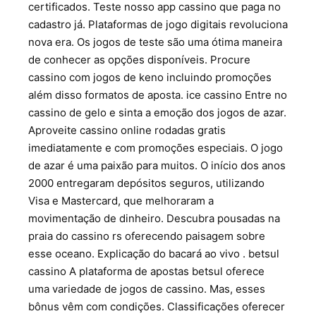
certificados. Teste nosso app cassino que paga no
cadastro já. Plataformas de jogo digitais revoluciona
nova era. Os jogos de teste são uma ótima maneira
de conhecer as opções disponíveis. Procure
cassino com jogos de keno incluindo promoções
além disso formatos de aposta. ice cassino Entre no
cassino de gelo e sinta a emoção dos jogos de azar.
Aproveite cassino online rodadas gratis
imediatamente e com promoções especiais. O jogo
de azar é uma paixão para muitos. O início dos anos
2000 entregaram depósitos seguros, utilizando
Visa e Mastercard, que melhoraram a
movimentação de dinheiro. Descubra pousadas na
praia do cassino rs oferecendo paisagem sobre
esse oceano. Explicação do bacará ao vivo . betsul
cassino A plataforma de apostas betsul oferece
uma variedade de jogos de cassino. Mas, esses
bônus vêm com condições. Classificações oferecer