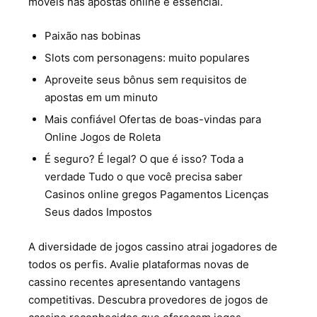
móveis nas apostas online é essencial.
Paixão nas bobinas
Slots com personagens: muito populares
Aproveite seus bônus sem requisitos de
apostas em um minuto
Mais confiável Ofertas de boas-vindas para
Online Jogos de Roleta
É seguro? É legal? O que é isso? Toda a
verdade Tudo o que você precisa saber
Casinos online gregos Pagamentos Licenças
Seus dados Impostos
A diversidade de jogos cassino atrai jogadores de
todos os perfis. Avalie plataformas novas de
cassino recentes apresentando vantagens
competitivas. Descubra provedores de jogos de