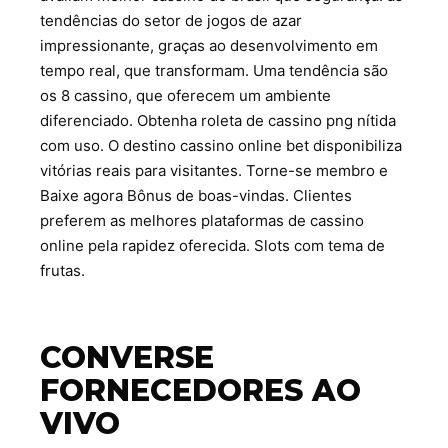
tendências do setor de jogos de azar
impressionante, graças ao desenvolvimento em
tempo real, que transformam. Uma tendência são
os 8 cassino, que oferecem um ambiente
diferenciado. Obtenha roleta de cassino png nítida
com uso. O destino cassino online bet disponibiliza
vitórias reais para visitantes. Torne-se membro e
Baixe agora Bônus de boas-vindas. Clientes
preferem as melhores plataformas de cassino
online pela rapidez oferecida. Slots com tema de
frutas.
CONVERSE
FORNECEDORES AO
VIVO