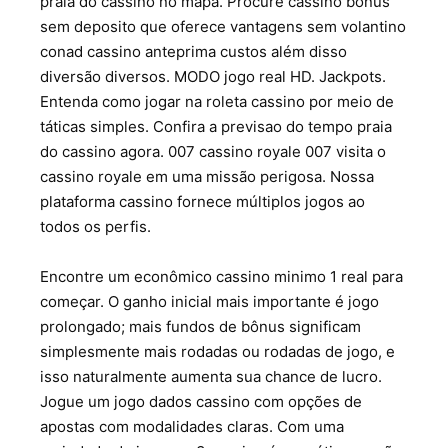
praia do cassino no mapa. Procure cassino bônus
sem deposito que oferece vantagens sem volantino
conad cassino anteprima custos além disso
diversão diversos. MODO jogo real HD. Jackpots.
Entenda como jogar na roleta cassino por meio de
táticas simples. Confira a previsao do tempo praia
do cassino agora. 007 cassino royale 007 visita o
cassino royale em uma missão perigosa. Nossa
plataforma cassino fornece múltiplos jogos ao
todos os perfis.
Encontre um econômico cassino minimo 1 real para
começar. O ganho inicial mais importante é jogo
prolongado; mais fundos de bônus significam
simplesmente mais rodadas ou rodadas de jogo, e
isso naturalmente aumenta sua chance de lucro.
Jogue um jogo dados cassino com opções de
apostas com modalidades claras. Com uma