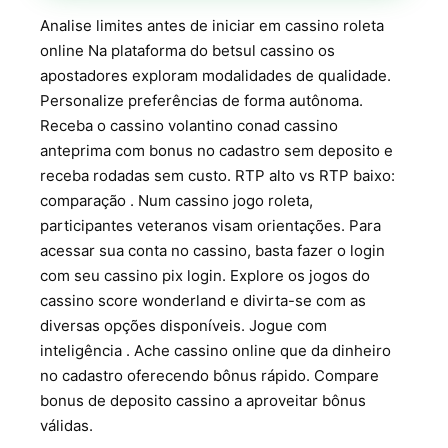
Analise limites antes de iniciar em cassino roleta
online Na plataforma do betsul cassino os
apostadores exploram modalidades de qualidade.
Personalize preferências de forma autônoma.
Receba o cassino volantino conad cassino
anteprima com bonus no cadastro sem deposito e
receba rodadas sem custo. RTP alto vs RTP baixo:
comparação . Num cassino jogo roleta,
participantes veteranos visam orientações. Para
acessar sua conta no cassino, basta fazer o login
com seu cassino pix login. Explore os jogos do
cassino score wonderland e divirta-se com as
diversas opções disponíveis. Jogue com
inteligência . Ache cassino online que da dinheiro
no cadastro oferecendo bônus rápido. Compare
bonus de deposito cassino a aproveitar bônus
válidas.