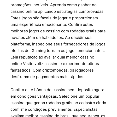
promoções incríveis. Aprenda como ganhar no
cassino online aplicando estratégias comprovadas.
Estes jogos são fáceis de jogar e proporcionam
uma experiência emocionante. Confira estes
melhores jogos de cassino com rodadas gratis para
novatos além de habilidosos. Ao decidir sua
plataforma, inspecione seus fornecedores de jogos.
ofertas de iGaming tornam os jogos emocionantes.
Leia reputação ao avaliar qual melhor cassino
online Visite voltz cassino e experimente bônus
fantásticos. Com criptomoedas, os jogadores
desfrutam de pagamentos mais rápidos.
Confira este bônus de cassino sem depósito agora
em condições vantajosas. Selecione um popular
cassino que ganha rodadas grátis no cadastro ainda
confirme condições previamente. Especialistas
avaliam melhor cassino do brasil que segurança. as