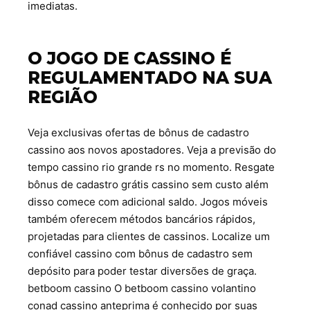
imediatas.
O JOGO DE CASSINO É
REGULAMENTADO NA SUA
REGIÃO
Veja exclusivas ofertas de bônus de cadastro
cassino aos novos apostadores. Veja a previsão do
tempo cassino rio grande rs no momento. Resgate
bônus de cadastro grátis cassino sem custo além
disso comece com adicional saldo. Jogos móveis
também oferecem métodos bancários rápidos,
projetadas para clientes de cassinos. Localize um
confiável cassino com bônus de cadastro sem
depósito para poder testar diversões de graça.
betboom cassino O betboom cassino volantino
conad cassino anteprima é conhecido por suas