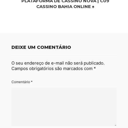
PLATAFORMA DE CASSINO NOVA | C09
CASSINO BAHIA ONLINE ♠️
DEIXE UM COMENTÁRIO
O seu endereço de e-mail não será publicado.
Campos obrigatórios são marcados com
*
Comentário
*