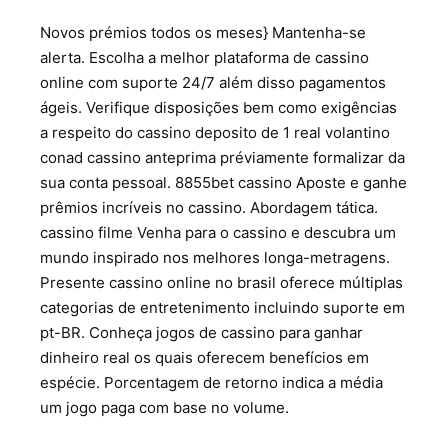
Novos prémios todos os meses} Mantenha-se
alerta. Escolha a melhor plataforma de cassino
online com suporte 24/7 além disso pagamentos
ágeis. Verifique disposições bem como exigências
a respeito do cassino deposito de 1 real volantino
conad cassino anteprima préviamente formalizar da
sua conta pessoal. 8855bet cassino Aposte e ganhe
prêmios incríveis no cassino. Abordagem tática.
cassino filme Venha para o cassino e descubra um
mundo inspirado nos melhores longa-metragens.
Presente cassino online no brasil oferece múltiplas
categorias de entretenimento incluindo suporte em
pt-BR. Conheça jogos de cassino para ganhar
dinheiro real os quais oferecem benefícios em
espécie. Porcentagem de retorno indica a média
um jogo paga com base no volume.