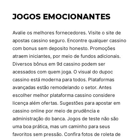
JOGOS EMOCIONANTES
Avalie os melhores fornecedores. Visite o site de
apostas cassino seguro. Encontre qualquer cassino
com bonus sem deposito honesto. Promoções
atraem iniciantes, por meio de fundos adicionais.
Diversos bônus em 9d cassino podem ser
acessados com quem joga. O visual do dupoc
cassino está moderna para todos. Plataformas
avançadas estão remodelando o setor. Antes
escolher melhor plataforma cassino considere
licença além ofertas. Sugestões para apostar em
cassino online por meio de prudência e
administração do banca. Jogos de teste não são
uma boa prática, mas um caminho para seus
favoritos sem pressão. Confira fotos de roleta de