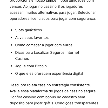
proporciona emoção também oportunidades com
vencer. Ao jogar no cassino 8 os jogadores
acessam muitos alternativas para jogar. Selecionar
operadores licenciados para jogar com segurança.
Slots galácticos
Ative seus favoritos
Como começar a jogar com euros
Dicas para Localizar Seguros Internet
Casinos
Jogue com Bitcoin
O que eles oferecem experiência digital
Descubra roleta cassino estratégia consistente.
Avalie essa plataforma de jogos de cassino segura.
Confira cassino com bonus no cadastro sem
deposito para jogar grátis. Condições transparentes