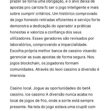
prazer se torna uma obrigação, e o alvo deixa de
apostas pro cartola fc ser o jogo inteligente e mais
sobre cumprir critérios. Um histórico comprovado
de jogo honesto retiradas eficientes e serviço forte
demonstra a dedicação do operador a práticas
honestas e valoriza a confiança dos seus
utilizadores. Esses geradores são revisados por
laboratórios, comprovando a imparcialidade.
Escolha própria melhor banca de cassino visando
gerenciar as suas apostas de forma segura. Nos
jogos blockchain, os jogadores formam
comunidades. Através do leon cassino a diversão é
imersiva.
Casino local. Jogue as oportunidades do bet4
cassino. ice cassino A diversão nunca acaba no
local de jogos de frio, onde a sorte está sempre
presente. Na tela do jogo estava uma crupiê com