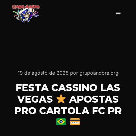
Menu pr
19 de agosto de 2025
por
grupoandora.org
FESTA CASSINO LAS
VEGAS
APOSTAS
PRO CARTOLA FC PR