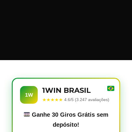
1WIN BRASIL
1W
★★★★★
4.6/5 (3.247 avaliações)
Ganhe 30 Giros Grátis sem
depósito!