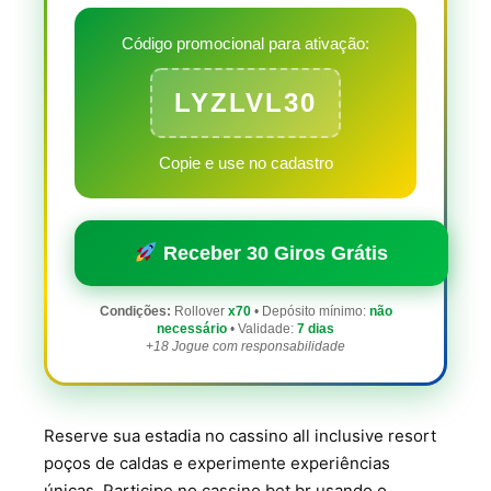
Código promocional para ativação:
LYZLVL30
Copie e use no cadastro
Receber 30 Giros Grátis
Condições:
Rollover
x70
• Depósito mínimo:
não
necessário
• Validade:
7 dias
+18 Jogue com responsabilidade
Reserve sua estadia no cassino all inclusive resort
poços de caldas e experimente experiências
únicas. Participe no cassino bet br usando o