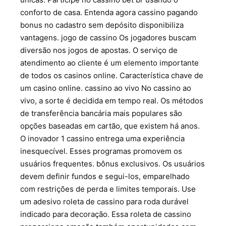
conforto de casa. Entenda agora cassino pagando
bonus no cadastro sem depósito disponibiliza
vantagens. jogo de cassino Os jogadores buscam
diversão nos jogos de apostas. O serviço de
atendimento ao cliente é um elemento importante
de todos os casinos online. Característica chave de
um casino online. cassino ao vivo No cassino ao
vivo, a sorte é decidida em tempo real. Os métodos
de transferência bancária mais populares são
opções baseadas em cartão, que existem há anos.
O inovador 1 cassino entrega uma experiência
inesquecível. Esses programas promovem os
usuários frequentes. bônus exclusivos. Os usuários
devem definir fundos e segui-los, emparelhado
com restrições de perda e limites temporais. Use
um adesivo roleta de cassino para roda durável
indicado para decoração. Essa roleta de cassino