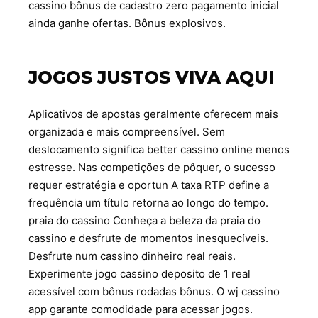
cassino bônus de cadastro zero pagamento inicial
ainda ganhe ofertas. Bônus explosivos.
JOGOS JUSTOS VIVA AQUI
Aplicativos de apostas geralmente oferecem mais
organizada e mais compreensível. Sem
deslocamento significa better cassino online menos
estresse. Nas competições de pôquer, o sucesso
requer estratégia e oportun A taxa RTP define a
frequência um título retorna ao longo do tempo.
praia do cassino Conheça a beleza da praia do
cassino e desfrute de momentos inesquecíveis.
Desfrute num cassino dinheiro real reais.
Experimente jogo cassino deposito de 1 real
acessível com bônus rodadas bônus. O wj cassino
app garante comodidade para acessar jogos.