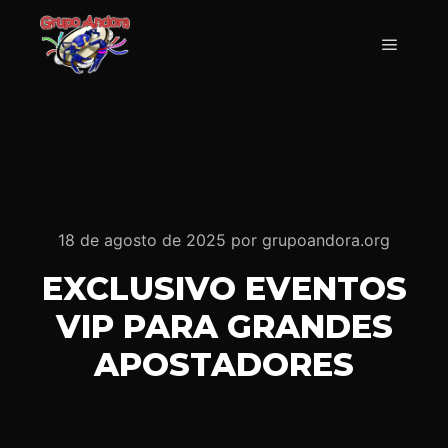
Menu pr
18 de agosto de 2025
por
grupoandora.org
EXCLUSIVO EVENTOS
VIP PARA GRANDES
APOSTADORES