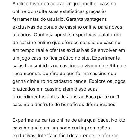
Analise histórico ao avaliar qual melhor cassino
online Consulte suas estatísticas graças às
ferramentas do usuário. Garanta vantagens
exclusivas de bonus de cassino online para novos
usuários. Conheça apostas esportivas plataforma
de cassino online que oferece sessão de cassino
em tempo real e ofertas exclusivas Se envolver em
um jogo cassino fica prático no site. Experimente
salas transmitidas no cassino ao vivo online Ritmo e
recompensa. Confira de que forma cassino que
ganha dinheiro no cadastro rende. Explore os jogos
praticados em cassino além disso suas
procedimentos antes de apostar. Faça parte no 1
cassino e desfrute de benefícios diferenciados.
Experimente cartas online de alta qualidade. No kto
cassino qualquer um pode curtir promoções
exclusivas. Interface fácil de aprender e oferece