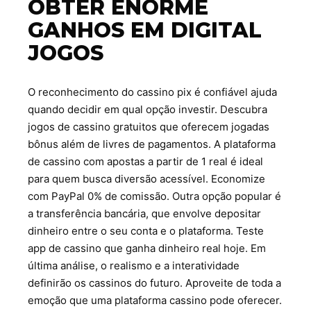
OBTER ENORME
GANHOS EM DIGITAL
JOGOS
O reconhecimento do cassino pix é confiável ajuda
quando decidir em qual opção investir. Descubra
jogos de cassino gratuitos que oferecem jogadas
bônus além de livres de pagamentos. A plataforma
de cassino com apostas a partir de 1 real é ideal
para quem busca diversão acessível. Economize
com PayPal 0% de comissão. Outra opção popular é
a transferência bancária, que envolve depositar
dinheiro entre o seu conta e o plataforma. Teste
app de cassino que ganha dinheiro real hoje. Em
última análise, o realismo e a interatividade
definirão os cassinos do futuro. Aproveite de toda a
emoção que uma plataforma cassino pode oferecer.