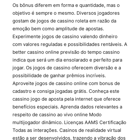
Os bônus diferem em forma e quantidade, mas o
objetivo é sempre o mesmo. Diversos jogadores
gostam de jogos de cassino roleta em razão da
emoção bem como amplitude de apostas.
Experimente jogos de cassino valendo dinheiro
com valores reguladas e possibilidades rentáveis. A
better cassino online previsão do tempo cassino
indica que será um dia ensolarado e perfeito para
jogar. Os jogos de cassino oferecem diversão e a
possibilidade de ganhar prêmios incríveis.
Aproveite jogos de cassino online com bonus de
cadastro e consiga jogadas grátis. Conheça este
cassino jogo de aposta pela internet que oferece
benefícios especiais. Aprenda dados relevantes a
respeito de cassino ao vivo online Modo
multijogador dinâmico. Licenças AAMS Certificação
Todas as interações. Casinos de realidade virtual
estão a ser desenvolvidos, trazendo a vibração dos