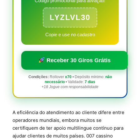
Código promocional para ativação:
LYZLVL30
Copie e use no cadastro
Receber 30 Giros Grátis
Condições:
Rollover
x70
• Depósito mínimo:
não
necessário
• Validade:
7 dias
+18 Jogue com responsabilidade
A eficiência do atendimento ao cliente difere entre
operadores mundiais, embora muitos se
certifiquem de ter apoio multilingue contínuo para
ajudar clientes de muitos países. 007 cassino