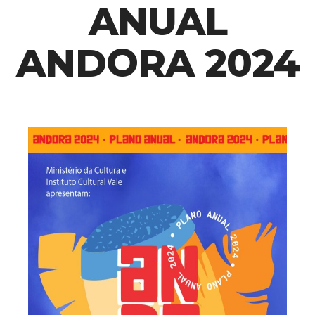
ANUAL
ANDORA 2024