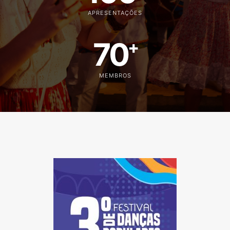
APRESENTAÇÕES
70
+
MEMBROS