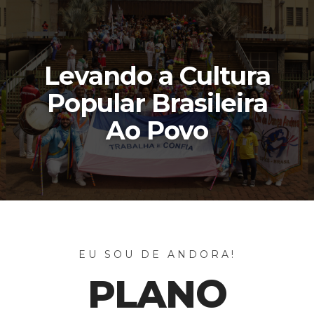
Levando a Cultura
Popular Brasileira
Ao Povo
EU SOU DE ANDORA!
PLANO