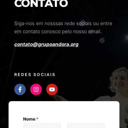
CONTATO
Siga-nos em nosssas rede sociais ou entre
em contato conosco pelo nosso email.
contato@grupoandora.org
REDES SOCIAIS
Nome
*