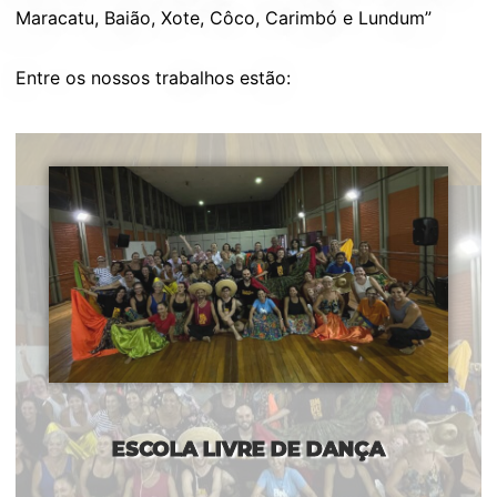
Maracatu, Baião, Xote, Côco, Carimbó e Lundum”
Entre os nossos trabalhos estão:
ESCOLA LIVRE DE DANÇA