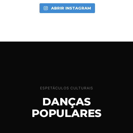
ABRIR INSTAGRAM
ESPETÁCULOS CULTURAIS
DANÇAS
POPULARES