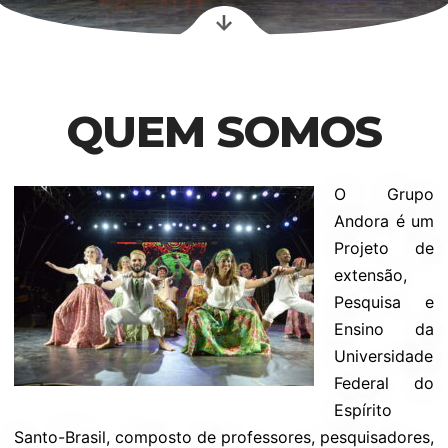
QUEM SOMOS
O Grupo
Andora é um
Projeto de
extensão,
Pesquisa e
Ensino da
Universidade
Federal do
Espírito
Santo-Brasil, composto de professores, pesquisadores,