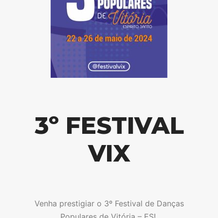
3º FESTIVAL
VIX
Venha prestigiar o 3º Festival de Danças
Populares de Vitória – ES!