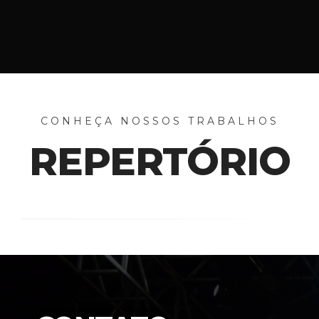
CONHEÇA NOSSOS TRABALHOS
REPERTÓRIO