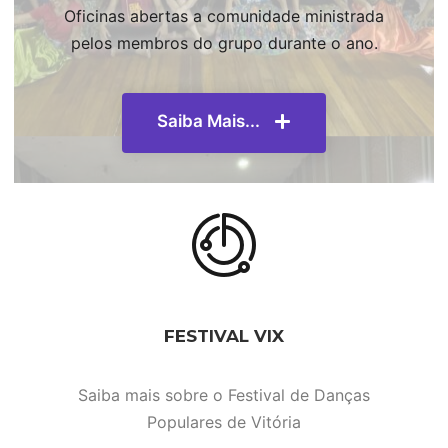
Oficinas abertas a comunidade ministrada
pelos membros do grupo durante o ano.
Saiba Mais...
FESTIVAL VIX
Saiba mais sobre o Festival de Danças
Populares de Vitória