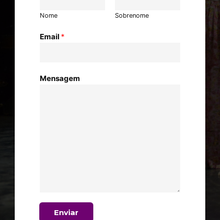
Nome
Sobrenome
Email
*
Mensagem
Enviar