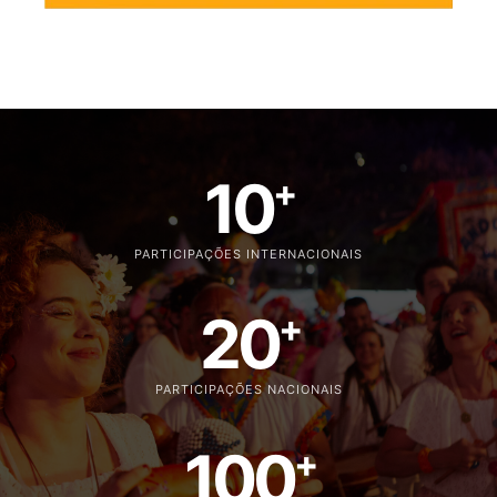
10
+
PARTICIPAÇÕES INTERNACIONAIS
20
+
PARTICIPAÇÕES NACIONAIS
100
+