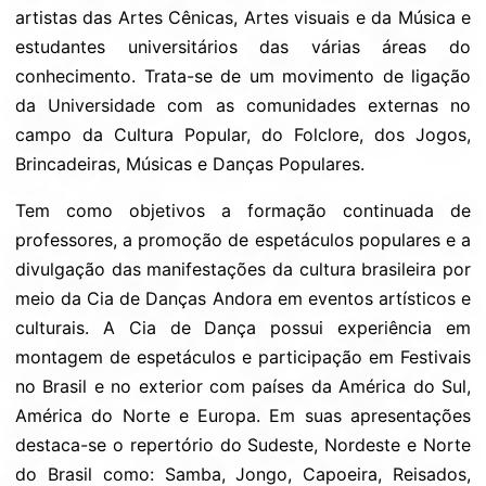
artistas das Artes Cênicas, Artes visuais e da Música e
estudantes universitários das várias áreas do
conhecimento. Trata-se de um movimento de ligação
da Universidade com as comunidades externas no
campo da Cultura Popular, do Folclore, dos Jogos,
Brincadeiras, Músicas e Danças Populares.
Tem como objetivos a formação continuada de
professores, a promoção de espetáculos populares e a
divulgação das manifestações da cultura brasileira por
meio da Cia de Danças Andora em eventos artísticos e
culturais. A Cia de Dança possui experiência em
montagem de espetáculos e participação em Festivais
no Brasil e no exterior com países da América do Sul,
América do Norte e Europa. Em suas apresentações
destaca-se o repertório do Sudeste, Nordeste e Norte
do Brasil como: Samba, Jongo, Capoeira, Reisados,