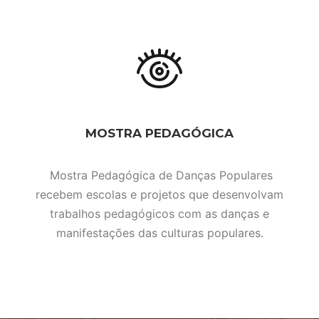
MOSTRA PEDAGÓGICA
Mostra Pedagógica de Danças Populares
recebem escolas e projetos que desenvolvam
trabalhos pedagógicos com as danças e
manifestações das culturas populares.