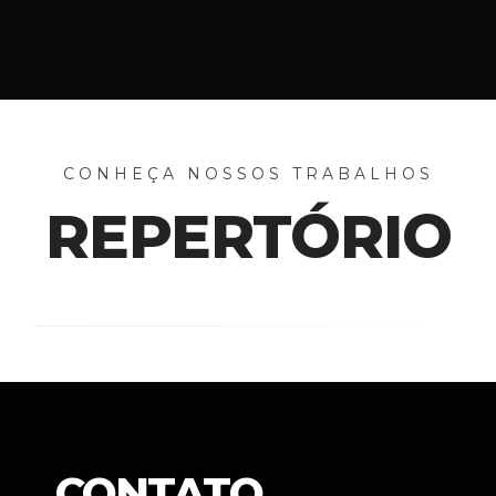
CONHEÇA NOSSOS TRABALHOS
REPERTÓRIO
CONTATO