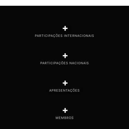
+
PARTICIPAÇÕES INTERNACIONAIS
+
PARTICIPAÇÕES NACIONAIS
+
APRESENTAÇÕES
+
MEMBROS