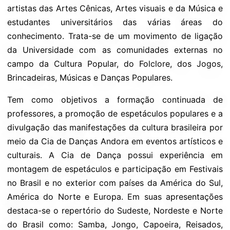
artistas das Artes Cênicas, Artes visuais e da Música e
estudantes universitários das várias áreas do
conhecimento. Trata-se de um movimento de ligação
da Universidade com as comunidades externas no
campo da Cultura Popular, do Folclore, dos Jogos,
Brincadeiras, Músicas e Danças Populares.
Tem como objetivos a formação continuada de
professores, a promoção de espetáculos populares e a
divulgação das manifestações da cultura brasileira por
meio da Cia de Danças Andora em eventos artísticos e
culturais. A Cia de Dança possui experiência em
montagem de espetáculos e participação em Festivais
no Brasil e no exterior com países da América do Sul,
América do Norte e Europa. Em suas apresentações
destaca-se o repertório do Sudeste, Nordeste e Norte
do Brasil como: Samba, Jongo, Capoeira, Reisados,