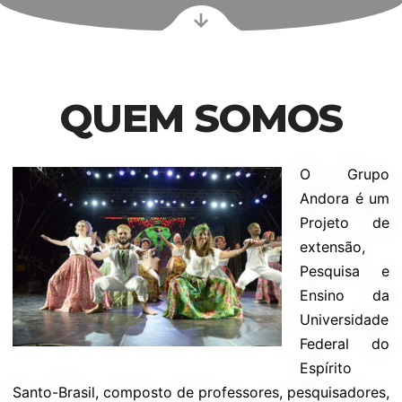
QUEM SOMOS
O Grupo
Andora é um
Projeto de
extensão,
Pesquisa e
Ensino da
Universidade
Federal do
Espírito
Santo-Brasil, composto de professores, pesquisadores,