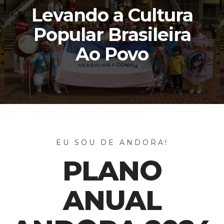
Levando a Cultura
Popular Brasileira
Ao Povo
EU SOU DE ANDORA!
PLANO
ANUAL