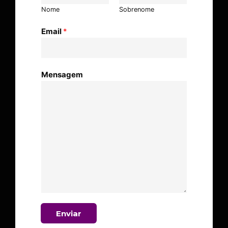
Nome
Sobrenome
Email
*
Mensagem
Enviar