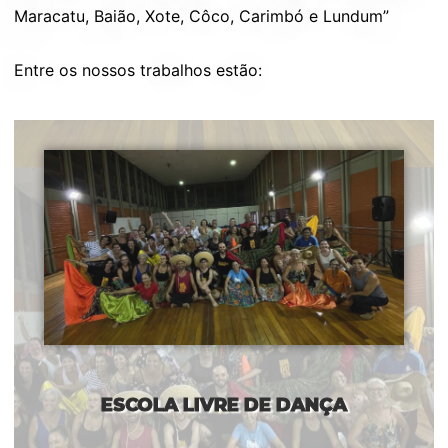
Maracatu, Baião, Xote, Côco, Carimbó e Lundum”
Entre os nossos trabalhos estão:
ESCOLA LIVRE DE DANÇA