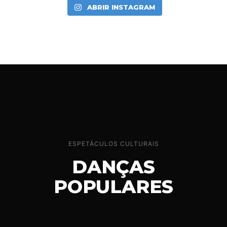
ABRIR INSTAGRAM
ESPETÁCULOS CULTURAIS
DANÇAS
POPULARES