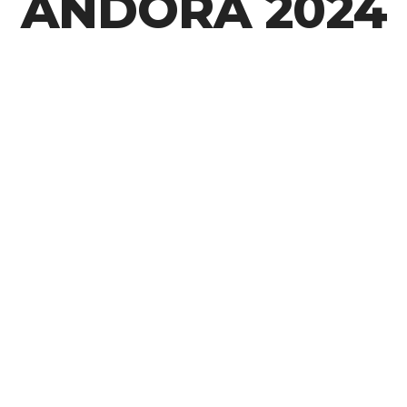
ANDORA 2024