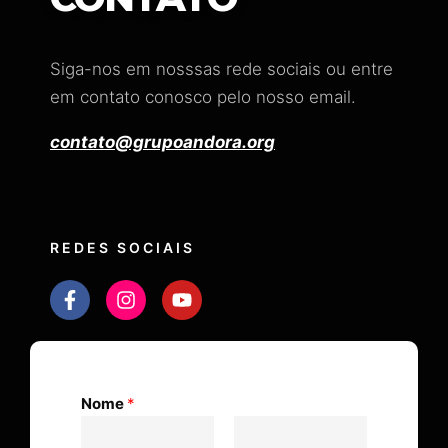
Siga-nos em nosssas rede sociais ou entre
em contato conosco pelo nosso email.
contato@grupoandora.org
REDES SOCIAIS
Nome
*