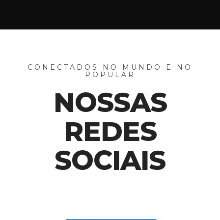
CONECTADOS NO MUNDO E NO
POPULAR
NOSSAS
REDES
SOCIAIS