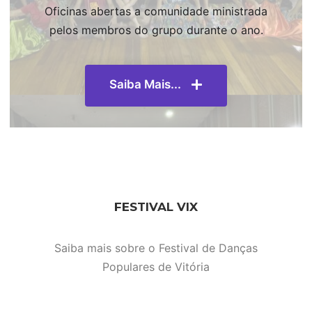
Oficinas abertas a comunidade ministrada
pelos membros do grupo durante o ano.
Saiba Mais...
FESTIVAL VIX
Saiba mais sobre o Festival de Danças
Populares de Vitória