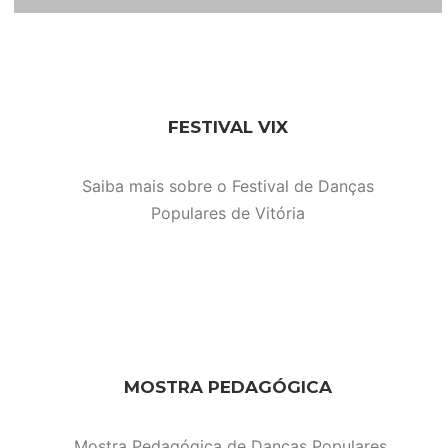
FESTIVAL VIX
Saiba mais sobre o Festival de Danças
Populares de Vitória
MOSTRA PEDAGÓGICA
Mostra Pedagógica de Danças Populares