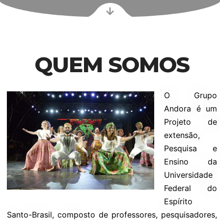
QUEM SOMOS
O Grupo
Andora é um
Projeto de
extensão,
Pesquisa e
Ensino da
Universidade
Federal do
Espírito
Santo-Brasil, composto de professores, pesquisadores,