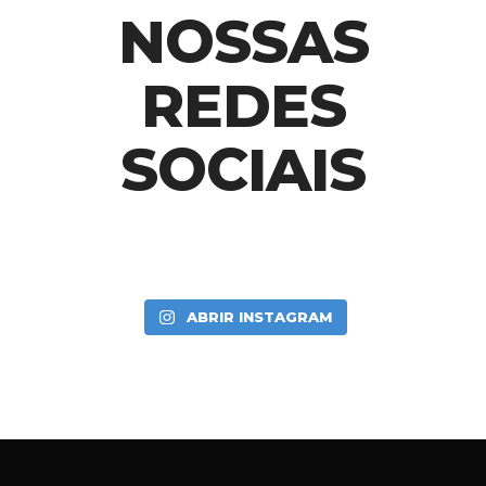
NOSSAS
REDES
SOCIAIS
ABRIR INSTAGRAM