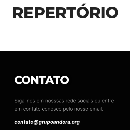
REPERTÓRIO
CONTATO
Siga-nos em nosssas rede sociais ou entre
em contato conosco pelo nosso email.
contato@grupoandora.org