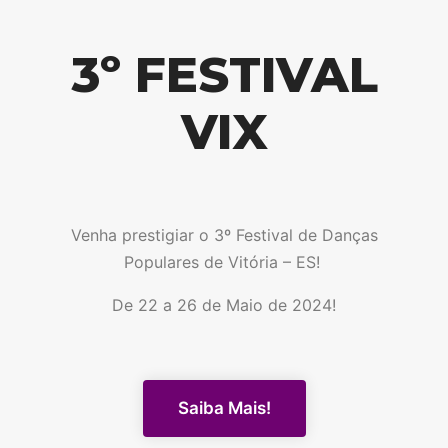
3º FESTIVAL
VIX
Venha prestigiar o 3º Festival de Danças
Populares de Vitória – ES!
De 22 a 26 de Maio de 2024!
Saiba Mais!