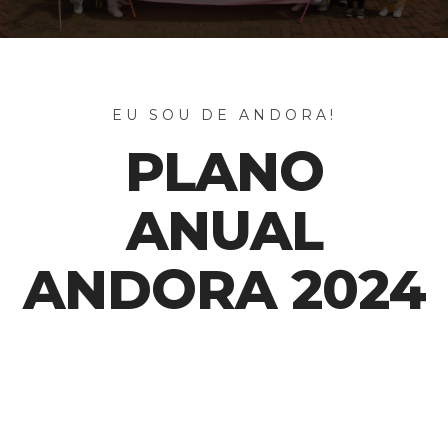
EU SOU DE ANDORA!
PLANO
ANUAL
ANDORA 2024