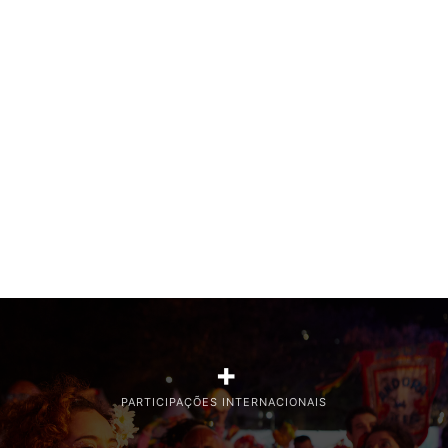
+
PARTICIPAÇÕES INTERNACIONAIS