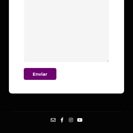
Enviar