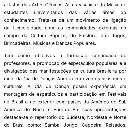
artistas das Artes Cênicas, Artes visuais e da Música e
estudantes universitários das várias áreas do
conhecimento. Trata-se de um movimento de ligação
da Universidade com as comunidades externas no
campo da Cultura Popular, do Folclore, dos Jogos,
Brincadeiras, Músicas e Danças Populares.
Tem como objetivos a formação continuada de
professores, a promoção de espetáculos populares e a
divulgação das manifestações da cultura brasileira por
meio da Cia de Danças Andora em eventos artísticos e
culturais. A Cia de Dança possui experiência em
montagem de espetáculos e participação em Festivais
no Brasil e no exterior com países da América do Sul,
América do Norte e Europa. Em suas apresentações
destaca-se o repertório do Sudeste, Nordeste e Norte
do Brasil como: Samba, Jongo, Capoeira, Reisados,