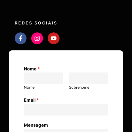
REDES SOCIAIS
Nome
*
Nome
Sobrenome
Email
*
Mensagem