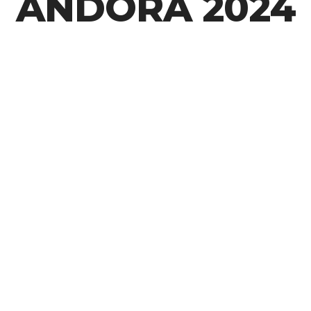
ANDORA 2024