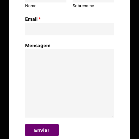
Nome
Sobrenome
Email
*
Mensagem
Enviar