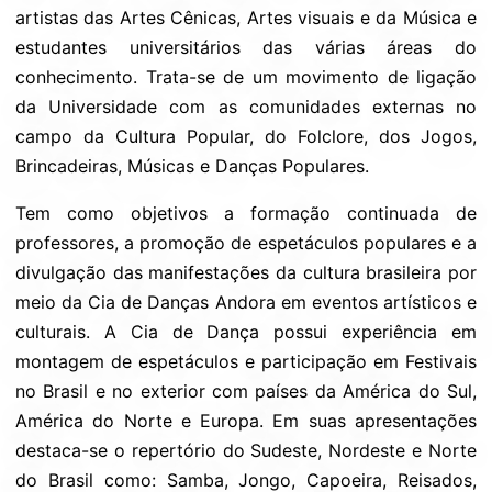
artistas das Artes Cênicas, Artes visuais e da Música e
estudantes universitários das várias áreas do
conhecimento. Trata-se de um movimento de ligação
da Universidade com as comunidades externas no
campo da Cultura Popular, do Folclore, dos Jogos,
Brincadeiras, Músicas e Danças Populares.
Tem como objetivos a formação continuada de
professores, a promoção de espetáculos populares e a
divulgação das manifestações da cultura brasileira por
meio da Cia de Danças Andora em eventos artísticos e
culturais. A Cia de Dança possui experiência em
montagem de espetáculos e participação em Festivais
no Brasil e no exterior com países da América do Sul,
América do Norte e Europa. Em suas apresentações
destaca-se o repertório do Sudeste, Nordeste e Norte
do Brasil como: Samba, Jongo, Capoeira, Reisados,