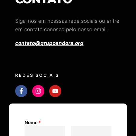
Siga-nos em nosssas rede sociais ou entre
em contato conosco pelo nosso email.
contato@grupoandora.org
REDES SOCIAIS
Nome
*