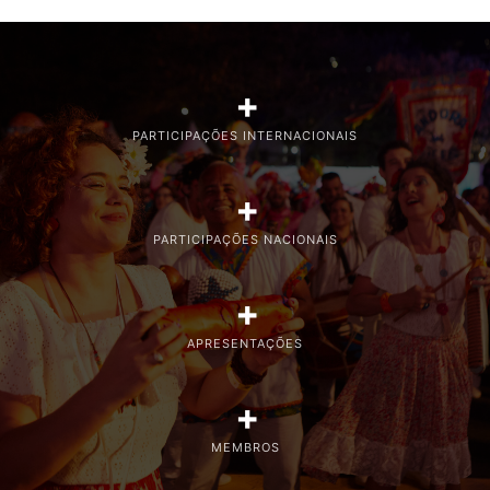
+
PARTICIPAÇÕES INTERNACIONAIS
+
PARTICIPAÇÕES NACIONAIS
+
APRESENTAÇÕES
+
MEMBROS