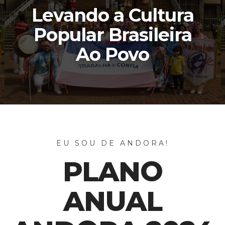
Levando a Cultura
Popular Brasileira
Ao Povo
EU SOU DE ANDORA!
PLANO
ANUAL