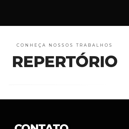
CONHEÇA NOSSOS TRABALHOS
REPERTÓRIO
CONTATO