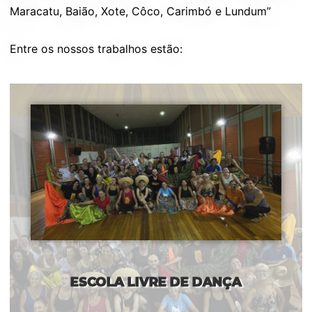
Maracatu, Baião, Xote, Côco, Carimbó e Lundum”
Entre os nossos trabalhos estão:
ESCOLA LIVRE DE DANÇA