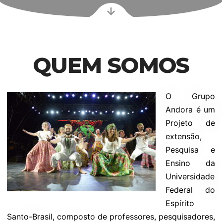
QUEM SOMOS
O Grupo
Andora é um
Projeto de
extensão,
Pesquisa e
Ensino da
Universidade
Federal do
Espírito
Santo-Brasil, composto de professores, pesquisadores,