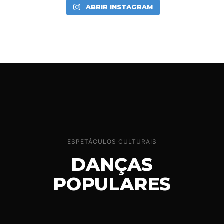
ABRIR INSTAGRAM
ESPETÁCULOS CULTURAIS
DANÇAS
POPULARES