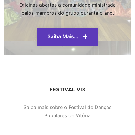
Oficinas abertas a comunidade ministrada
pelos membros do grupo durante o ano.
Saiba Mais...
FESTIVAL VIX
Saiba mais sobre o Festival de Danças
Populares de Vitória