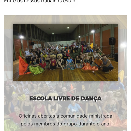
Entre os nossos trabalhos estão:
ESCOLA LIVRE DE DANÇA
Oficinas abertas a comunidade ministrada
pelos membros do grupo durante o ano.