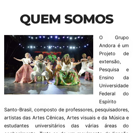
QUEM SOMOS
O Grupo
Andora é um
Projeto de
extensão,
Pesquisa e
Ensino da
Universidade
Federal do
Espírito
Santo-Brasil, composto de professores, pesquisadores,
artistas das Artes Cênicas, Artes visuais e da Música e
estudantes universitários das várias áreas do