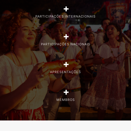
+
PARTICIPAÇÕES INTERNACIONAIS
+
PARTICIPAÇÕES NACIONAIS
+
APRESENTAÇÕES
+
MEMBROS