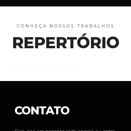
CONHEÇA NOSSOS TRABALHOS
REPERTÓRIO
CONTATO