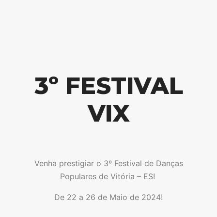
3º FESTIVAL
VIX
Venha prestigiar o 3º Festival de Danças
Populares de Vitória – ES!
De 22 a 26 de Maio de 2024!