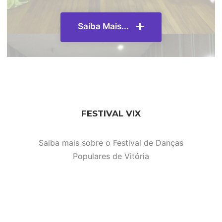
Saiba Mais...
FESTIVAL VIX
Saiba mais sobre o Festival de Danças
Populares de Vitória