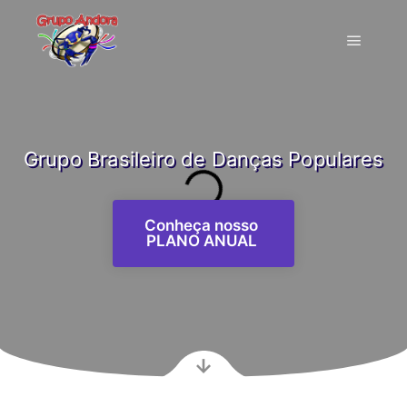
Grupo Brasileiro de Danças Populares
Conheça nosso
PLANO ANUAL