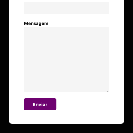
Mensagem
Enviar