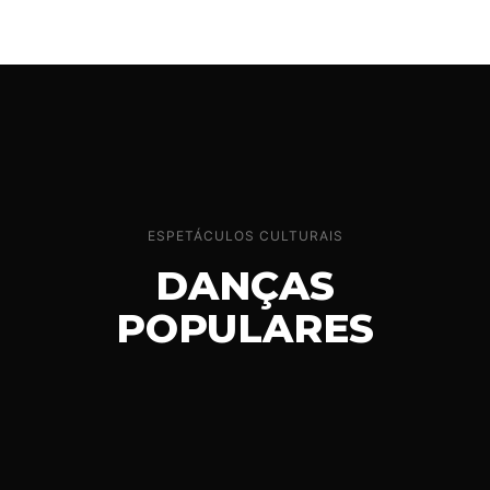
ESPETÁCULOS CULTURAIS
DANÇAS
POPULARES