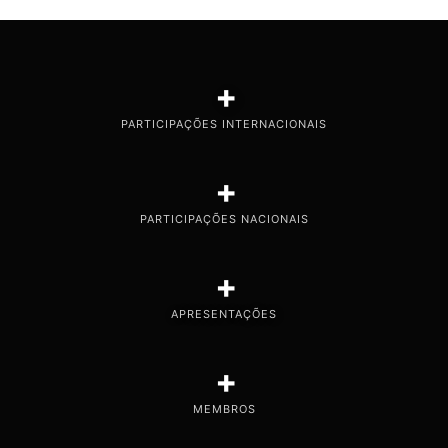
+
PARTICIPAÇÕES INTERNACIONAIS
+
PARTICIPAÇÕES NACIONAIS
+
APRESENTAÇÕES
+
MEMBROS