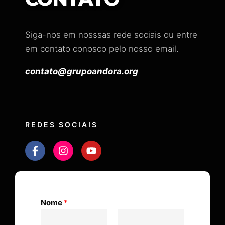
Siga-nos em nosssas rede sociais ou entre
em contato conosco pelo nosso email.
contato@grupoandora.org
REDES SOCIAIS
Nome
*