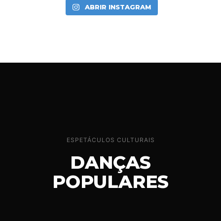
ABRIR INSTAGRAM
ESPETÁCULOS CULTURAIS
DANÇAS
POPULARES