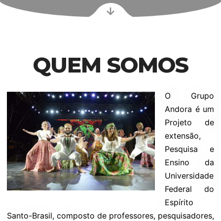
QUEM SOMOS
O Grupo
Andora é um
Projeto de
extensão,
Pesquisa e
Ensino da
Universidade
Federal do
Espírito
Santo-Brasil, composto de professores, pesquisadores,