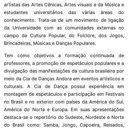
artistas das Artes Cênicas, Artes visuais e da Música e
estudantes universitários das várias áreas do
conhecimento. Trata-se de um movimento de ligação
da Universidade com as comunidades externas no
campo da Cultura Popular, do Folclore, dos Jogos,
Brincadeiras, Músicas e Danças Populares.
Tem como objetivos a formação continuada de
professores, a promoção de espetáculos populares e a
divulgação das manifestações da cultura brasileira por
meio da Cia de Danças Andora em eventos artísticos e
culturais. A Cia de Dança possui experiência em
montagem de espetáculos e participação em Festivais
no Brasil e no exterior com países da América do Sul,
América do Norte e Europa. Em suas apresentações
destaca-se o repertório do Sudeste, Nordeste e Norte
do Brasil como: Samba, Jongo, Capoeira, Reisados,