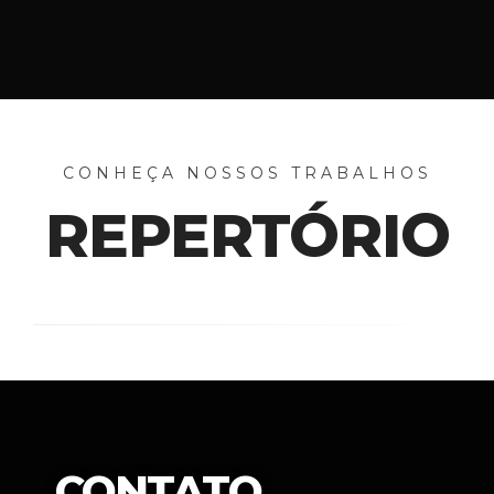
CONHEÇA NOSSOS TRABALHOS
REPERTÓRIO
CONTATO