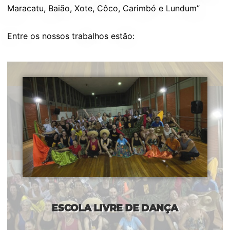
Maracatu, Baião, Xote, Côco, Carimbó e Lundum”
Entre os nossos trabalhos estão:
ESCOLA LIVRE DE DANÇA