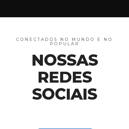
CONECTADOS NO MUNDO E NO
POPULAR
NOSSAS
REDES
SOCIAIS