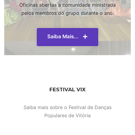
Oficinas abertas a comunidade ministrada
pelos membros do grupo durante o ano.
Saiba Mais...
FESTIVAL VIX
Saiba mais sobre o Festival de Danças
Populares de Vitória