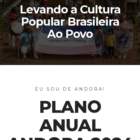
Levando a Cultura
Popular Brasileira
Ao Povo
EU SOU DE ANDORA!
PLANO
ANUAL