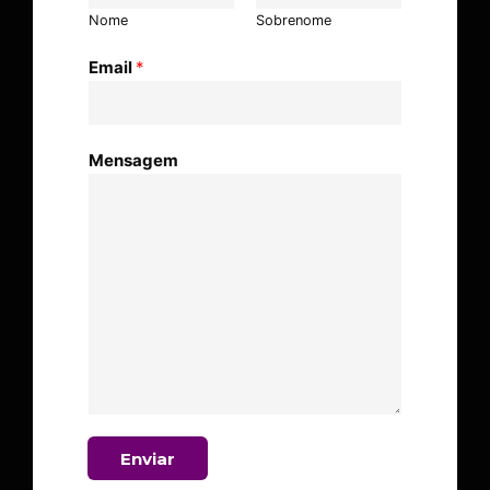
Nome
Sobrenome
Email
*
Mensagem
Enviar