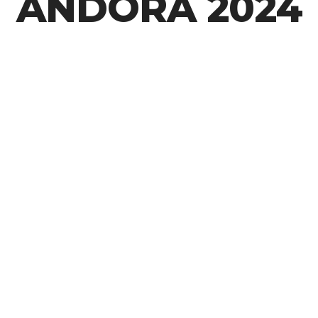
ANDORA 2024