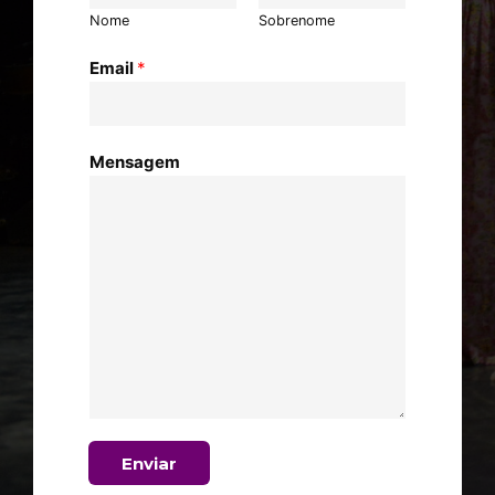
Nome
Sobrenome
Email
*
Mensagem
Enviar