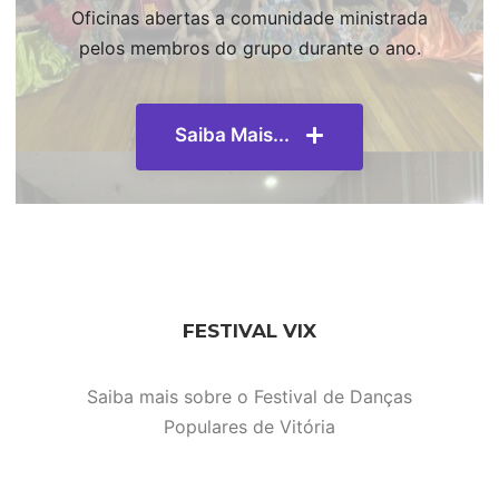
Oficinas abertas a comunidade ministrada
pelos membros do grupo durante o ano.
Saiba Mais...
FESTIVAL VIX
Saiba mais sobre o Festival de Danças
Populares de Vitória