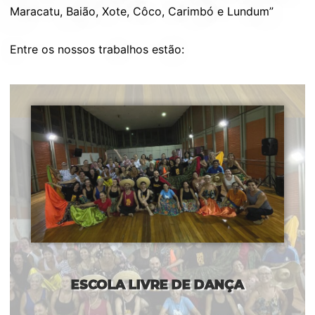
Maracatu, Baião, Xote, Côco, Carimbó e Lundum”
Entre os nossos trabalhos estão:
ESCOLA LIVRE DE DANÇA