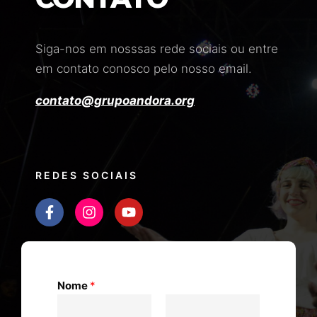
Siga-nos em nosssas rede sociais ou entre
em contato conosco pelo nosso email.
contato@grupoandora.org
REDES SOCIAIS
Nome
*