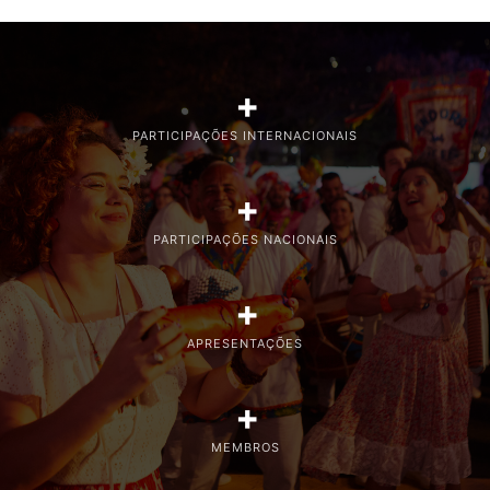
+
PARTICIPAÇÕES INTERNACIONAIS
+
PARTICIPAÇÕES NACIONAIS
+
APRESENTAÇÕES
+
MEMBROS