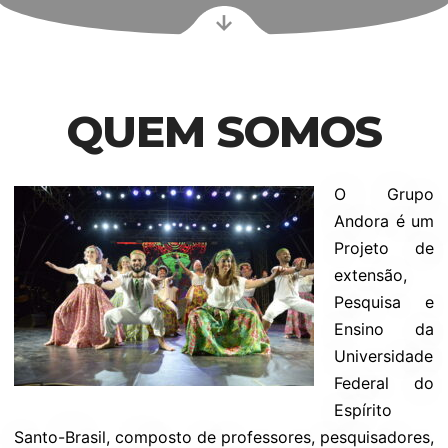
QUEM SOMOS
O Grupo
Andora é um
Projeto de
extensão,
Pesquisa e
Ensino da
Universidade
Federal do
Espírito
Santo-Brasil, composto de professores, pesquisadores,