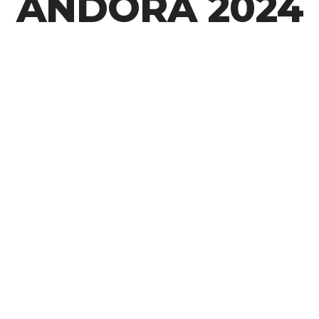
ANDORA 2024