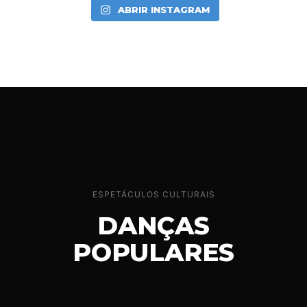
ABRIR INSTAGRAM
ESPETÁCULOS CULTURAIS
DANÇAS
POPULARES