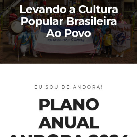
Levando a Cultura
Popular Brasileira
Ao Povo
EU SOU DE ANDORA!
PLANO
ANUAL