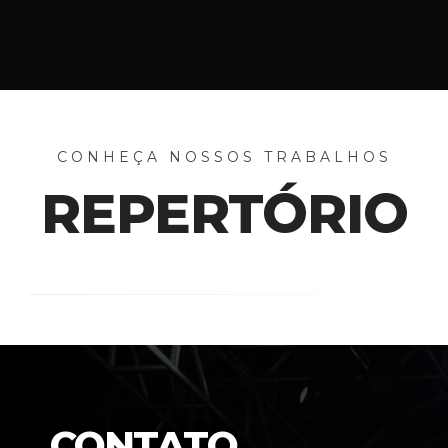
CONHEÇA NOSSOS TRABALHOS
REPERTÓRIO
CONTATO