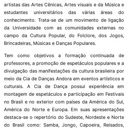
artistas das Artes Cênicas, Artes visuais e da Música e
estudantes universitários das várias áreas do
conhecimento. Trata-se de um movimento de ligação
da Universidade com as comunidades externas no
campo da Cultura Popular, do Folclore, dos Jogos,
Brincadeiras, Músicas e Danças Populares.
Tem como objetivos a formação continuada de
professores, a promoção de espetáculos populares e a
divulgação das manifestações da cultura brasileira por
meio da Cia de Danças Andora em eventos artísticos e
culturais. A Cia de Dança possui experiência em
montagem de espetáculos e participação em Festivais
no Brasil e no exterior com países da América do Sul,
América do Norte e Europa. Em suas apresentações
destaca-se o repertório do Sudeste, Nordeste e Norte
do Brasil como: Samba, Jongo, Capoeira, Reisados,