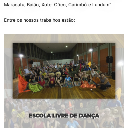
Maracatu, Baião, Xote, Côco, Carimbó e Lundum”
Entre os nossos trabalhos estão:
ESCOLA LIVRE DE DANÇA