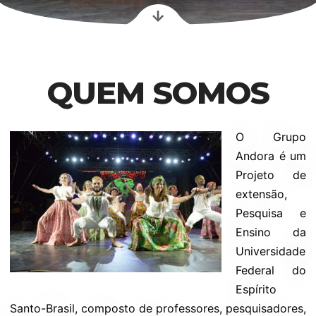
QUEM SOMOS
O Grupo
Andora é um
Projeto de
extensão,
Pesquisa e
Ensino da
Universidade
Federal do
Espírito
Santo-Brasil, composto de professores, pesquisadores,