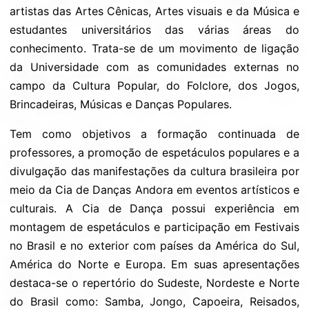
artistas das Artes Cênicas, Artes visuais e da Música e
estudantes universitários das várias áreas do
conhecimento. Trata-se de um movimento de ligação
da Universidade com as comunidades externas no
campo da Cultura Popular, do Folclore, dos Jogos,
Brincadeiras, Músicas e Danças Populares.
Tem como objetivos a formação continuada de
professores, a promoção de espetáculos populares e a
divulgação das manifestações da cultura brasileira por
meio da Cia de Danças Andora em eventos artísticos e
culturais. A Cia de Dança possui experiência em
montagem de espetáculos e participação em Festivais
no Brasil e no exterior com países da América do Sul,
América do Norte e Europa. Em suas apresentações
destaca-se o repertório do Sudeste, Nordeste e Norte
do Brasil como: Samba, Jongo, Capoeira, Reisados,