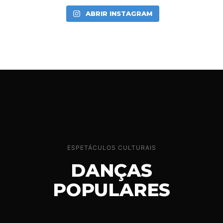
ABRIR INSTAGRAM
ESPETÁCULOS CULTURAIS
DANÇAS
POPULARES