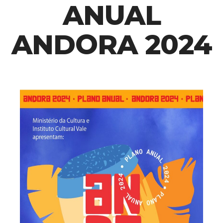
ANUAL
ANDORA 2024