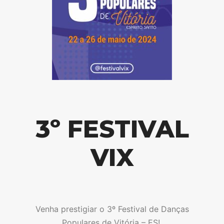
3º FESTIVAL
VIX
Venha prestigiar o 3º Festival de Danças
Populares de Vitória – ES!