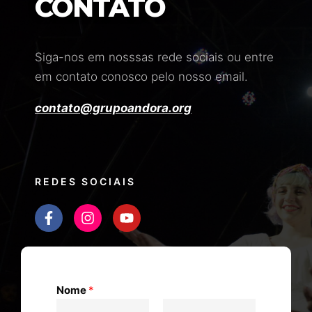
CONTATO
Siga-nos em nosssas rede sociais ou entre
em contato conosco pelo nosso email.
contato@grupoandora.org
REDES SOCIAIS
Nome
*