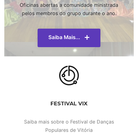
Oficinas abertas a comunidade ministrada
pelos membros do grupo durante o ano.
Saiba Mais...
FESTIVAL VIX
Saiba mais sobre o Festival de Danças
Populares de Vitória