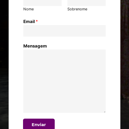
Nome
Sobrenome
Email
*
Mensagem
Enviar