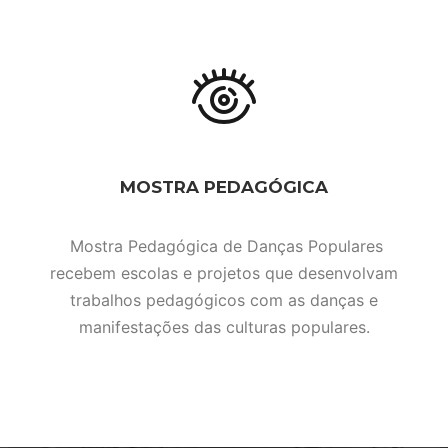
MOSTRA PEDAGÓGICA
Mostra Pedagógica de Danças Populares
recebem escolas e projetos que desenvolvam
trabalhos pedagógicos com as danças e
manifestações das culturas populares.