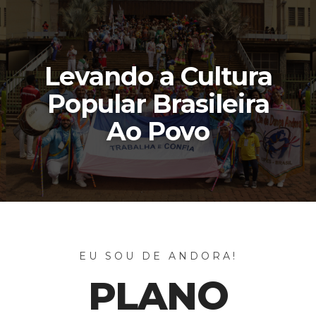
Levando a Cultura
Popular Brasileira
Ao Povo
EU SOU DE ANDORA!
PLANO