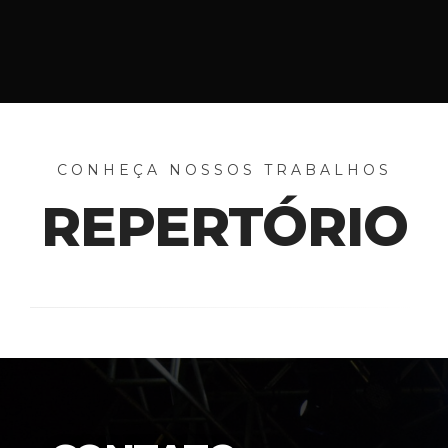
CONHEÇA NOSSOS TRABALHOS
REPERTÓRIO