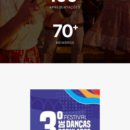
APRESENTAÇÕES
70
+
MEMBROS