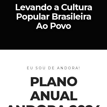
Levando a Cultura
Popular Brasileira
Ao Povo
EU SOU DE ANDORA!
PLANO
ANUAL