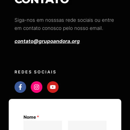
Siga-nos em nosssas rede sociais ou entre
em contato conosco pelo nosso email.
contato@grupoandora.org
REDES SOCIAIS
Nome
*