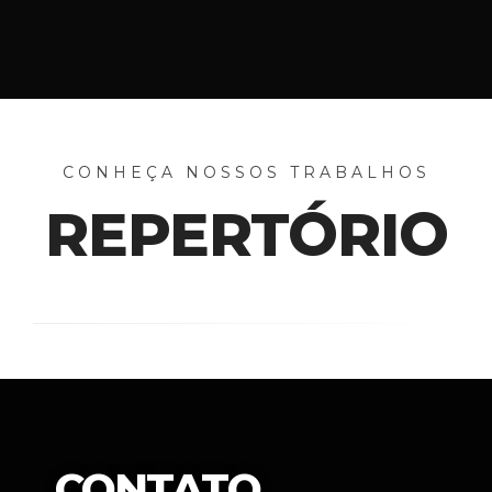
CONHEÇA NOSSOS TRABALHOS
REPERTÓRIO
CONTATO