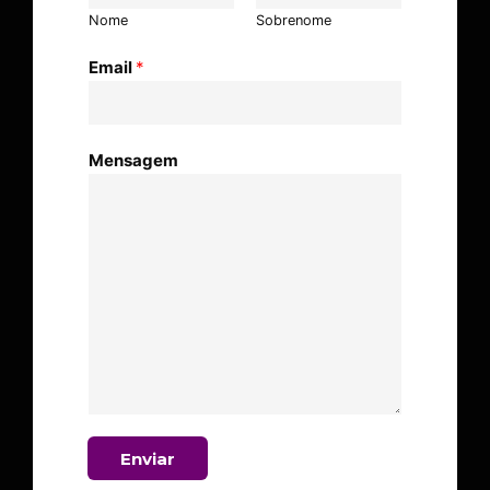
Nome
Sobrenome
Email
*
Mensagem
Enviar