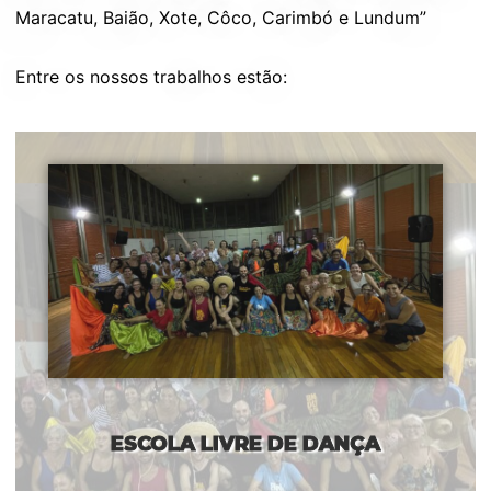
Maracatu, Baião, Xote, Côco, Carimbó e Lundum”
Entre os nossos trabalhos estão:
ESCOLA LIVRE DE DANÇA