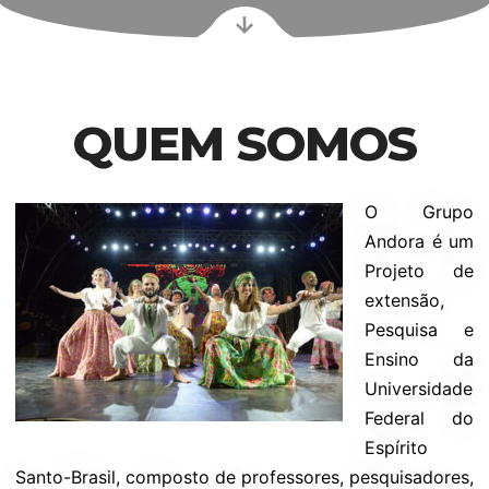
QUEM SOMOS
O Grupo
Andora é um
Projeto de
extensão,
Pesquisa e
Ensino da
Universidade
Federal do
Espírito
Santo-Brasil, composto de professores, pesquisadores,