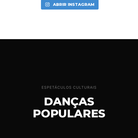
ABRIR INSTAGRAM
ESPETÁCULOS CULTURAIS
DANÇAS
POPULARES