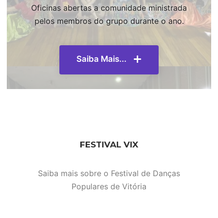
Oficinas abertas a comunidade ministrada
pelos membros do grupo durante o ano.
Saiba Mais...
FESTIVAL VIX
Saiba mais sobre o Festival de Danças
Populares de Vitória