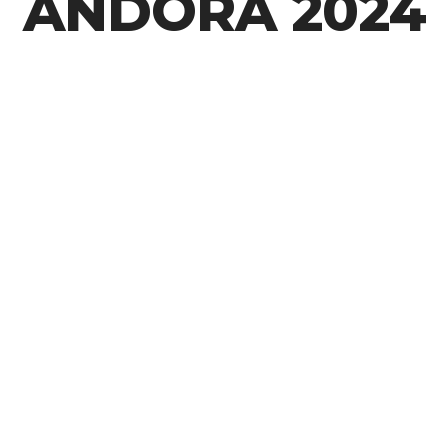
ANDORA 2024