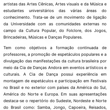
artistas das Artes Cênicas, Artes visuais e da Música e
estudantes universitários das várias áreas do
conhecimento. Trata-se de um movimento de ligação
da Universidade com as comunidades externas no
campo da Cultura Popular, do Folclore, dos Jogos,
Brincadeiras, Músicas e Danças Populares.
Tem como objetivos a formação continuada de
professores, a promoção de espetáculos populares e a
divulgação das manifestações da cultura brasileira por
meio da Cia de Danças Andora em eventos artísticos e
culturais. A Cia de Dança possui experiência em
montagem de espetáculos e participação em Festivais
no Brasil e no exterior com países da América do Sul,
América do Norte e Europa. Em suas apresentações
destaca-se o repertório do Sudeste, Nordeste e Norte
do Brasil como: Samba, Jongo, Capoeira, Reisados,