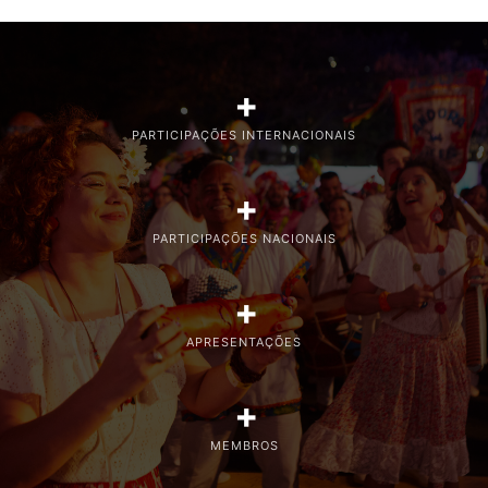
+
PARTICIPAÇÕES INTERNACIONAIS
+
PARTICIPAÇÕES NACIONAIS
+
APRESENTAÇÕES
+
MEMBROS