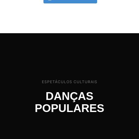
ESPETÁCULOS CULTURAIS
DANÇAS
POPULARES