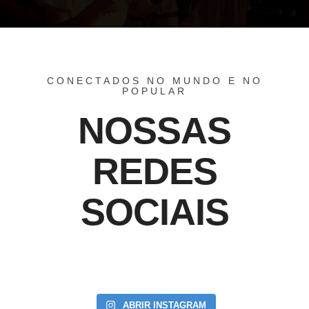
CONECTADOS NO MUNDO E NO
POPULAR
NOSSAS
REDES
SOCIAIS
ABRIR INSTAGRAM