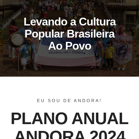
Levando a Cultura
Popular Brasileira
Ao Povo
EU SOU DE ANDORA!
PLANO ANUAL
ANDORA 2024