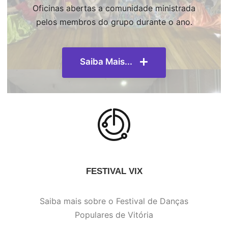
Oficinas abertas a comunidade ministrada
pelos membros do grupo durante o ano.
Saiba Mais...
FESTIVAL VIX
Saiba mais sobre o Festival de Danças
Populares de Vitória