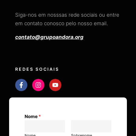
Siga-nos em nosssas rede sociais ou entre
em contato conosco pelo nosso email.
contato@grupoandora.org
REDES SOCIAIS
Nome
*
Nome
Sobrenome