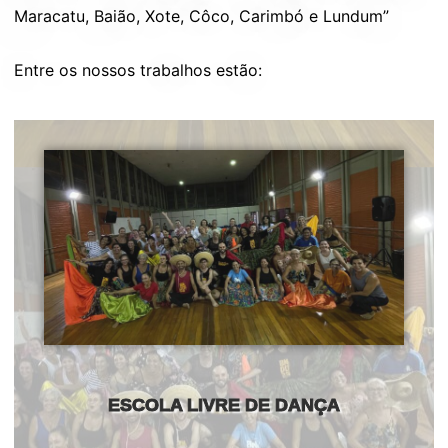
Maracatu, Baião, Xote, Côco, Carimbó e Lundum”
Entre os nossos trabalhos estão:
ESCOLA LIVRE DE DANÇA