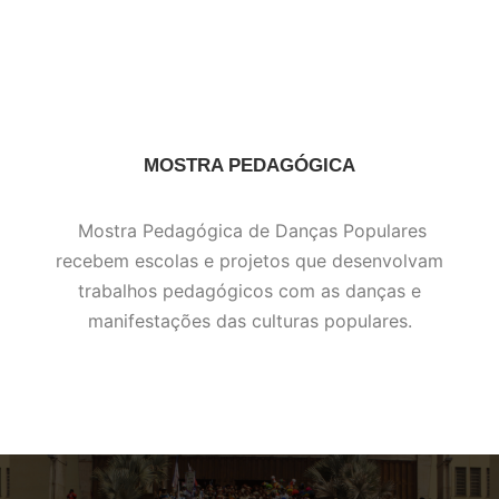
MOSTRA PEDAGÓGICA
Mostra Pedagógica de Danças Populares
recebem escolas e projetos que desenvolvam
trabalhos pedagógicos com as danças e
manifestações das culturas populares.