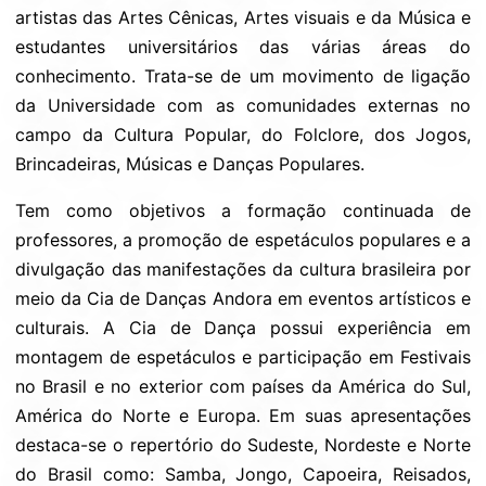
artistas das Artes Cênicas, Artes visuais e da Música e
estudantes universitários das várias áreas do
conhecimento. Trata-se de um movimento de ligação
da Universidade com as comunidades externas no
campo da Cultura Popular, do Folclore, dos Jogos,
Brincadeiras, Músicas e Danças Populares.
Tem como objetivos a formação continuada de
professores, a promoção de espetáculos populares e a
divulgação das manifestações da cultura brasileira por
meio da Cia de Danças Andora em eventos artísticos e
culturais. A Cia de Dança possui experiência em
montagem de espetáculos e participação em Festivais
no Brasil e no exterior com países da América do Sul,
América do Norte e Europa. Em suas apresentações
destaca-se o repertório do Sudeste, Nordeste e Norte
do Brasil como: Samba, Jongo, Capoeira, Reisados,