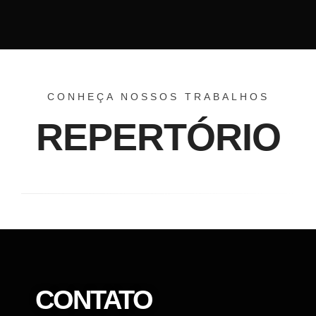
CONHEÇA NOSSOS TRABALHOS
REPERTÓRIO
CONTATO