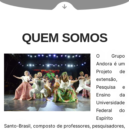
QUEM SOMOS
O Grupo
Andora é um
Projeto de
extensão,
Pesquisa e
Ensino da
Universidade
Federal do
Espírito
Santo-Brasil, composto de professores, pesquisadores,