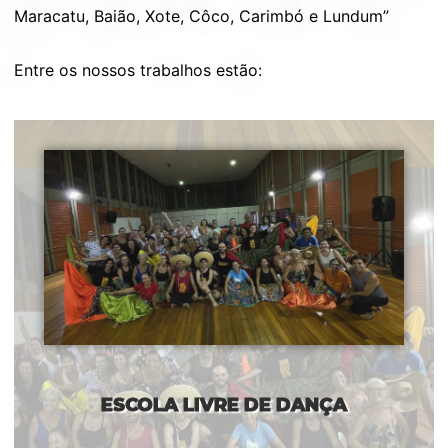
Maracatu, Baião, Xote, Côco, Carimbó e Lundum”
Entre os nossos trabalhos estão:
ESCOLA LIVRE DE DANÇA