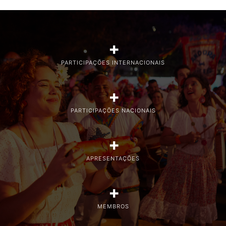
+
PARTICIPAÇÕES INTERNACIONAIS
+
PARTICIPAÇÕES NACIONAIS
+
APRESENTAÇÕES
+
MEMBROS