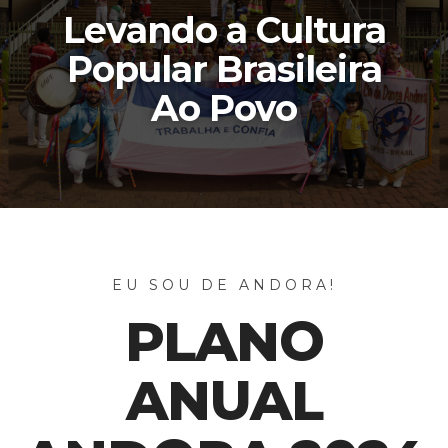
Levando a Cultura
Popular Brasileira
Ao Povo
EU SOU DE ANDORA!
PLANO
ANUAL