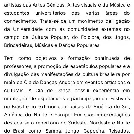
artistas das Artes Cênicas, Artes visuais e da Música e
estudantes universitários das várias áreas do
conhecimento. Trata-se de um movimento de ligação
da Universidade com as comunidades externas no
campo da Cultura Popular, do Folclore, dos Jogos,
Brincadeiras, Músicas e Danças Populares.
Tem como objetivos a formação continuada de
professores, a promoção de espetáculos populares e a
divulgação das manifestações da cultura brasileira por
meio da Cia de Danças Andora em eventos artísticos e
culturais. A Cia de Dança possui experiência em
montagem de espetáculos e participação em Festivais
no Brasil e no exterior com países da América do Sul,
América do Norte e Europa. Em suas apresentações
destaca-se o repertório do Sudeste, Nordeste e Norte
do Brasil como: Samba, Jongo, Capoeira, Reisados,