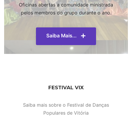
Oficinas abertas a comunidade ministrada
pelos membros do grupo durante o ano.
Saiba Mais...
FESTIVAL VIX
Saiba mais sobre o Festival de Danças
Populares de Vitória