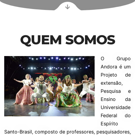
QUEM SOMOS
O Grupo
Andora é um
Projeto de
extensão,
Pesquisa e
Ensino da
Universidade
Federal do
Espírito
Santo-Brasil, composto de professores, pesquisadores,