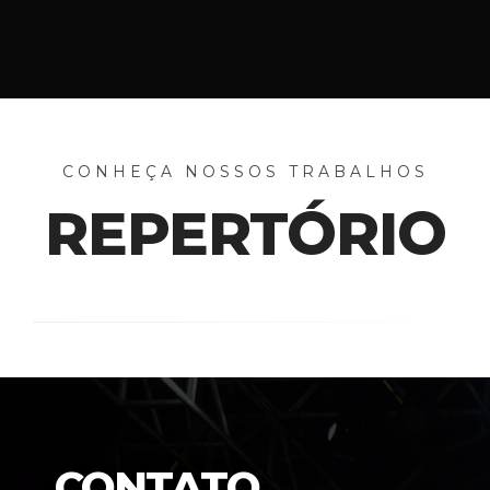
CONHEÇA NOSSOS TRABALHOS
REPERTÓRIO
CONTATO