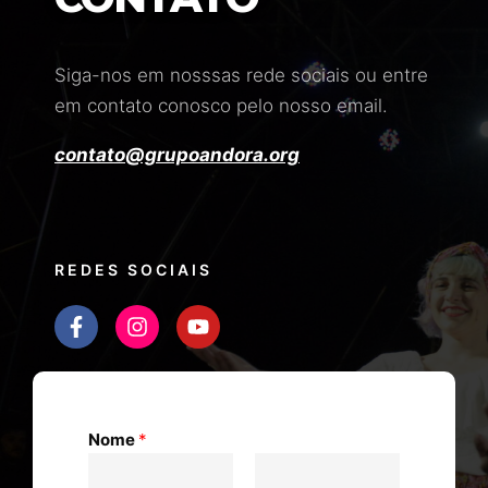
Siga-nos em nosssas rede sociais ou entre
em contato conosco pelo nosso email.
contato@grupoandora.org
REDES SOCIAIS
Nome
*