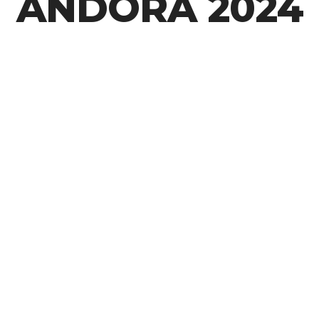
ANDORA 2024