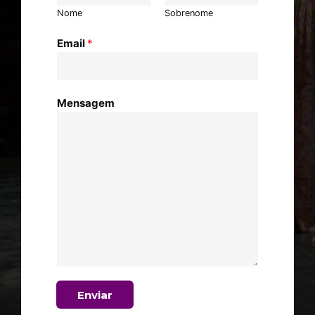
Nome
Sobrenome
Email
*
Mensagem
Enviar