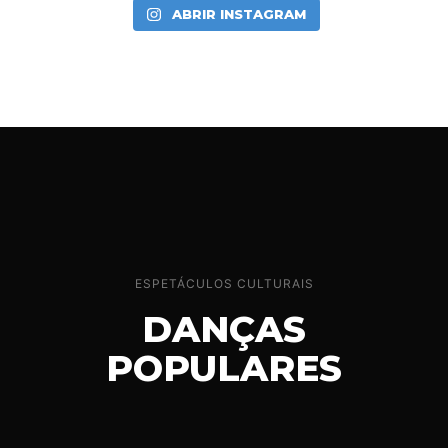
ABRIR INSTAGRAM
ESPETÁCULOS CULTURAIS
DANÇAS
POPULARES