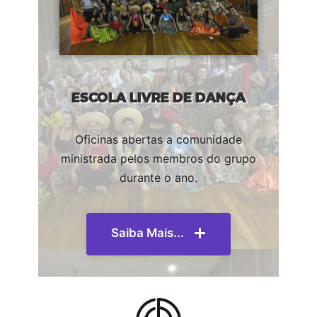
ESCOLA LIVRE DE DANÇA
Oficinas abertas a comunidade
ministrada pelos membros do grupo
durante o ano.
Saiba Mais...