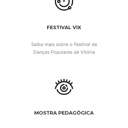
FESTIVAL VIX
Saiba mais sobre o Festival de
Danças Populares de Vitória
MOSTRA PEDAGÓGICA