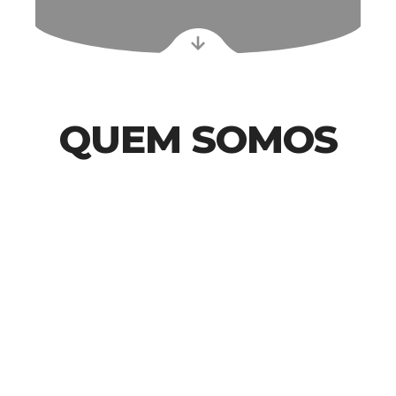
QUEM SOMOS