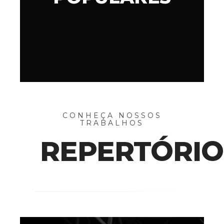
POPULARES
CONHEÇA NOSSOS
TRABALHOS
REPERTÓRIO