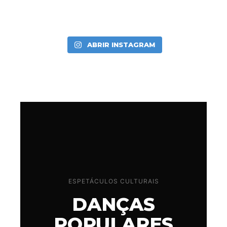
ABRIR INSTAGRAM
ESPETÁCULOS CULTURAIS
DANÇAS