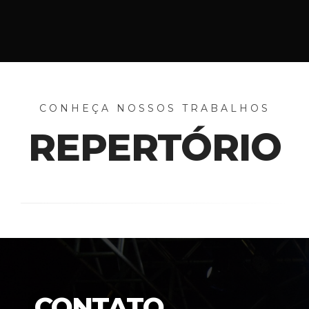
CONHEÇA NOSSOS TRABALHOS
REPERTÓRIO
CONTATO