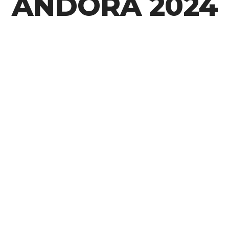
ANDORA 2024