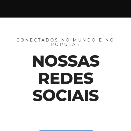
CONECTADOS NO MUNDO E NO
POPULAR
NOSSAS
REDES
SOCIAIS