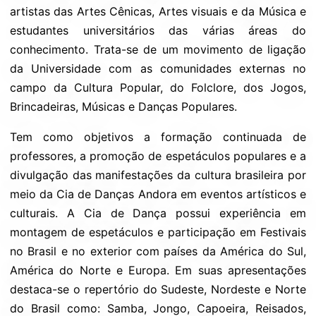
artistas das Artes Cênicas, Artes visuais e da Música e
estudantes universitários das várias áreas do
conhecimento. Trata-se de um movimento de ligação
da Universidade com as comunidades externas no
campo da Cultura Popular, do Folclore, dos Jogos,
Brincadeiras, Músicas e Danças Populares.
Tem como objetivos a formação continuada de
professores, a promoção de espetáculos populares e a
divulgação das manifestações da cultura brasileira por
meio da Cia de Danças Andora em eventos artísticos e
culturais. A Cia de Dança possui experiência em
montagem de espetáculos e participação em Festivais
no Brasil e no exterior com países da América do Sul,
América do Norte e Europa. Em suas apresentações
destaca-se o repertório do Sudeste, Nordeste e Norte
do Brasil como: Samba, Jongo, Capoeira, Reisados,