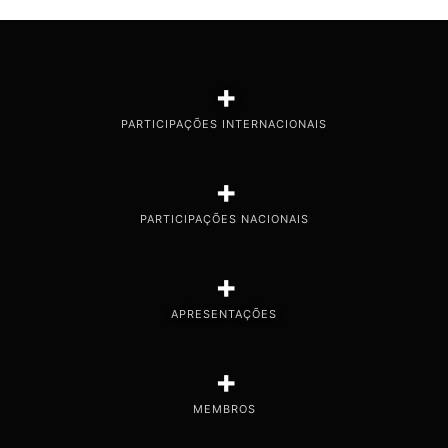
+
PARTICIPAÇÕES INTERNACIONAIS
+
PARTICIPAÇÕES NACIONAIS
+
APRESENTAÇÕES
+
MEMBROS