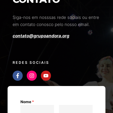
Siga-nos em nosssas rede sociais ou entre
em contato conosco pelo nosso email.
contato@grupoandora.org
REDES SOCIAIS
Nome
*