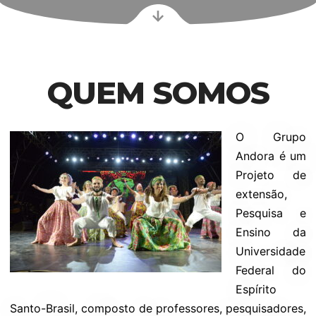
QUEM SOMOS
O Grupo
Andora é um
Projeto de
extensão,
Pesquisa e
Ensino da
Universidade
Federal do
Espírito
Santo-Brasil, composto de professores, pesquisadores,