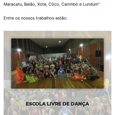
Maracatu, Baião, Xote, Côco, Carimbó e Lundum”
Entre os nossos trabalhos estão:
ESCOLA LIVRE DE DANÇA