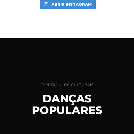
ABRIR INSTAGRAM
ESPETÁCULOS CULTURAIS
DANÇAS
POPULARES