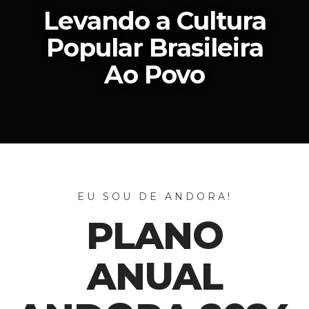
Levando a Cultura
Popular Brasileira
Ao Povo
EU SOU DE ANDORA!
PLANO
ANUAL