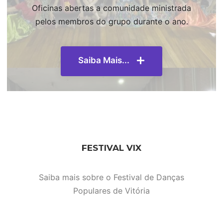
Oficinas abertas a comunidade ministrada
pelos membros do grupo durante o ano.
Saiba Mais...
FESTIVAL VIX
Saiba mais sobre o Festival de Danças
Populares de Vitória