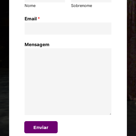
Nome
Sobrenome
Email
*
Mensagem
Enviar