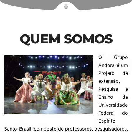
QUEM SOMOS
O Grupo
Andora é um
Projeto de
extensão,
Pesquisa e
Ensino da
Universidade
Federal do
Espírito
Santo-Brasil, composto de professores, pesquisadores,