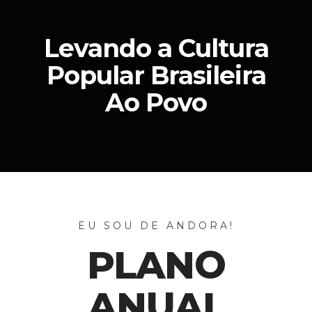
Levando a Cultura
Popular Brasileira
Ao Povo
EU SOU DE ANDORA!
PLANO
ANUAL