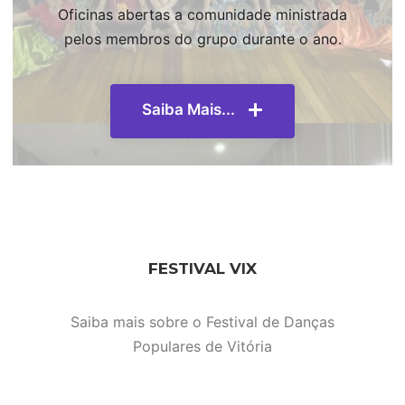
Oficinas abertas a comunidade ministrada
pelos membros do grupo durante o ano.
Saiba Mais...
FESTIVAL VIX
Saiba mais sobre o Festival de Danças
Populares de Vitória