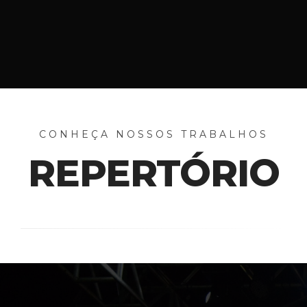
CONHEÇA NOSSOS TRABALHOS
REPERTÓRIO