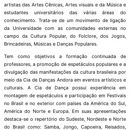
artistas das Artes Cênicas, Artes visuais e da Música e
estudantes universitários das várias áreas do
conhecimento. Trata-se de um movimento de ligação
da Universidade com as comunidades externas no
campo da Cultura Popular, do Folclore, dos Jogos,
Brincadeiras, Músicas e Danças Populares.
Tem como objetivos a formação continuada de
professores, a promoção de espetáculos populares e a
divulgação das manifestações da cultura brasileira por
meio da Cia de Danças Andora em eventos artísticos e
culturais. A Cia de Dança possui experiência em
montagem de espetáculos e participação em Festivais
no Brasil e no exterior com países da América do Sul,
América do Norte e Europa. Em suas apresentações
destaca-se o repertório do Sudeste, Nordeste e Norte
do Brasil como: Samba, Jongo, Capoeira, Reisados,