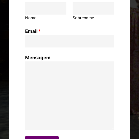
Nome
Sobrenome
Email
*
Mensagem