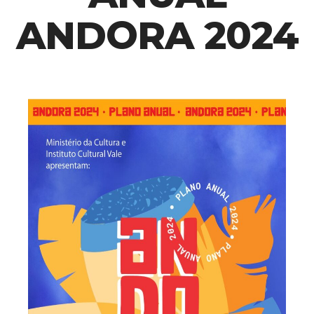
ANDORA 2024