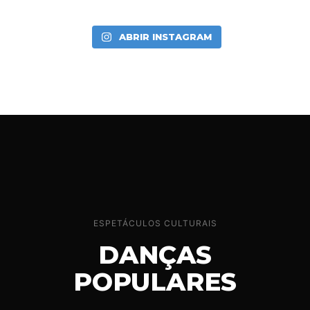
ABRIR INSTAGRAM
ESPETÁCULOS CULTURAIS
DANÇAS
POPULARES