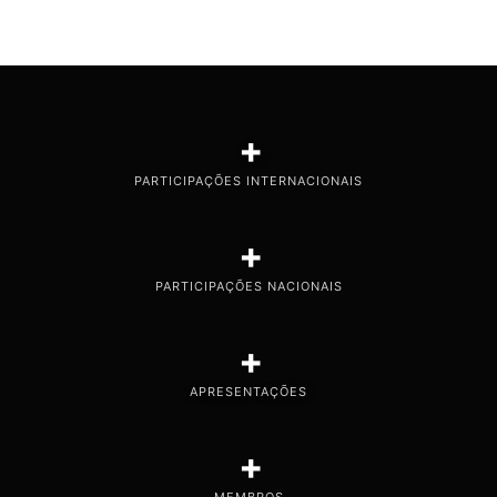
+
PARTICIPAÇÕES INTERNACIONAIS
+
PARTICIPAÇÕES NACIONAIS
+
APRESENTAÇÕES
+