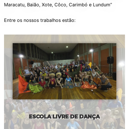
Maracatu, Baião, Xote, Côco, Carimbó e Lundum”
Entre os nossos trabalhos estão:
ESCOLA LIVRE DE DANÇA