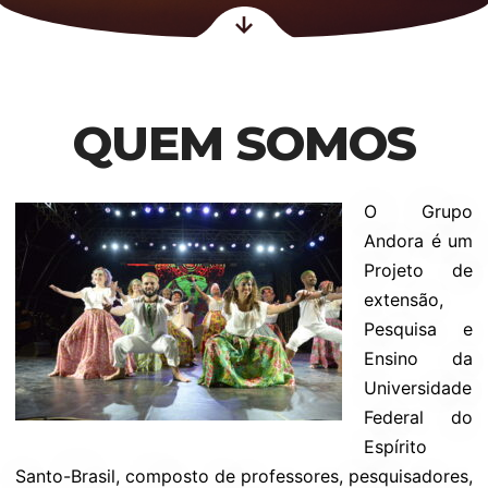
QUEM SOMOS
O Grupo
Andora é um
Projeto de
extensão,
Pesquisa e
Ensino da
Universidade
Federal do
Espírito
Santo-Brasil, composto de professores, pesquisadores,