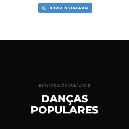
ABRIR INSTAGRAM
ESPETÁCULOS CULTURAIS
DANÇAS
POPULARES