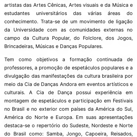
artistas das Artes Cênicas, Artes visuais e da Música e
estudantes universitários das várias áreas do
conhecimento. Trata-se de um movimento de ligação
da Universidade com as comunidades externas no
campo da Cultura Popular, do Folclore, dos Jogos,
Brincadeiras, Músicas e Danças Populares.
Tem como objetivos a formação continuada de
professores, a promoção de espetáculos populares e a
divulgação das manifestações da cultura brasileira por
meio da Cia de Danças Andora em eventos artísticos e
culturais. A Cia de Dança possui experiência em
montagem de espetáculos e participação em Festivais
no Brasil e no exterior com países da América do Sul,
América do Norte e Europa. Em suas apresentações
destaca-se o repertório do Sudeste, Nordeste e Norte
do Brasil como: Samba, Jongo, Capoeira, Reisados,