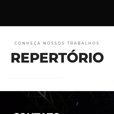
CONHEÇA NOSSOS TRABALHOS
REPERTÓRIO