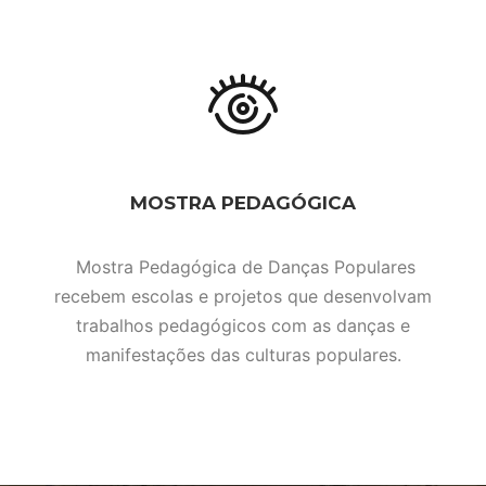
MOSTRA PEDAGÓGICA
Mostra Pedagógica de Danças Populares
recebem escolas e projetos que desenvolvam
trabalhos pedagógicos com as danças e
manifestações das culturas populares.