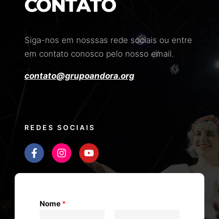
CONTATO
Siga-nos em nosssas rede sociais ou entre
em contato conosco pelo nosso email.
contato@grupoandora.org
REDES SOCIAIS
Nome
*