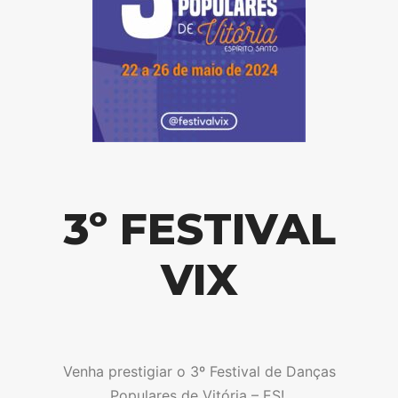
3º FESTIVAL
VIX
Venha prestigiar o 3º Festival de Danças
Populares de Vitória – ES!