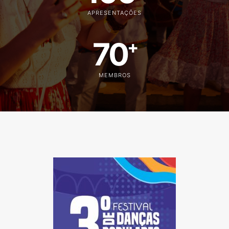
APRESENTAÇÕES
70
+
MEMBROS