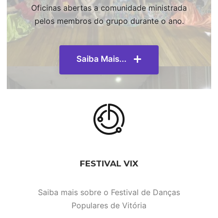
Oficinas abertas a comunidade ministrada
pelos membros do grupo durante o ano.
Saiba Mais...
FESTIVAL VIX
Saiba mais sobre o Festival de Danças
Populares de Vitória