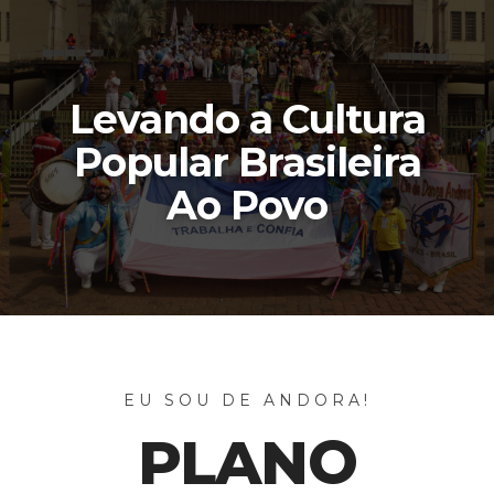
Levando a Cultura
Popular Brasileira
Ao Povo
EU SOU DE ANDORA!
PLANO