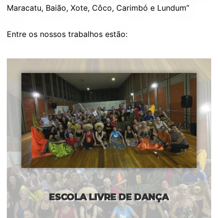
Maracatu, Baião, Xote, Côco, Carimbó e Lundum”
Entre os nossos trabalhos estão:
ESCOLA LIVRE DE DANÇA