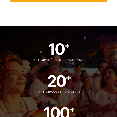
10
+
PARTICIPAÇÕES INTERNACIONAIS
20
+
PARTICIPAÇÕES NACIONAIS
100
+