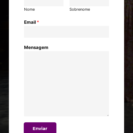
Nome
Sobrenome
Email
*
Mensagem
Enviar