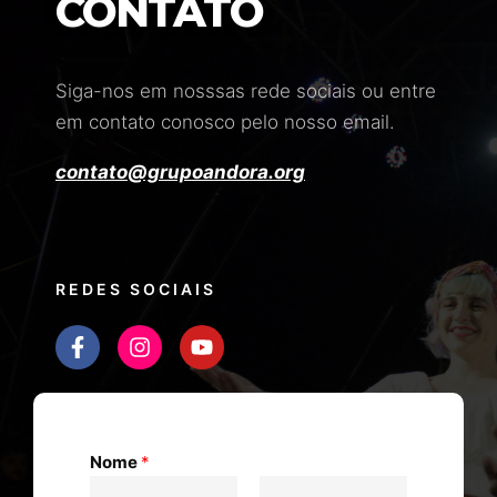
CONTATO
Siga-nos em nosssas rede sociais ou entre
em contato conosco pelo nosso email.
contato@grupoandora.org
REDES SOCIAIS
Nome
*