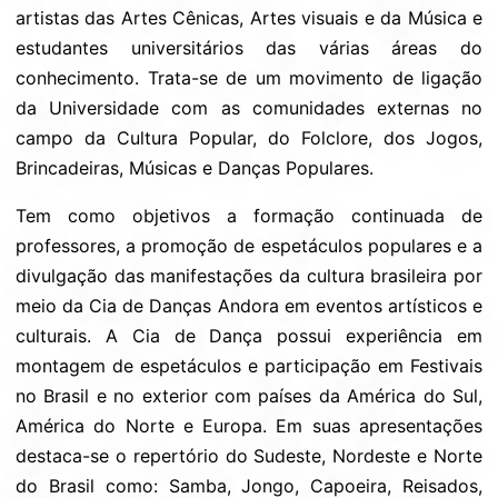
artistas das Artes Cênicas, Artes visuais e da Música e
estudantes universitários das várias áreas do
conhecimento. Trata-se de um movimento de ligação
da Universidade com as comunidades externas no
campo da Cultura Popular, do Folclore, dos Jogos,
Brincadeiras, Músicas e Danças Populares.
Tem como objetivos a formação continuada de
professores, a promoção de espetáculos populares e a
divulgação das manifestações da cultura brasileira por
meio da Cia de Danças Andora em eventos artísticos e
culturais. A Cia de Dança possui experiência em
montagem de espetáculos e participação em Festivais
no Brasil e no exterior com países da América do Sul,
América do Norte e Europa. Em suas apresentações
destaca-se o repertório do Sudeste, Nordeste e Norte
do Brasil como: Samba, Jongo, Capoeira, Reisados,