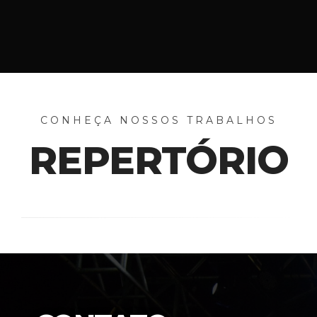
CONHEÇA NOSSOS TRABALHOS
REPERTÓRIO