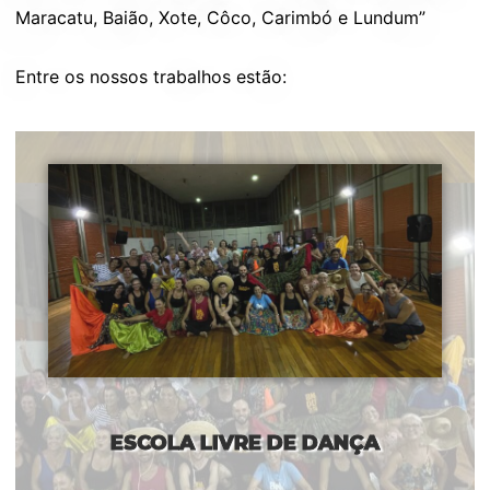
Maracatu, Baião, Xote, Côco, Carimbó e Lundum”
Entre os nossos trabalhos estão:
ESCOLA LIVRE DE DANÇA