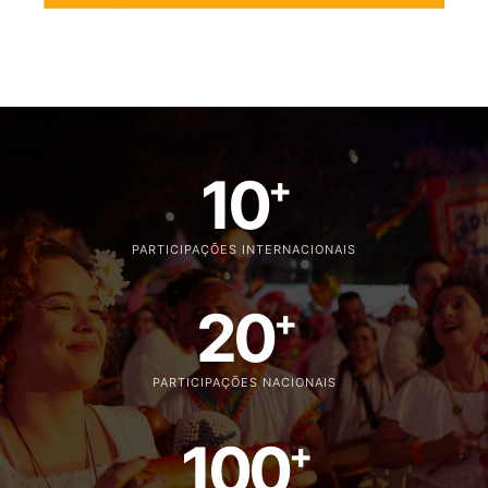
10
+
PARTICIPAÇÕES INTERNACIONAIS
20
+
PARTICIPAÇÕES NACIONAIS
100
+