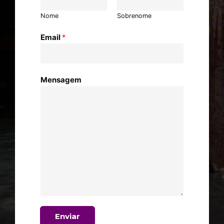
Nome
Sobrenome
Email
*
Mensagem
Enviar