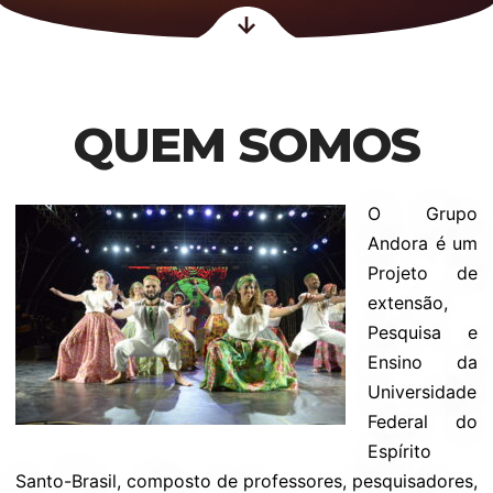
QUEM SOMOS
O Grupo
Andora é um
Projeto de
extensão,
Pesquisa e
Ensino da
Universidade
Federal do
Espírito
Santo-Brasil, composto de professores, pesquisadores,