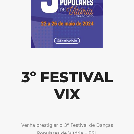
3º FESTIVAL
VIX
Venha prestigiar o 3º Festival de Danças
Populares de Vitória – ES!