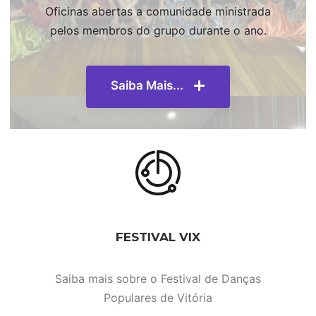
Oficinas abertas a comunidade ministrada
pelos membros do grupo durante o ano.
Saiba Mais...
FESTIVAL VIX
Saiba mais sobre o Festival de Danças
Populares de Vitória