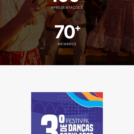
APRESENTAÇÕES
70
+
MEMBROS