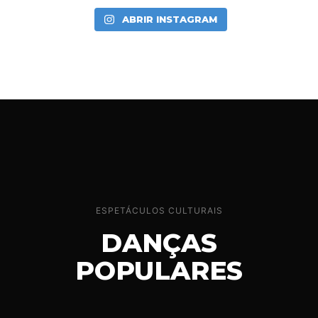
ABRIR INSTAGRAM
ESPETÁCULOS CULTURAIS
DANÇAS
POPULARES