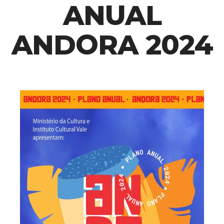
ANUAL
ANDORA 2024