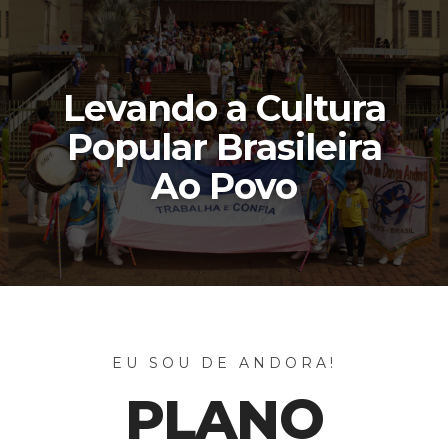
Levando a Cultura
Popular Brasileira
Ao Povo
EU SOU DE ANDORA!
PLANO