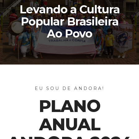
Levando a Cultura
Popular Brasileira
Ao Povo
EU SOU DE ANDORA!
PLANO
ANUAL