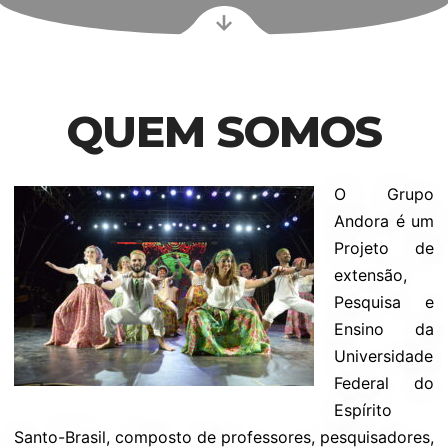
QUEM SOMOS
O Grupo
Andora é um
Projeto de
extensão,
Pesquisa e
Ensino da
Universidade
Federal do
Espírito
Santo-Brasil, composto de professores, pesquisadores,