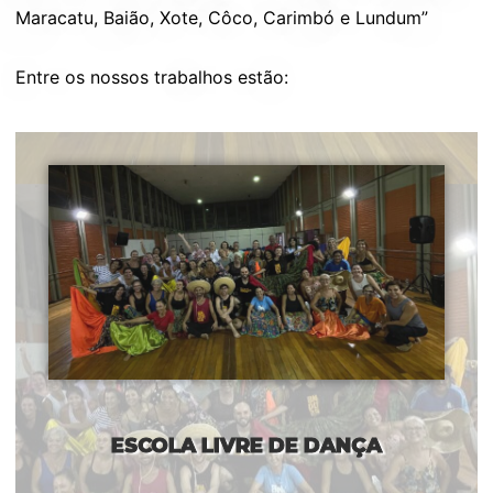
Maracatu, Baião, Xote, Côco, Carimbó e Lundum”
Entre os nossos trabalhos estão:
ESCOLA LIVRE DE DANÇA