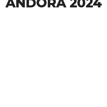
ANDORA 2024