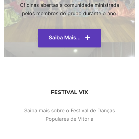
Oficinas abertas a comunidade ministrada
pelos membros do grupo durante o ano.
Saiba Mais...
FESTIVAL VIX
Saiba mais sobre o Festival de Danças
Populares de Vitória