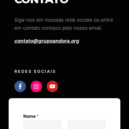
Siga-nos em nosssas rede sociais ou entre
em contato conosco pelo nosso email.
contato@grupoandora.org
REDES SOCIAIS
Nome
*