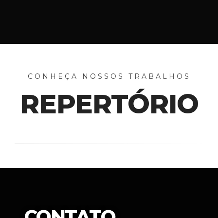
CONHEÇA NOSSOS TRABALHOS
REPERTÓRIO
CONTATO