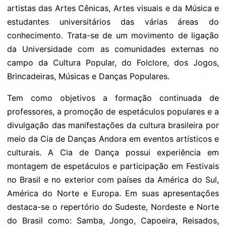
artistas das Artes Cênicas, Artes visuais e da Música e
estudantes universitários das várias áreas do
conhecimento. Trata-se de um movimento de ligação
da Universidade com as comunidades externas no
campo da Cultura Popular, do Folclore, dos Jogos,
Brincadeiras, Músicas e Danças Populares.
Tem como objetivos a formação continuada de
professores, a promoção de espetáculos populares e a
divulgação das manifestações da cultura brasileira por
meio da Cia de Danças Andora em eventos artísticos e
culturais. A Cia de Dança possui experiência em
montagem de espetáculos e participação em Festivais
no Brasil e no exterior com países da América do Sul,
América do Norte e Europa. Em suas apresentações
destaca-se o repertório do Sudeste, Nordeste e Norte
do Brasil como: Samba, Jongo, Capoeira, Reisados,