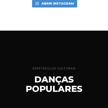
ABRIR INSTAGRAM
ESPETÁCULOS CULTURAIS
DANÇAS
POPULARES