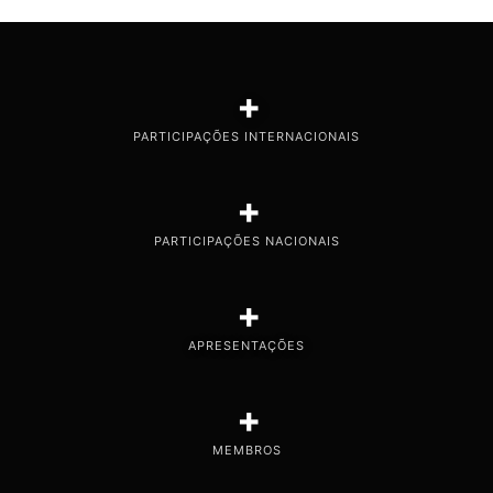
+
PARTICIPAÇÕES INTERNACIONAIS
+
PARTICIPAÇÕES NACIONAIS
+
APRESENTAÇÕES
+
MEMBROS