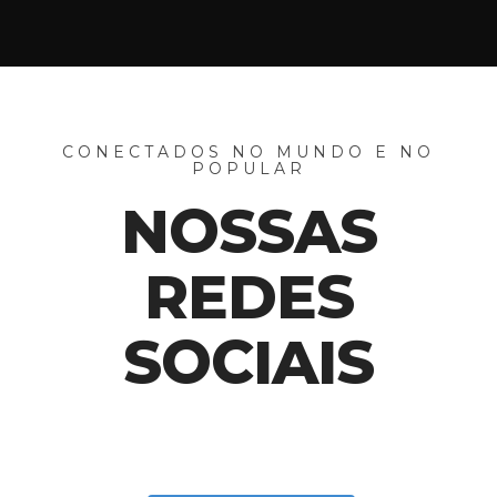
CONECTADOS NO MUNDO E NO
POPULAR
NOSSAS
REDES
SOCIAIS