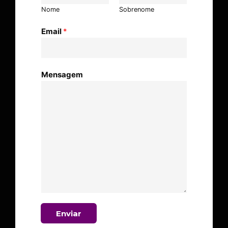
Nome
Sobrenome
Email
*
Mensagem
Enviar