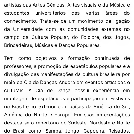
artistas das Artes Cênicas, Artes visuais e da Música e
estudantes universitários das várias áreas do
conhecimento. Trata-se de um movimento de ligação
da Universidade com as comunidades externas no
campo da Cultura Popular, do Folclore, dos Jogos,
Brincadeiras, Músicas e Danças Populares.
Tem como objetivos a formação continuada de
professores, a promoção de espetáculos populares e a
divulgação das manifestações da cultura brasileira por
meio da Cia de Danças Andora em eventos artísticos e
culturais. A Cia de Dança possui experiência em
montagem de espetáculos e participação em Festivais
no Brasil e no exterior com países da América do Sul,
América do Norte e Europa. Em suas apresentações
destaca-se o repertório do Sudeste, Nordeste e Norte
do Brasil como: Samba, Jongo, Capoeira, Reisados,