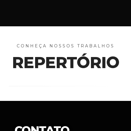
CONHEÇA NOSSOS TRABALHOS
REPERTÓRIO
CONTATO