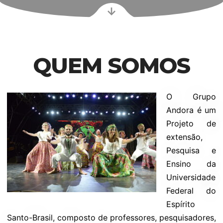
QUEM SOMOS
O Grupo
Andora é um
Projeto de
extensão,
Pesquisa e
Ensino da
Universidade
Federal do
Espírito
Santo-Brasil, composto de professores, pesquisadores,