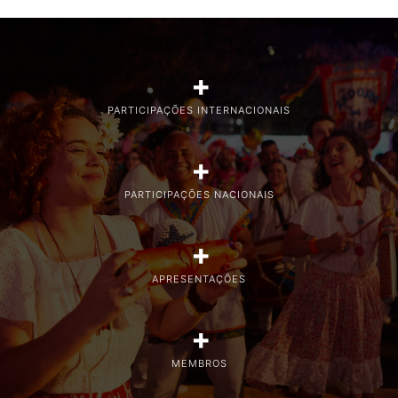
+
PARTICIPAÇÕES INTERNACIONAIS
+
PARTICIPAÇÕES NACIONAIS
+
APRESENTAÇÕES
+
MEMBROS