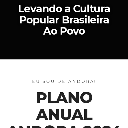
Levando a Cultura
Popular Brasileira
Ao Povo
EU SOU DE ANDORA!
PLANO
ANUAL