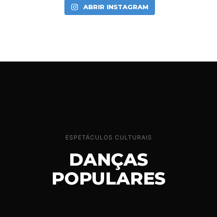
ABRIR INSTAGRAM
ESPETÁCULOS CULTURAIS
DANÇAS
POPULARES