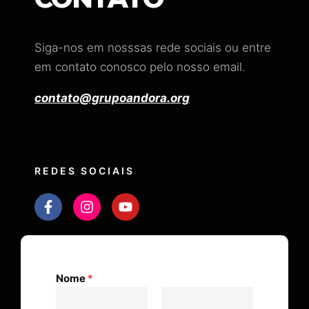
Siga-nos em nosssas rede sociais ou entre
em contato conosco pelo nosso email.
contato@grupoandora.org
REDES SOCIAIS
Nome
*