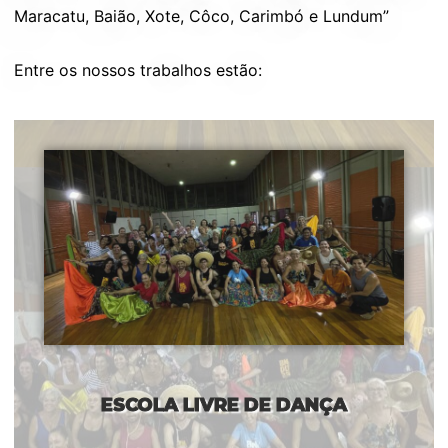
Maracatu, Baião, Xote, Côco, Carimbó e Lundum”
Entre os nossos trabalhos estão:
ESCOLA LIVRE DE DANÇA