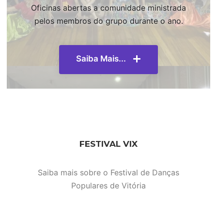
Oficinas abertas a comunidade ministrada
pelos membros do grupo durante o ano.
Saiba Mais...
FESTIVAL VIX
Saiba mais sobre o Festival de Danças
Populares de Vitória