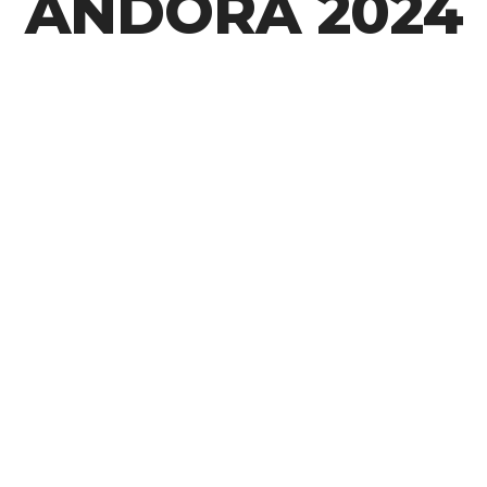
ANDORA 2024