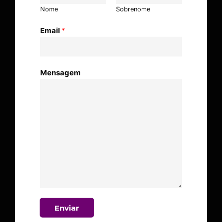
Nome
Sobrenome
Email
*
Mensagem
Enviar