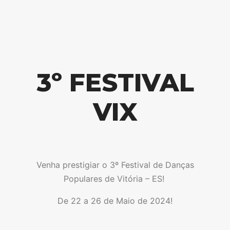
3º FESTIVAL
VIX
Venha prestigiar o 3º Festival de Danças
Populares de Vitória – ES!
De 22 a 26 de Maio de 2024!