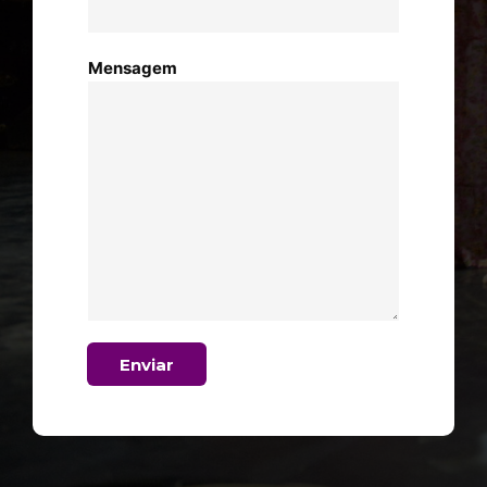
Mensagem
Enviar