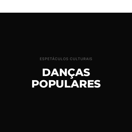
ESPETÁCULOS CULTURAIS
DANÇAS
POPULARES