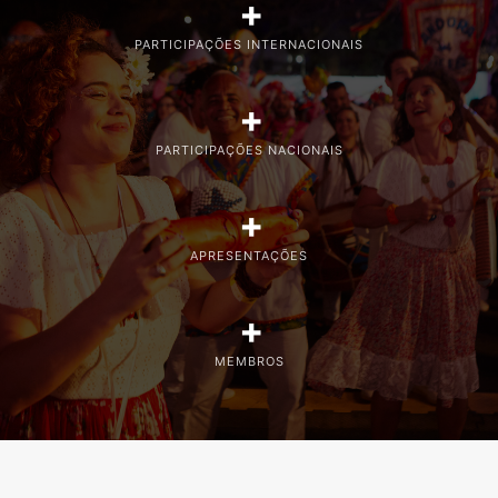
+
PARTICIPAÇÕES INTERNACIONAIS
+
PARTICIPAÇÕES NACIONAIS
+
APRESENTAÇÕES
+
MEMBROS