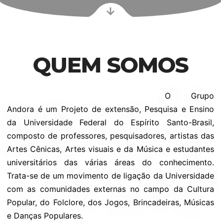
QUEM SOMOS
O Grupo
Andora é um Projeto de extensão, Pesquisa e Ensino
da Universidade Federal do Espírito Santo-Brasil,
composto de professores, pesquisadores, artistas das
Artes Cênicas, Artes visuais e da Música e estudantes
universitários das várias áreas do conhecimento.
Trata-se de um movimento de ligação da Universidade
com as comunidades externas no campo da Cultura
Popular, do Folclore, dos Jogos, Brincadeiras, Músicas
e Danças Populares.