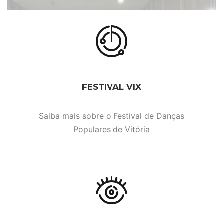
FESTIVAL VIX
Saiba mais sobre o Festival de Danças
Populares de Vitória