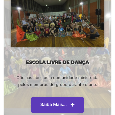
ESCOLA LIVRE DE DANÇA
Oficinas abertas a comunidade ministrada
pelos membros do grupo durante o ano.
Saiba Mais...