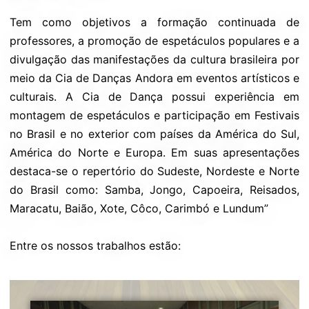
Tem como objetivos a formação continuada de
professores, a promoção de espetáculos populares e a
divulgação das manifestações da cultura brasileira por
meio da Cia de Danças Andora em eventos artísticos e
culturais. A Cia de Dança possui experiência em
montagem de espetáculos e participação em Festivais
no Brasil e no exterior com países da América do Sul,
América do Norte e Europa. Em suas apresentações
destaca-se o repertório do Sudeste, Nordeste e Norte
do Brasil como: Samba, Jongo, Capoeira, Reisados,
Maracatu, Baião, Xote, Côco, Carimbó e Lundum”
Entre os nossos trabalhos estão: