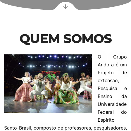
QUEM SOMOS
O Grupo
Andora é um
Projeto de
extensão,
Pesquisa e
Ensino da
Universidade
Federal do
Espírito
Santo-Brasil, composto de professores, pesquisadores,