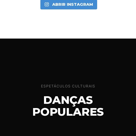
ABRIR INSTAGRAM
ESPETÁCULOS CULTURAIS
DANÇAS
POPULARES