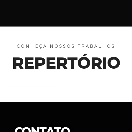
CONHEÇA NOSSOS TRABALHOS
REPERTÓRIO
CONTATO