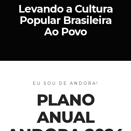
Levando a Cultura
Popular Brasileira
Ao Povo
EU SOU DE ANDORA!
PLANO
ANUAL