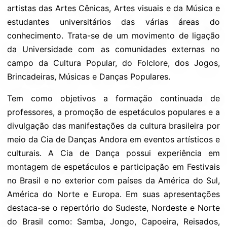
artistas das Artes Cênicas, Artes visuais e da Música e
estudantes universitários das várias áreas do
conhecimento. Trata-se de um movimento de ligação
da Universidade com as comunidades externas no
campo da Cultura Popular, do Folclore, dos Jogos,
Brincadeiras, Músicas e Danças Populares.
Tem como objetivos a formação continuada de
professores, a promoção de espetáculos populares e a
divulgação das manifestações da cultura brasileira por
meio da Cia de Danças Andora em eventos artísticos e
culturais. A Cia de Dança possui experiência em
montagem de espetáculos e participação em Festivais
no Brasil e no exterior com países da América do Sul,
América do Norte e Europa. Em suas apresentações
destaca-se o repertório do Sudeste, Nordeste e Norte
do Brasil como: Samba, Jongo, Capoeira, Reisados,