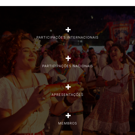
+
PARTICIPAÇÕES INTERNACIONAIS
+
PARTICIPAÇÕES NACIONAIS
+
APRESENTAÇÕES
+
MEMBROS