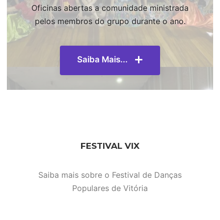
Oficinas abertas a comunidade ministrada
pelos membros do grupo durante o ano.
Saiba Mais...
FESTIVAL VIX
Saiba mais sobre o Festival de Danças
Populares de Vitória