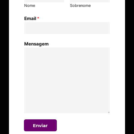
Nome
Sobrenome
Email
*
Mensagem
Enviar