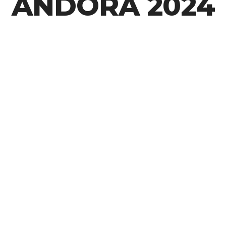
ANDORA 2024