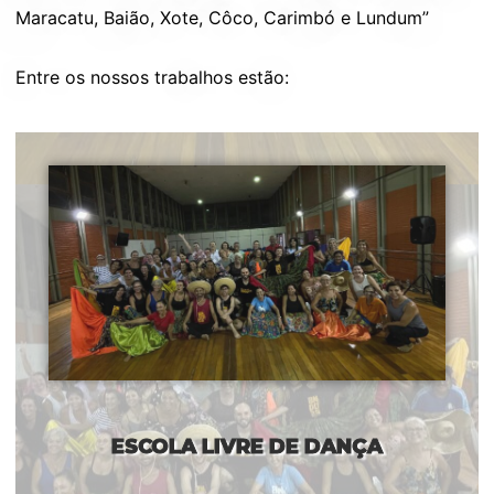
Maracatu, Baião, Xote, Côco, Carimbó e Lundum”
Entre os nossos trabalhos estão:
ESCOLA LIVRE DE DANÇA