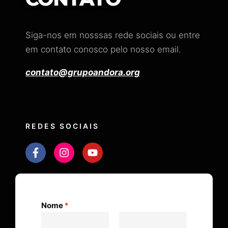
Siga-nos em nosssas rede sociais ou entre
em contato conosco pelo nosso email.
contato@grupoandora.org
REDES SOCIAIS
Nome
*