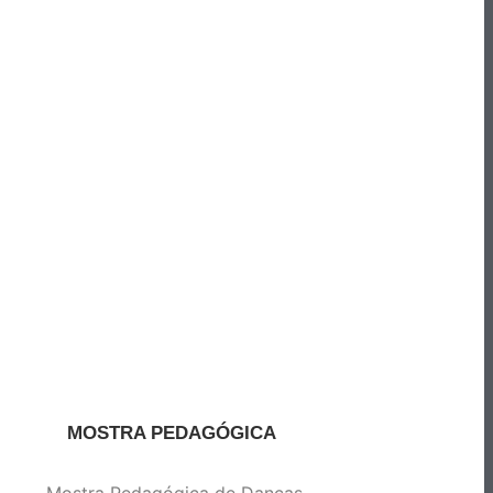
MOSTRA PEDAGÓGICA