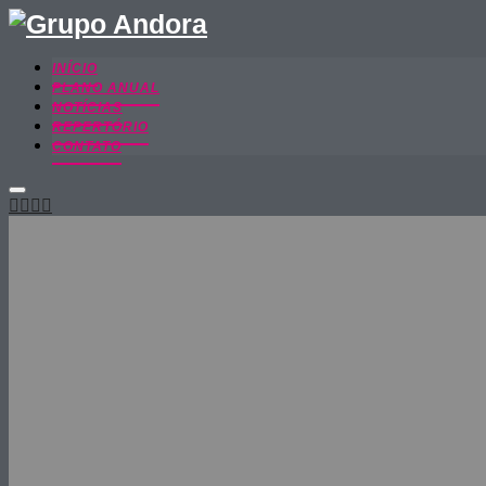
INÍCIO
PLANO ANUAL
NOTÍCIAS
REPERTÓRIO
CONTATO