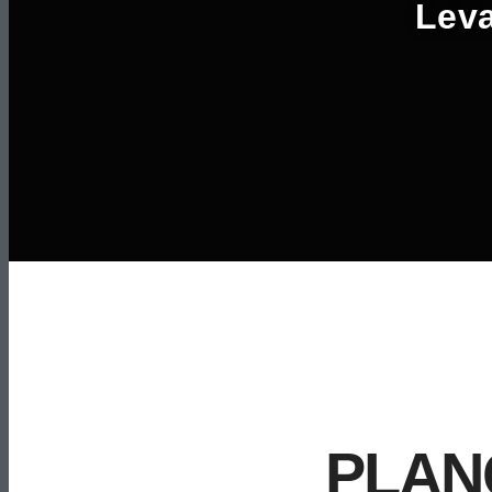
Leva
PLAN