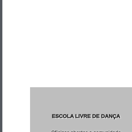
ESCOLA LIVRE DE DANÇA