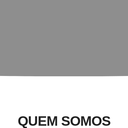
QUEM SOMOS