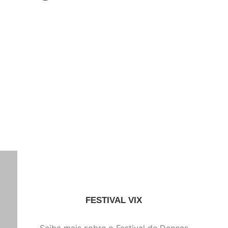
FESTIVAL VIX