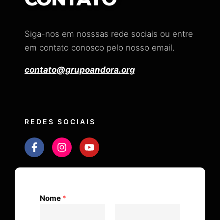
Siga-nos em nosssas rede sociais ou entre
em contato conosco pelo nosso email.
contato@grupoandora.org
REDES SOCIAIS
Nome
*