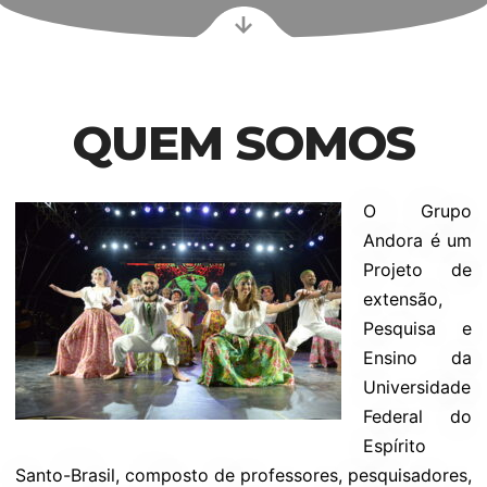
QUEM SOMOS
O Grupo
Andora é um
Projeto de
extensão,
Pesquisa e
Ensino da
Universidade
Federal do
Espírito
Santo-Brasil, composto de professores, pesquisadores,