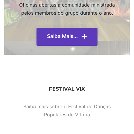
Oficinas abertas a comunidade ministrada
pelos membros do grupo durante o ano.
Saiba Mais...
FESTIVAL VIX
Saiba mais sobre o Festival de Danças
Populares de Vitória