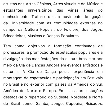
artistas das Artes Cênicas, Artes visuais e da Música e
estudantes universitários das várias áreas do
conhecimento. Trata-se de um movimento de ligação
da Universidade com as comunidades externas no
campo da Cultura Popular, do Folclore, dos Jogos,
Brincadeiras, Músicas e Danças Populares.
Tem como objetivos a formação continuada de
professores, a promoção de espetáculos populares e a
divulgação das manifestações da cultura brasileira por
meio da Cia de Danças Andora em eventos artísticos e
culturais. A Cia de Dança possui experiência em
montagem de espetáculos e participação em Festivais
no Brasil e no exterior com países da América do Sul,
América do Norte e Europa. Em suas apresentações
destaca-se o repertório do Sudeste, Nordeste e Norte
do Brasil como: Samba, Jongo, Capoeira, Reisados,