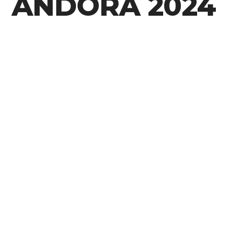
ANDORA 2024