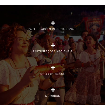
+
PARTICIPAÇÕES INTERNACIONAIS
+
PARTICIPAÇÕES NACIONAIS
+
APRESENTAÇÕES
+
MEMBROS