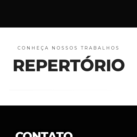
CONHEÇA NOSSOS TRABALHOS
REPERTÓRIO
CONTATO