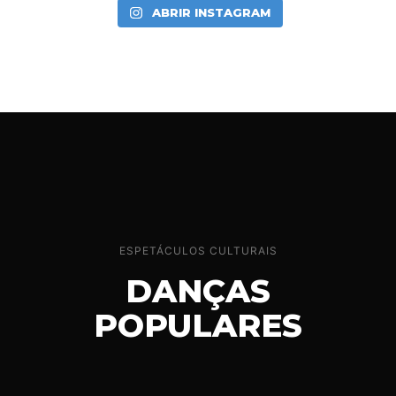
ABRIR INSTAGRAM
ESPETÁCULOS CULTURAIS
DANÇAS
POPULARES