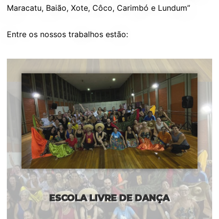
Maracatu, Baião, Xote, Côco, Carimbó e Lundum”
Entre os nossos trabalhos estão:
ESCOLA LIVRE DE DANÇA