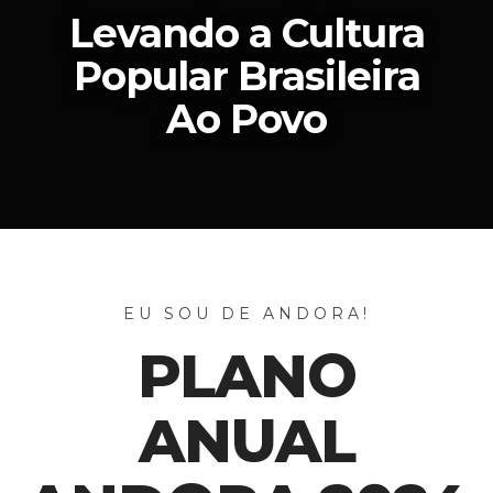
Levando a Cultura
Popular Brasileira
Ao Povo
EU SOU DE ANDORA!
PLANO
ANUAL