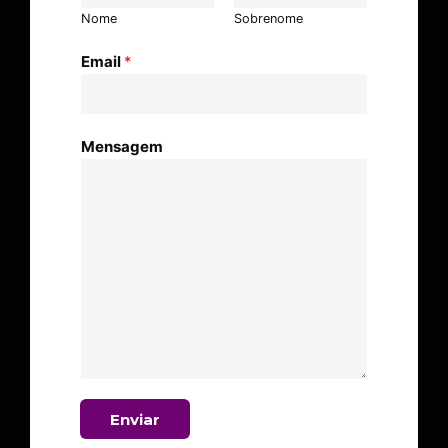
Nome
Sobrenome
Email
*
Mensagem
Enviar