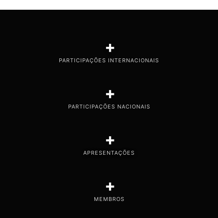
+
PARTICIPAÇÕES INTERNACIONAIS
+
PARTICIPAÇÕES NACIONAIS
+
APRESENTAÇÕES
+
MEMBROS