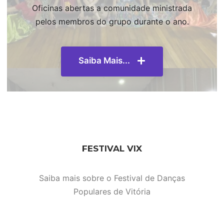
Oficinas abertas a comunidade ministrada
pelos membros do grupo durante o ano.
Saiba Mais...
FESTIVAL VIX
Saiba mais sobre o Festival de Danças
Populares de Vitória