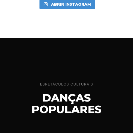
ABRIR INSTAGRAM
ESPETÁCULOS CULTURAIS
DANÇAS
POPULARES