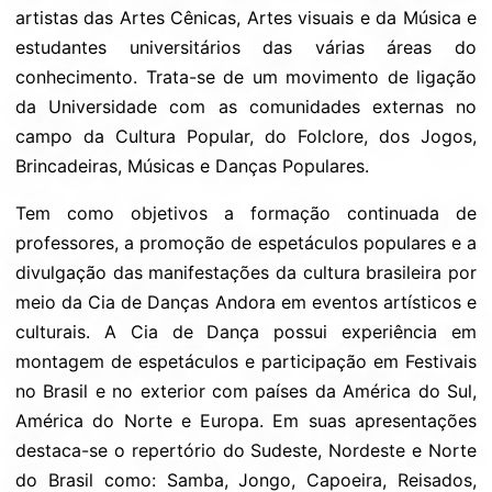
artistas das Artes Cênicas, Artes visuais e da Música e
estudantes universitários das várias áreas do
conhecimento. Trata-se de um movimento de ligação
da Universidade com as comunidades externas no
campo da Cultura Popular, do Folclore, dos Jogos,
Brincadeiras, Músicas e Danças Populares.
Tem como objetivos a formação continuada de
professores, a promoção de espetáculos populares e a
divulgação das manifestações da cultura brasileira por
meio da Cia de Danças Andora em eventos artísticos e
culturais. A Cia de Dança possui experiência em
montagem de espetáculos e participação em Festivais
no Brasil e no exterior com países da América do Sul,
América do Norte e Europa. Em suas apresentações
destaca-se o repertório do Sudeste, Nordeste e Norte
do Brasil como: Samba, Jongo, Capoeira, Reisados,