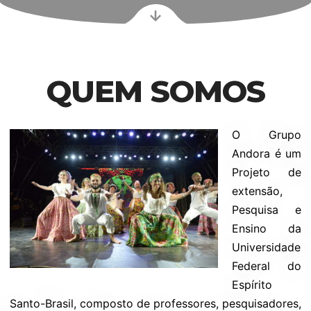
QUEM SOMOS
O Grupo
Andora é um
Projeto de
extensão,
Pesquisa e
Ensino da
Universidade
Federal do
Espírito
Santo-Brasil, composto de professores, pesquisadores,