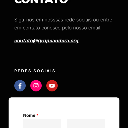
Siga-nos em nosssas rede sociais ou entre
em contato conosco pelo nosso email.
contato@grupoandora.org
REDES SOCIAIS
Nome
*