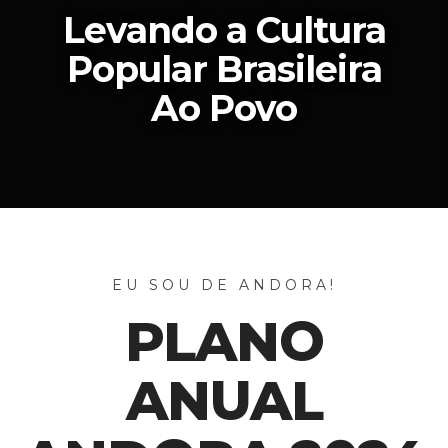
Levando a Cultura
Popular Brasileira
Ao Povo
EU SOU DE ANDORA!
PLANO
ANUAL