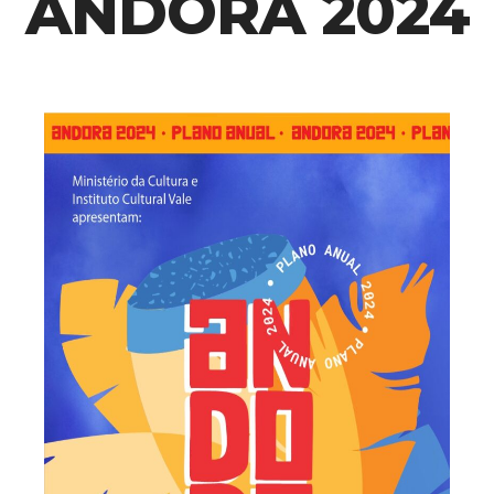
ANDORA 2024