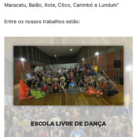
Maracatu, Baião, Xote, Côco, Carimbó e Lundum”
Entre os nossos trabalhos estão:
ESCOLA LIVRE DE DANÇA