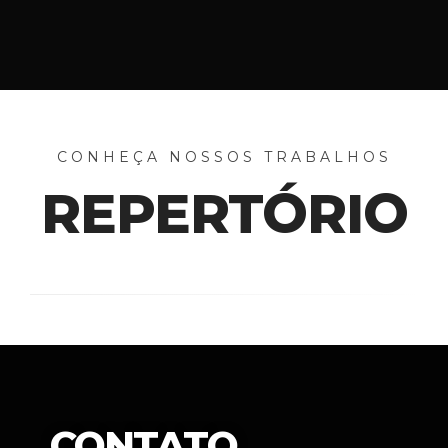
CONHEÇA NOSSOS TRABALHOS
REPERTÓRIO
CONTATO