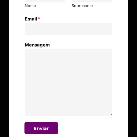
Nome
Sobrenome
Email
*
Mensagem
Enviar