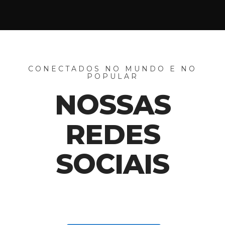
CONECTADOS NO MUNDO E NO
POPULAR
NOSSAS
REDES
SOCIAIS