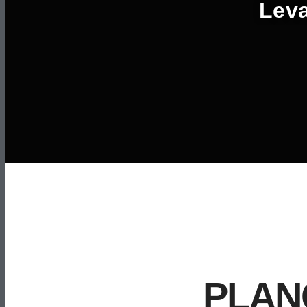
Leva
PLAN