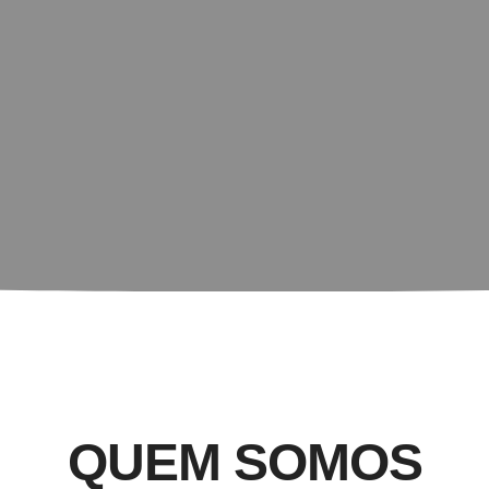
QUEM SOMOS