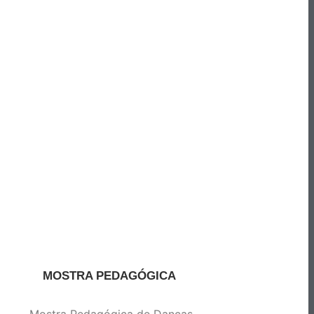
MOSTRA PEDAGÓGICA