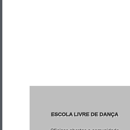
ESCOLA LIVRE DE DANÇA