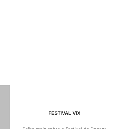
FESTIVAL VIX