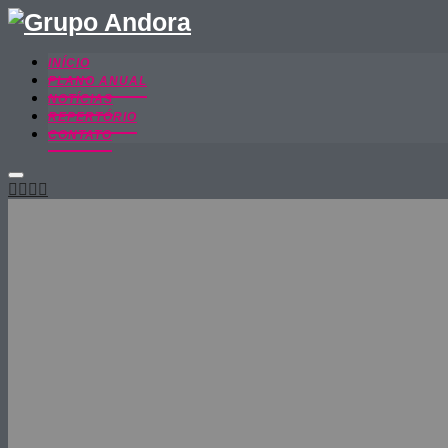
INÍCIO
PLANO ANUAL
NOTÍCIAS
REPERTÓRIO
CONTATO