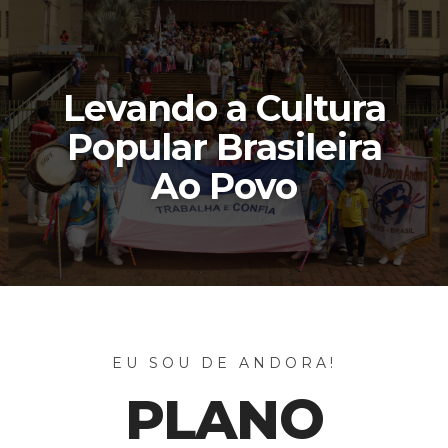
Levando a Cultura
Popular Brasileira
Ao Povo
EU SOU DE ANDORA!
PLANO