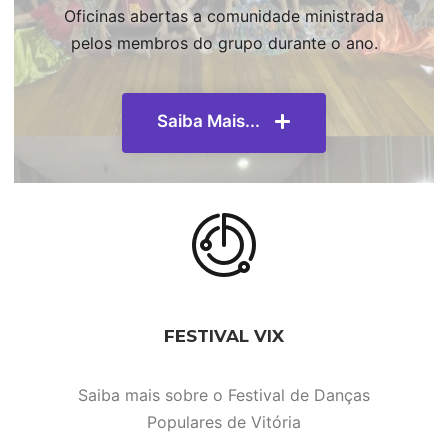
Oficinas abertas a comunidade ministrada
pelos membros do grupo durante o ano.
Saiba Mais...
FESTIVAL VIX
Saiba mais sobre o Festival de Danças
Populares de Vitória