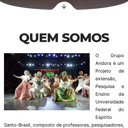
QUEM SOMOS
O Grupo
Andora é um
Projeto de
extensão,
Pesquisa e
Ensino da
Universidade
Federal do
Espírito
Santo-Brasil, composto de professores, pesquisadores,