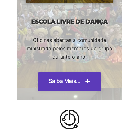
ESCOLA LIVRE DE DANÇA
Oficinas abertas a comunidade
ministrada pelos membros do grupo
durante o ano.
Saiba Mais...