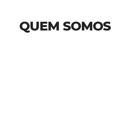
QUEM SOMOS