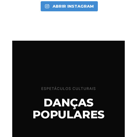
ABRIR INSTAGRAM
ESPETÁCULOS CULTURAIS
DANÇAS
POPULARES