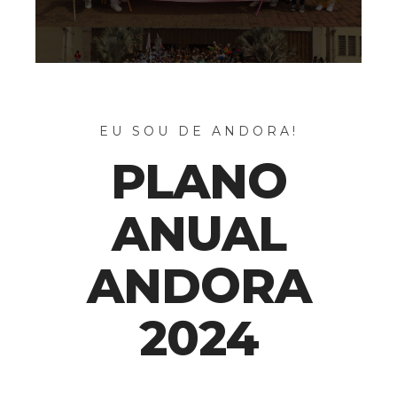
EU SOU DE ANDORA!
PLANO
ANUAL
ANDORA
2024