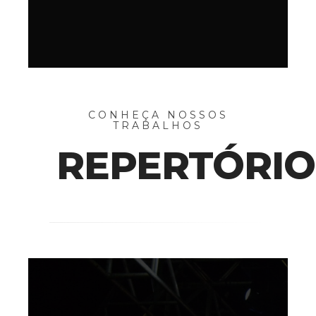
CONHEÇA NOSSOS
TRABALHOS
REPERTÓRIO