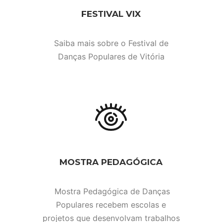
FESTIVAL VIX
Saiba mais sobre o Festival de
Danças Populares de Vitória
MOSTRA PEDAGÓGICA
Mostra Pedagógica de Danças
Populares recebem escolas e
projetos que desenvolvam trabalhos