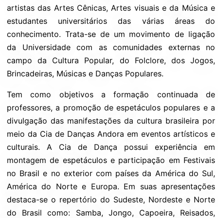
artistas das Artes Cênicas, Artes visuais e da Música e
estudantes universitários das várias áreas do
conhecimento. Trata-se de um movimento de ligação
da Universidade com as comunidades externas no
campo da Cultura Popular, do Folclore, dos Jogos,
Brincadeiras, Músicas e Danças Populares.
Tem como objetivos a formação continuada de
professores, a promoção de espetáculos populares e a
divulgação das manifestações da cultura brasileira por
meio da Cia de Danças Andora em eventos artísticos e
culturais. A Cia de Dança possui experiência em
montagem de espetáculos e participação em Festivais
no Brasil e no exterior com países da América do Sul,
América do Norte e Europa. Em suas apresentações
destaca-se o repertório do Sudeste, Nordeste e Norte
do Brasil como: Samba, Jongo, Capoeira, Reisados,