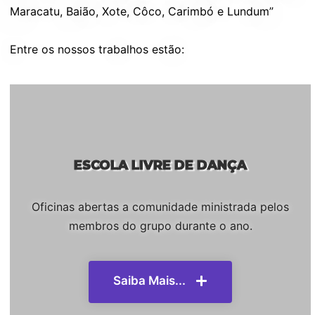
Maracatu, Baião, Xote, Côco, Carimbó e Lundum”
Entre os nossos trabalhos estão:
ESCOLA LIVRE DE DANÇA
Oficinas abertas a comunidade ministrada pelos
membros do grupo durante o ano.
Saiba Mais...