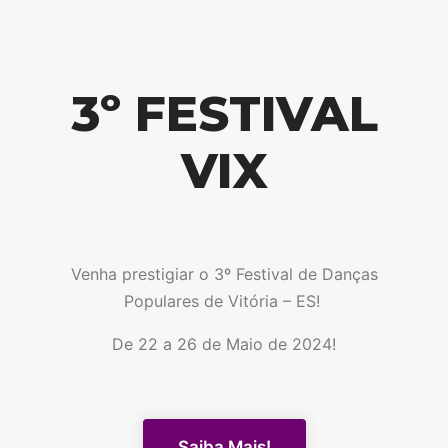
3º FESTIVAL
VIX
Venha prestigiar o 3º Festival de Danças
Populares de Vitória – ES!
De 22 a 26 de Maio de 2024!
Saiba Mais!