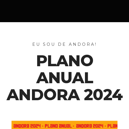
EU SOU DE ANDORA!
PLANO
ANUAL
ANDORA 2024