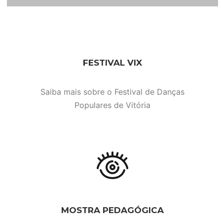
FESTIVAL VIX
Saiba mais sobre o Festival de Danças
Populares de Vitória
MOSTRA PEDAGÓGICA