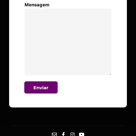
Mensagem
Enviar