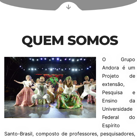
QUEM SOMOS
O Grupo
Andora é um
Projeto de
extensão,
Pesquisa e
Ensino da
Universidade
Federal do
Espírito
Santo-Brasil, composto de professores, pesquisadores,