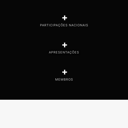
+
PARTICIPAÇÕES NACIONAIS
+
APRESENTAÇÕES
+
MEMBROS