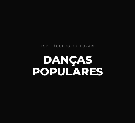
ESPETÁCULOS CULTURAIS
DANÇAS
POPULARES