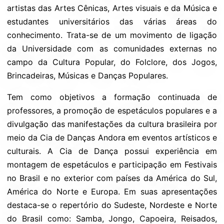
artistas das Artes Cênicas, Artes visuais e da Música e
estudantes universitários das várias áreas do
conhecimento. Trata-se de um movimento de ligação
da Universidade com as comunidades externas no
campo da Cultura Popular, do Folclore, dos Jogos,
Brincadeiras, Músicas e Danças Populares.
Tem como objetivos a formação continuada de
professores, a promoção de espetáculos populares e a
divulgação das manifestações da cultura brasileira por
meio da Cia de Danças Andora em eventos artísticos e
culturais. A Cia de Dança possui experiência em
montagem de espetáculos e participação em Festivais
no Brasil e no exterior com países da América do Sul,
América do Norte e Europa. Em suas apresentações
destaca-se o repertório do Sudeste, Nordeste e Norte
do Brasil como: Samba, Jongo, Capoeira, Reisados,