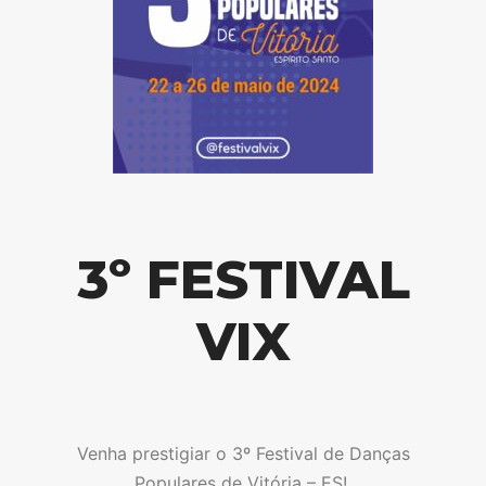
3º FESTIVAL
VIX
Venha prestigiar o 3º Festival de Danças
Populares de Vitória – ES!