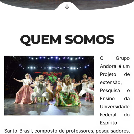
QUEM SOMOS
O Grupo
Andora é um
Projeto de
extensão,
Pesquisa e
Ensino da
Universidade
Federal do
Espírito
Santo-Brasil, composto de professores, pesquisadores,