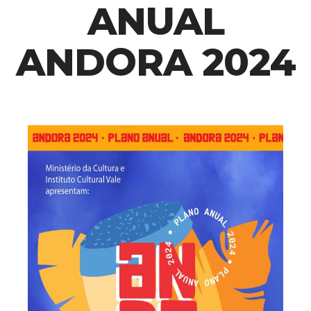
ANUAL
ANDORA 2024