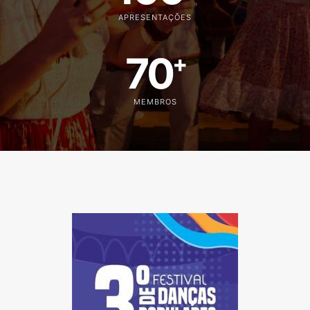
APRESENTAÇÕES
70
+
MEMBROS