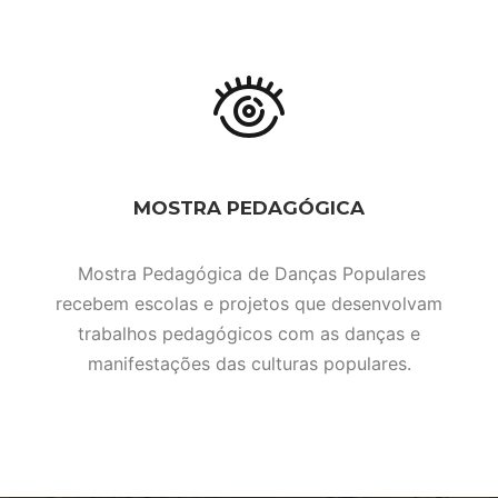
MOSTRA PEDAGÓGICA
Mostra Pedagógica de Danças Populares
recebem escolas e projetos que desenvolvam
trabalhos pedagógicos com as danças e
manifestações das culturas populares.