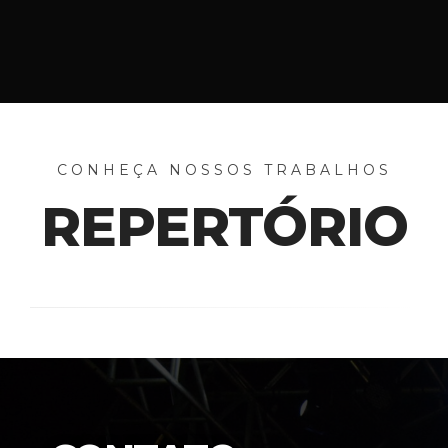
CONHEÇA NOSSOS TRABALHOS
REPERTÓRIO