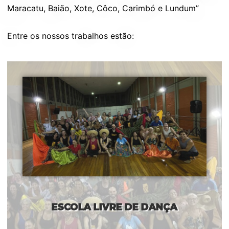
Maracatu, Baião, Xote, Côco, Carimbó e Lundum”
Entre os nossos trabalhos estão:
ESCOLA LIVRE DE DANÇA