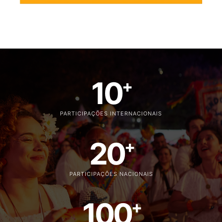
10
+
PARTICIPAÇÕES INTERNACIONAIS
20
+
PARTICIPAÇÕES NACIONAIS
100
+