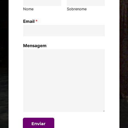
Nome
Sobrenome
Email
*
Mensagem
Enviar