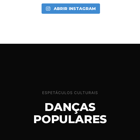
ABRIR INSTAGRAM
ESPETÁCULOS CULTURAIS
DANÇAS
POPULARES