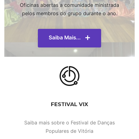
Oficinas abertas a comunidade ministrada
pelos membros do grupo durante o ano.
Saiba Mais...
FESTIVAL VIX
Saiba mais sobre o Festival de Danças
Populares de Vitória