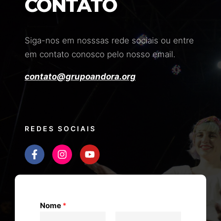
CONTATO
Siga-nos em nosssas rede sociais ou entre
em contato conosco pelo nosso email.
contato@grupoandora.org
REDES SOCIAIS
Nome
*