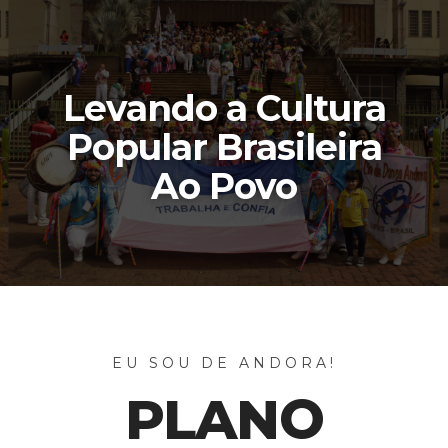
Levando a Cultura
Popular Brasileira
Ao Povo
EU SOU DE ANDORA!
PLANO