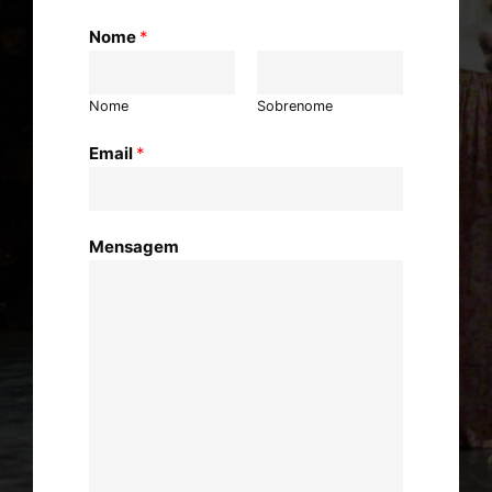
Nome
*
Nome
Sobrenome
Email
*
Mensagem