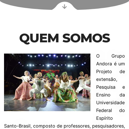
QUEM SOMOS
O Grupo
Andora é um
Projeto de
extensão,
Pesquisa e
Ensino da
Universidade
Federal do
Espírito
Santo-Brasil, composto de professores, pesquisadores,