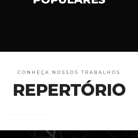
CONHEÇA NOSSOS TRABALHOS
REPERTÓRIO