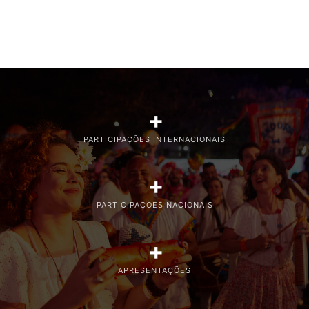
+
PARTICIPAÇÕES INTERNACIONAIS
+
PARTICIPAÇÕES NACIONAIS
+
APRESENTAÇÕES