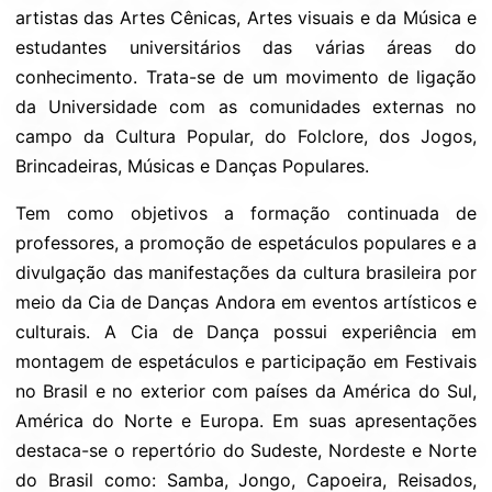
artistas das Artes Cênicas, Artes visuais e da Música e
estudantes universitários das várias áreas do
conhecimento. Trata-se de um movimento de ligação
da Universidade com as comunidades externas no
campo da Cultura Popular, do Folclore, dos Jogos,
Brincadeiras, Músicas e Danças Populares.
Tem como objetivos a formação continuada de
professores, a promoção de espetáculos populares e a
divulgação das manifestações da cultura brasileira por
meio da Cia de Danças Andora em eventos artísticos e
culturais. A Cia de Dança possui experiência em
montagem de espetáculos e participação em Festivais
no Brasil e no exterior com países da América do Sul,
América do Norte e Europa. Em suas apresentações
destaca-se o repertório do Sudeste, Nordeste e Norte
do Brasil como: Samba, Jongo, Capoeira, Reisados,