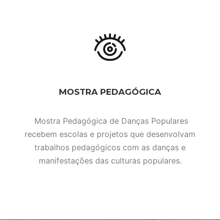
MOSTRA PEDAGÓGICA
Mostra Pedagógica de Danças Populares
recebem escolas e projetos que desenvolvam
trabalhos pedagógicos com as danças e
manifestações das culturas populares.