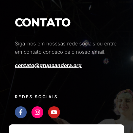
CONTATO
Siga-nos em nosssas rede sociais ou entre
em contato conosco pelo nosso email.
contato@grupoandora.org
REDES SOCIAIS