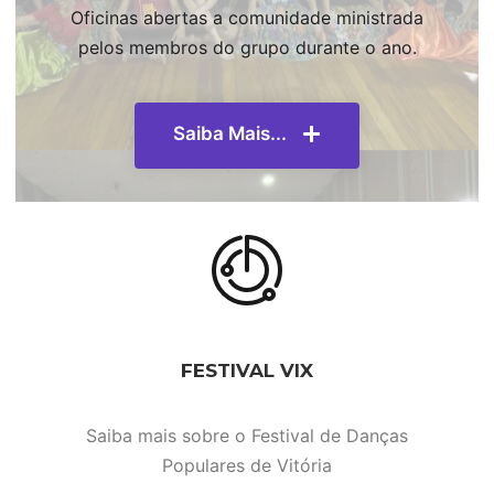
Oficinas abertas a comunidade ministrada
pelos membros do grupo durante o ano.
Saiba Mais...
FESTIVAL VIX
Saiba mais sobre o Festival de Danças
Populares de Vitória