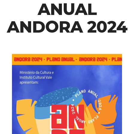
ANUAL
ANDORA 2024