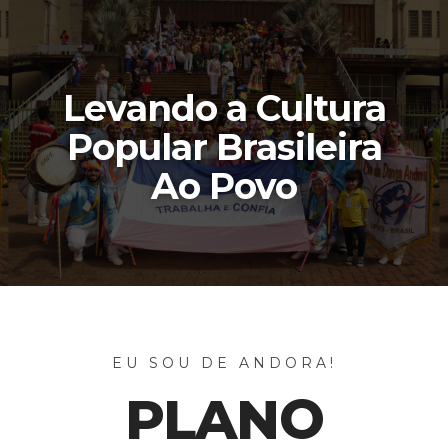
Levando a Cultura
Popular Brasileira
Ao Povo
EU SOU DE ANDORA!
PLANO