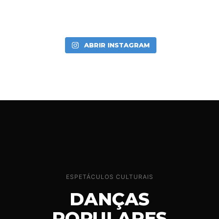
ABRIR INSTAGRAM
ESPETÁCULOS CULTURAIS
DANÇAS
POPULARES