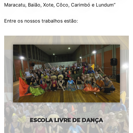
Maracatu, Baião, Xote, Côco, Carimbó e Lundum”
Entre os nossos trabalhos estão:
ESCOLA LIVRE DE DANÇA