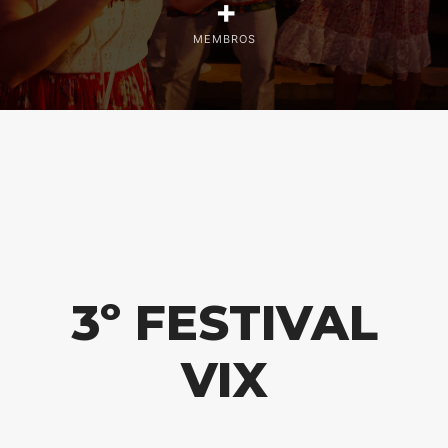
+
MEMBROS
3º FESTIVAL
VIX