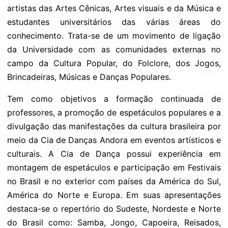
artistas das Artes Cênicas, Artes visuais e da Música e
estudantes universitários das várias áreas do
conhecimento. Trata-se de um movimento de ligação
da Universidade com as comunidades externas no
campo da Cultura Popular, do Folclore, dos Jogos,
Brincadeiras, Músicas e Danças Populares.
Tem como objetivos a formação continuada de
professores, a promoção de espetáculos populares e a
divulgação das manifestações da cultura brasileira por
meio da Cia de Danças Andora em eventos artísticos e
culturais. A Cia de Dança possui experiência em
montagem de espetáculos e participação em Festivais
no Brasil e no exterior com países da América do Sul,
América do Norte e Europa. Em suas apresentações
destaca-se o repertório do Sudeste, Nordeste e Norte
do Brasil como: Samba, Jongo, Capoeira, Reisados,