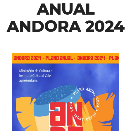
ANUAL
ANDORA 2024