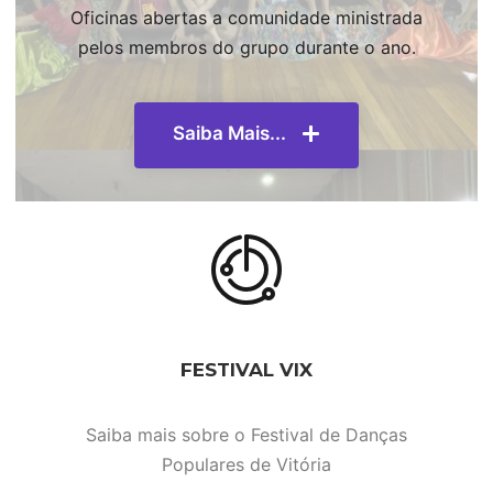
Oficinas abertas a comunidade ministrada
pelos membros do grupo durante o ano.
Saiba Mais...
FESTIVAL VIX
Saiba mais sobre o Festival de Danças
Populares de Vitória