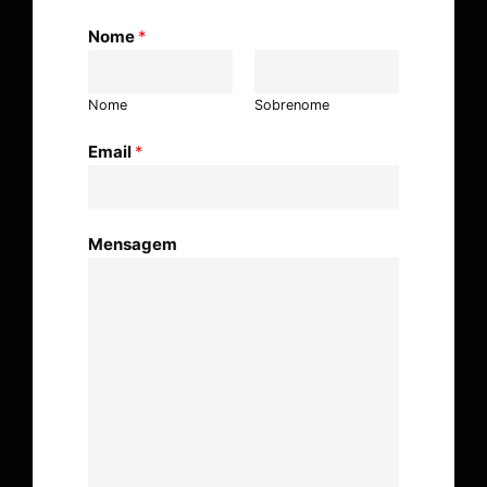
Nome
*
Nome
Sobrenome
Email
*
Mensagem