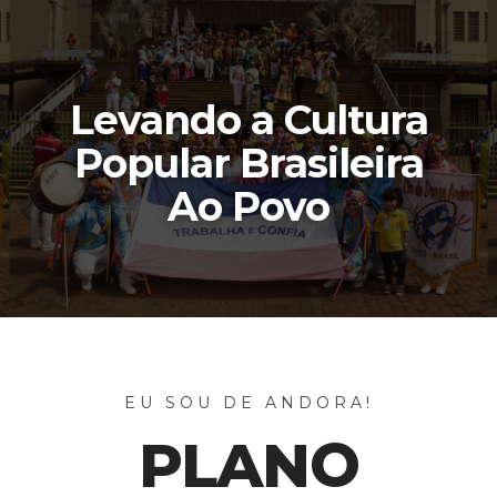
Levando a Cultura
Popular Brasileira
Ao Povo
EU SOU DE ANDORA!
PLANO