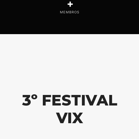
+
MEMBROS
3º FESTIVAL
VIX