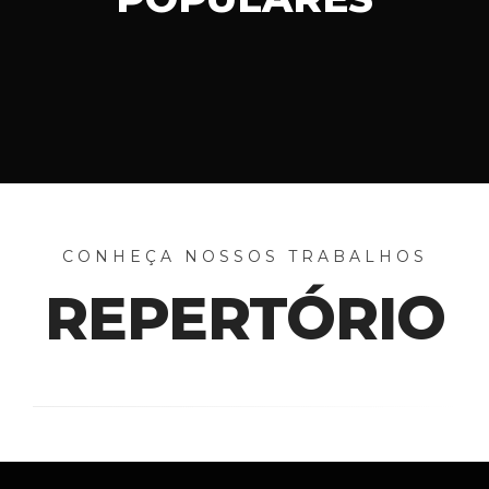
CONHEÇA NOSSOS TRABALHOS
REPERTÓRIO