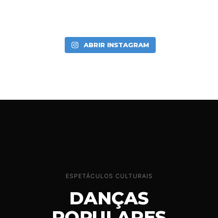
ABRIR INSTAGRAM
ESPETÁCULOS CULTURAIS
DANÇAS
POPULARES