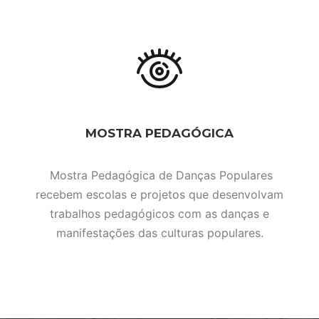
MOSTRA PEDAGÓGICA
Mostra Pedagógica de Danças Populares
recebem escolas e projetos que desenvolvam
trabalhos pedagógicos com as danças e
manifestações das culturas populares.