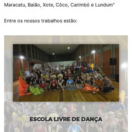
Maracatu, Baião, Xote, Côco, Carimbó e Lundum”
Entre os nossos trabalhos estão:
ESCOLA LIVRE DE DANÇA