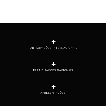
+
PARTICIPAÇÕES INTERNACIONAIS
+
PARTICIPAÇÕES NACIONAIS
+
APRESENTAÇÕES