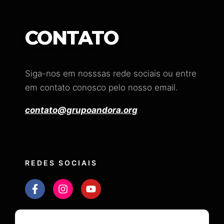
CONTATO
Siga-nos em nosssas rede sociais ou entre
em contato conosco pelo nosso email.
contato@grupoandora.org
REDES SOCIAIS