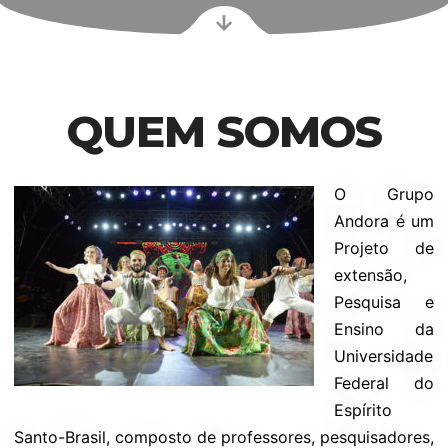
QUEM SOMOS
O Grupo
Andora é um
Projeto de
extensão,
Pesquisa e
Ensino da
Universidade
Federal do
Espírito
Santo-Brasil, composto de professores, pesquisadores,