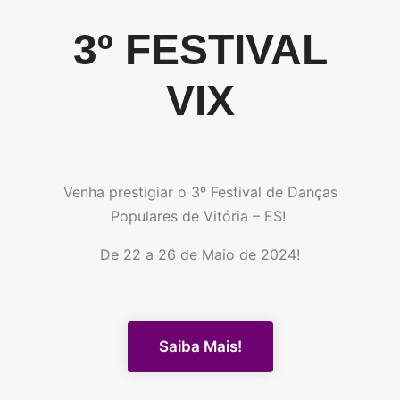
3º FESTIVAL
VIX
Venha prestigiar o 3º Festival de Danças
Populares de Vitória – ES!
De 22 a 26 de Maio de 2024!
Saiba Mais!