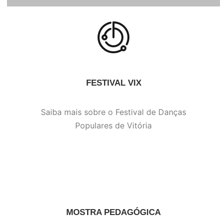
FESTIVAL VIX
Saiba mais sobre o Festival de Danças
Populares de Vitória
MOSTRA PEDAGÓGICA