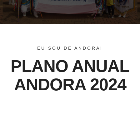
EU SOU DE ANDORA!
PLANO ANUAL
ANDORA 2024