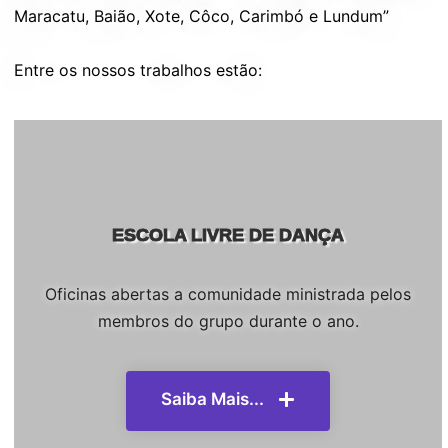
Maracatu, Baião, Xote, Côco, Carimbó e Lundum”
Entre os nossos trabalhos estão:
ESCOLA LIVRE DE DANÇA
Oficinas abertas a comunidade ministrada pelos
membros do grupo durante o ano.
Saiba Mais...