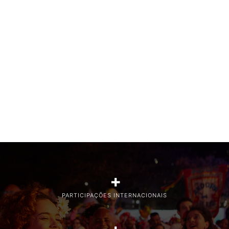
+
PARTICIPAÇÕES INTERNACIONAIS