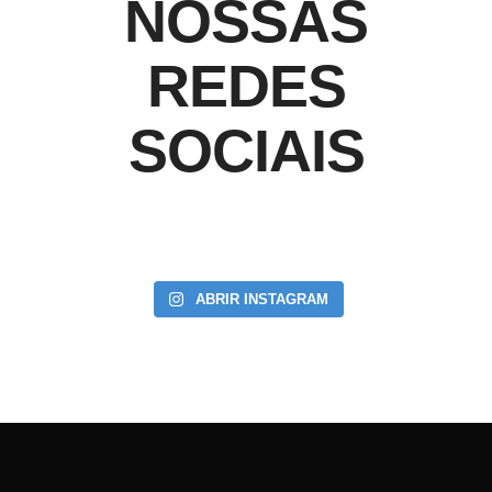
NOSSAS
REDES
SOCIAIS
ABRIR INSTAGRAM