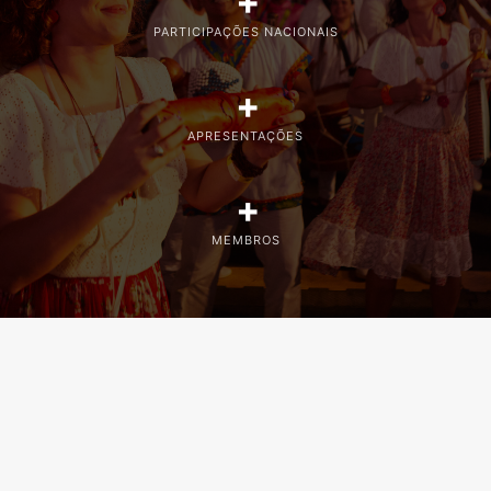
+
PARTICIPAÇÕES NACIONAIS
+
APRESENTAÇÕES
+
MEMBROS