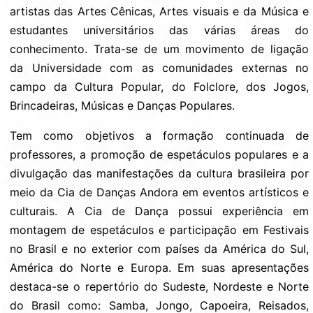
artistas das Artes Cênicas, Artes visuais e da Música e
estudantes universitários das várias áreas do
conhecimento. Trata-se de um movimento de ligação
da Universidade com as comunidades externas no
campo da Cultura Popular, do Folclore, dos Jogos,
Brincadeiras, Músicas e Danças Populares.
Tem como objetivos a formação continuada de
professores, a promoção de espetáculos populares e a
divulgação das manifestações da cultura brasileira por
meio da Cia de Danças Andora em eventos artísticos e
culturais. A Cia de Dança possui experiência em
montagem de espetáculos e participação em Festivais
no Brasil e no exterior com países da América do Sul,
América do Norte e Europa. Em suas apresentações
destaca-se o repertório do Sudeste, Nordeste e Norte
do Brasil como: Samba, Jongo, Capoeira, Reisados,