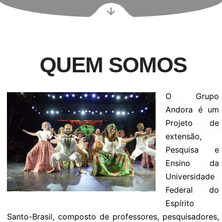
QUEM SOMOS
O Grupo
Andora é um
Projeto de
extensão,
Pesquisa e
Ensino da
Universidade
Federal do
Espírito
Santo-Brasil, composto de professores, pesquisadores,