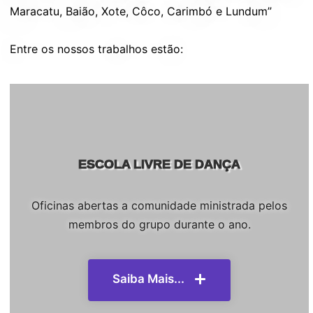
Maracatu, Baião, Xote, Côco, Carimbó e Lundum”
Entre os nossos trabalhos estão:
ESCOLA LIVRE DE DANÇA
Oficinas abertas a comunidade ministrada pelos
membros do grupo durante o ano.
Saiba Mais...