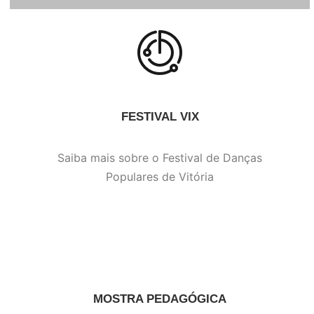
FESTIVAL VIX
Saiba mais sobre o Festival de Danças
Populares de Vitória
MOSTRA PEDAGÓGICA