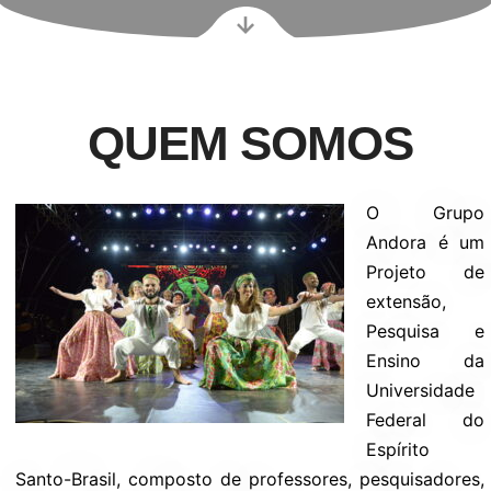
QUEM SOMOS
O Grupo
Andora é um
Projeto de
extensão,
Pesquisa e
Ensino da
Universidade
Federal do
Espírito
Santo-Brasil, composto de professores, pesquisadores,