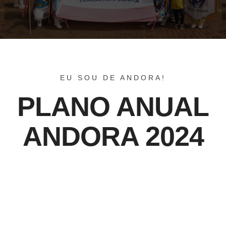
EU SOU DE ANDORA!
PLANO ANUAL
ANDORA 2024