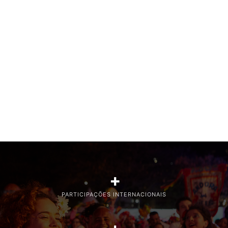
+
PARTICIPAÇÕES INTERNACIONAIS