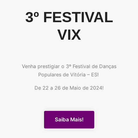
3º FESTIVAL
VIX
Venha prestigiar o 3º Festival de Danças
Populares de Vitória – ES!
De 22 a 26 de Maio de 2024!
Saiba Mais!