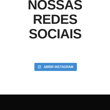
NOSSAS
REDES
SOCIAIS
ABRIR INSTAGRAM