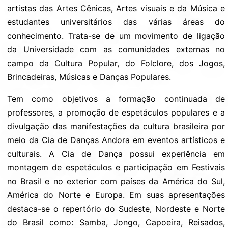
artistas das Artes Cênicas, Artes visuais e da Música e
estudantes universitários das várias áreas do
conhecimento. Trata-se de um movimento de ligação
da Universidade com as comunidades externas no
campo da Cultura Popular, do Folclore, dos Jogos,
Brincadeiras, Músicas e Danças Populares.
Tem como objetivos a formação continuada de
professores, a promoção de espetáculos populares e a
divulgação das manifestações da cultura brasileira por
meio da Cia de Danças Andora em eventos artísticos e
culturais. A Cia de Dança possui experiência em
montagem de espetáculos e participação em Festivais
no Brasil e no exterior com países da América do Sul,
América do Norte e Europa. Em suas apresentações
destaca-se o repertório do Sudeste, Nordeste e Norte
do Brasil como: Samba, Jongo, Capoeira, Reisados,