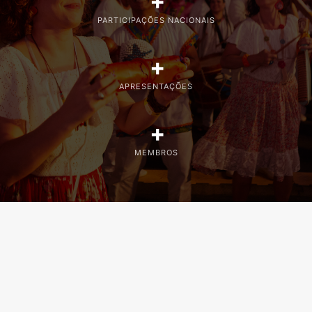
+
PARTICIPAÇÕES NACIONAIS
+
APRESENTAÇÕES
+
MEMBROS