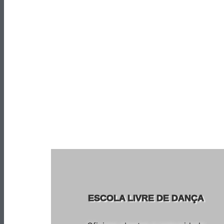
ESCOLA LIVRE DE DANÇA