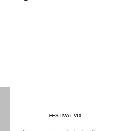
FESTIVAL VIX