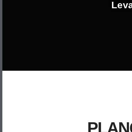
Leva
PLAN