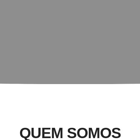
QUEM SOMOS