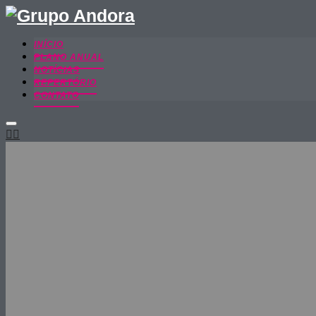
INÍCIO
PLANO ANUAL
NOTÍCIAS
REPERTÓRIO
CONTATO