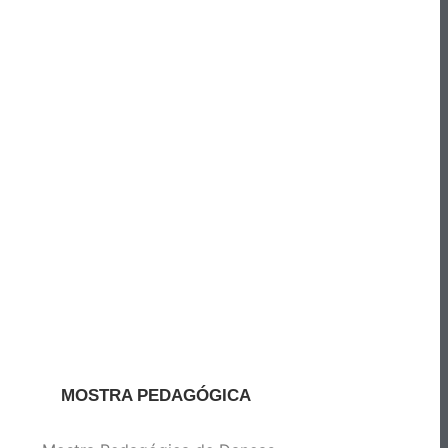
MOSTRA PEDAGÓGICA